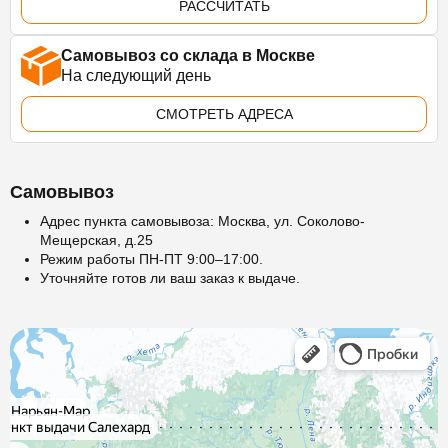
РАССЧИТАТЬ
Самовывоз со склада в Москве
На следующий день
СМОТРЕТЬ АДРЕСА
Самовывоз
Адрес пункта самовывоза: Москва, ул. Соколово-
Мещерская, д.25
Режим работы ПН-ПТ 9:00–17:00.
Уточняйте готов ли ваш заказ к выдаче.