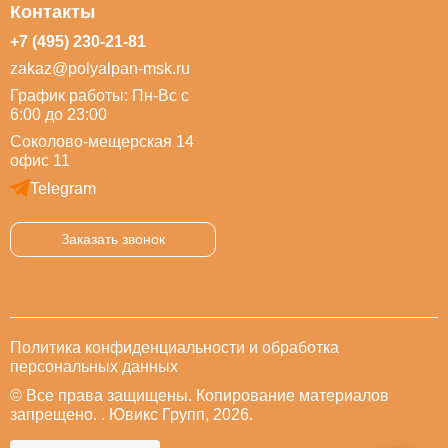
Контакты
+7 (495) 230-21-81
zakaz@polyalpan-msk.ru
График работы: Пн-Вс с
6:00 до 23:00
Соколово-мещерская 14
офис 11
Telegram
Заказать звонок
Политика конфиденциальности и обработка
персональных данных
© Все права защищены. Копирование материалов
запрещено. . Ювикс Групп, 2026.