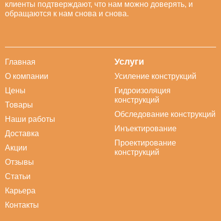
клиенты подтверждают, что нам можно доверять, и
обращаются к нам снова и снова.
Услуги
Главная
О компании
Усиление конструкций
Цены
Гидроизоляция
конструкций
Товары
Обследование конструкций
Наши работы
Инъектирование
Доставка
Проектирование
Акции
конструкций
Отзывы
Статьи
Карьера
Контакты