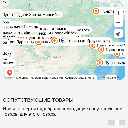
СОПУТСТВУЮЩИЕ ТОВАРЫ
Наши эксперты подобрали подходящие сопутствующие
товары для этого товара