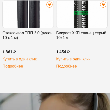
Стеклоизол ТПП 3.0 (рулон,
Бикрост ХКП сланец серый,
10 х 1 м)
10х1 м
1 361 ₽
1 454 ₽
Купить в один клик
Купить в один клик
Подробнее
Подробнее