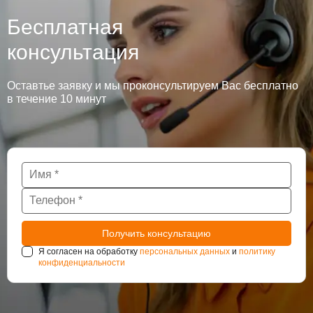
Бесплатная
консультация
Оставтье заявку и мы проконсультируем Вас бесплатно
в течение 10 минут
Я согласен на обработку
персональных данных
и
политику
конфиденциальности