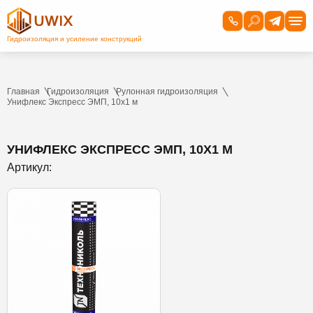
Главная
Гидроизоляция
Рулонная гидроизоляция
Унифлекс Экспресс ЭМП, 10х1 м
УНИФЛЕКС ЭКСПРЕСС ЭМП, 10Х1 М
Артикул: