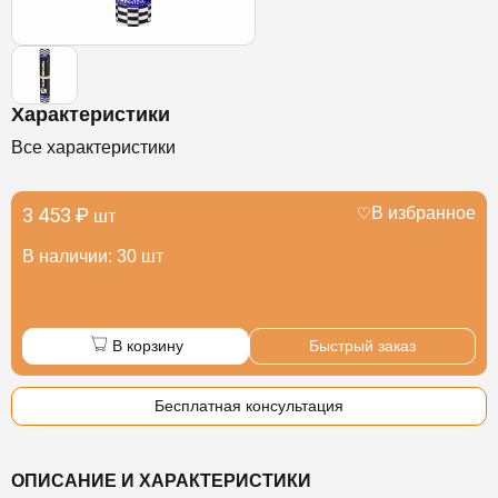
Характеристики
Все характеристики
3 453 ₽
В избранное
шт
В наличии: 30 шт
В корзину
Быстрый заказ
Бесплатная консультация
ОПИСАНИЕ И ХАРАКТЕРИСТИКИ