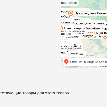
тствующие товары для этого товара