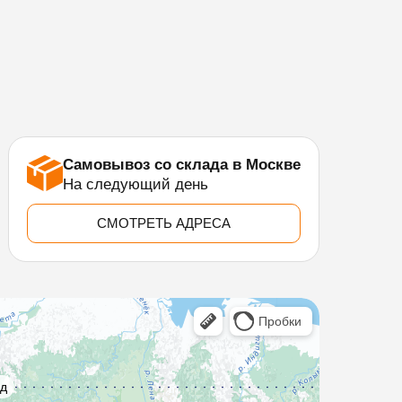
Самовывоз со склада в Москве
На следующий день
СМОТРЕТЬ АДРЕСА