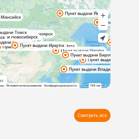
Смотреть все