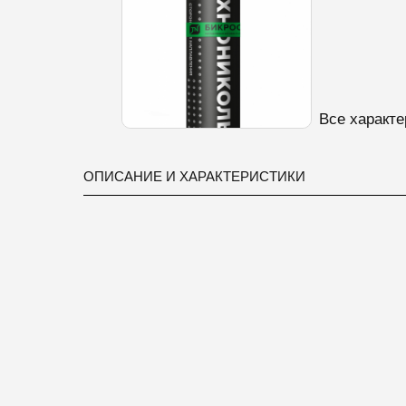
Все характе
ОПИСАНИЕ И ХАРАКТЕРИСТИКИ