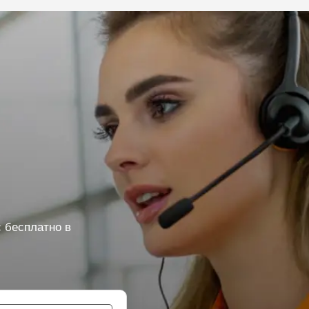
 бесплатно в