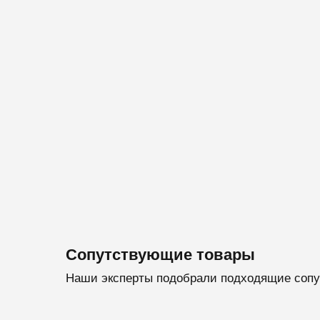
Сопутствующие товары
Наши эксперты подобрали подходящие сопу