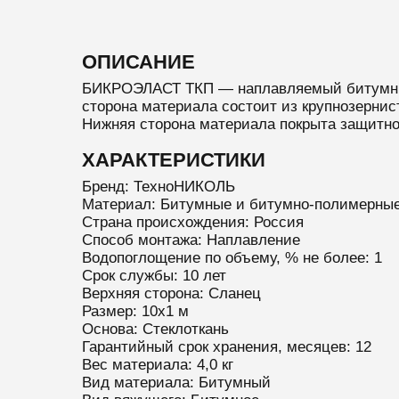
ОПИСАНИЕ
БИКРОЭЛАСТ ТКП — наплавляемый битумный 
сторона материала состоит из крупнозернис
Нижняя сторона материала покрыта защитн
ХАРАКТЕРИСТИКИ
Бренд: ТехноНИКОЛЬ
Материал: Битумные и битумно-полимерны
Страна происхождения: Россия
Способ монтажа: Наплавление
Водопоглощение по объему, % не более: 1
Срок службы: 10 лет
Верхняя сторона: Сланец
Размер: 10х1 м
Основа: Стеклоткань
Гарантийный срок хранения, месяцев: 12
Вес материала: 4,0 кг
Вид материала: Битумный