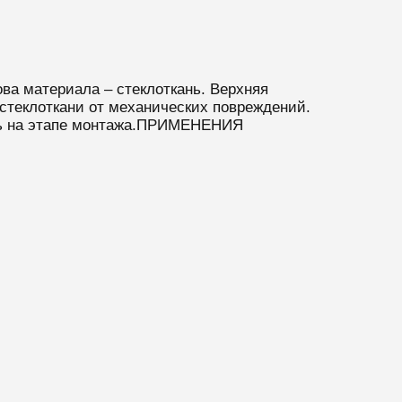
а материала – стеклоткань. Верхняя
 стеклоткани от механических повреждений.
еть на этапе монтажа.ПРИМЕНЕНИЯ