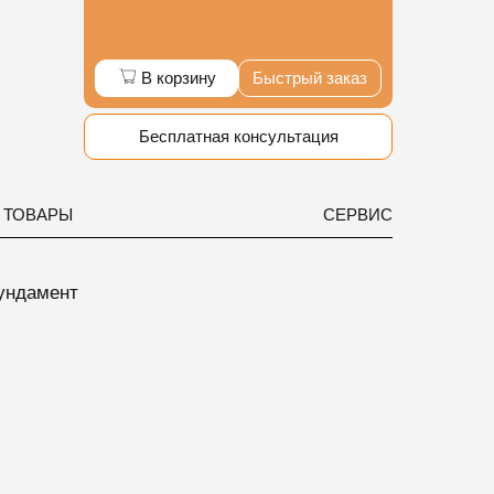
В корзину
Быстрый заказ
Бесплатная консультация
 ТОВАРЫ
СЕРВИС
ундамент