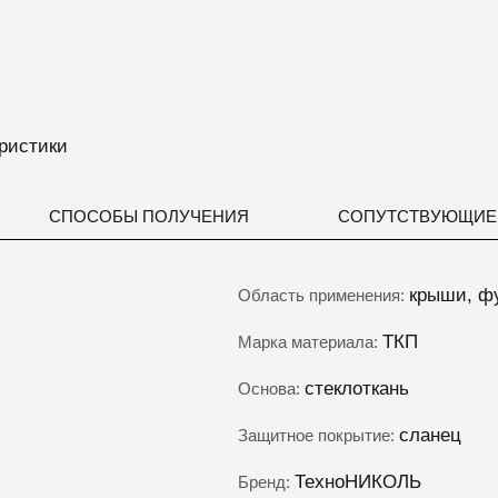
ристики
СПОСОБЫ ПОЛУЧЕНИЯ
СОПУТСТВУЮЩИЕ
крыши, ф
Область применения:
ТКП
Марка материала:
стеклоткань
Основа:
сланец
Защитное покрытие:
ТехноНИКОЛЬ
Бренд: