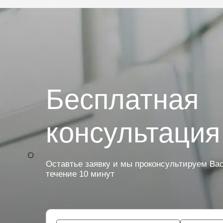
Бесплатная
консультация
Оставтье заявку и мы проконсультируем Вас
течение 10 минут