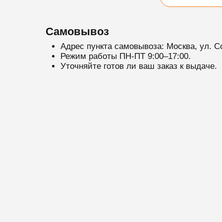
Самовывоз
Адрес пункта самовывоза: Москва, ул. С
Режим работы ПН-ПТ 9:00–17:00.
Уточняйте готов ли ваш заказ к выдаче.