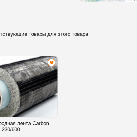
тствующие товары для этого товара
родная лента Carbon
 230/600