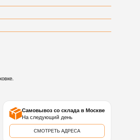
ковке.
Самовывоз со склада в Москве
На следующий день
СМОТРЕТЬ АДРЕСА