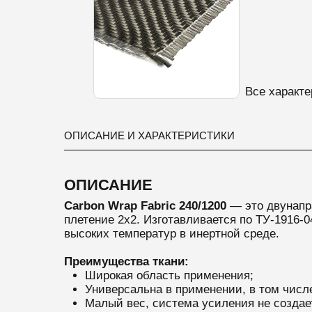
Все характе
ОПИСАНИЕ И ХАРАКТЕРИСТИКИ
ОПИСАНИЕ
Carbon Wrap Fabric 240/1200
— это
двунапра
плетение 2х2. Изготавливается по ТУ-1916-
высоких температур в инертной среде.
Преимущества ткани:
Широкая область применения;
Универсальна в применении, в том числе
Малый вес, система усиления не создае