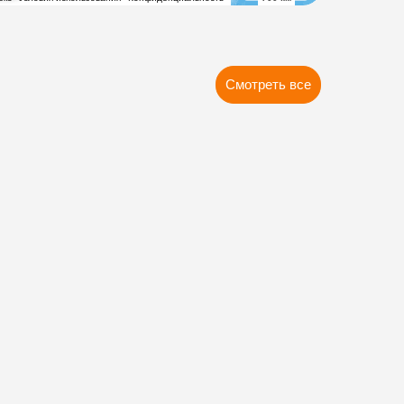
Смотреть все