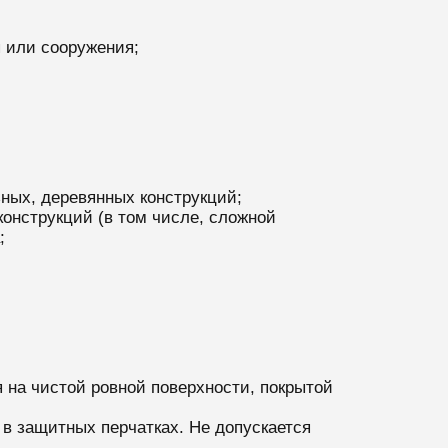
 или сооружения;
ных, деревянных конструкций;
онструкций (в том числе, сложной
;
 на чистой ровной поверхности, покрытой
в защитных перчатках. Не допускается