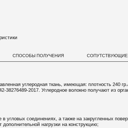
ристики
СПОСОБЫ ПОЛУЧЕНИЯ
СОПУТСТВУЮЩИЕ
вленная углеродная ткань, имеющая: плотность 240 гр.
042-38276489-2017. Углеродное волокно получают из орг
 в угловых соединениях, а также на закругленных повер
т дополнительной нагрузки на конструкцию;