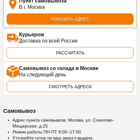
Пункт самовывоза
В г. Москва
ПОКАЗАТЬ АДРЕС
Курьером
Доставка по всей России
РАССЧИТАТЬ
Самовывоз со склада в Москве
На следующий день
СМОТРЕТЬ АДРЕСА
Самовывоз
Адрес пункта самовывоза: Москва, ул. Соколово-
Мещерская, д.25
Режим работы ПН-ПТ 9:00–17:00.
Уточняйте готов ли ваш заказ к выдаче.