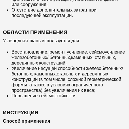
или сооружения;
Отсутствие дополнительных затрат при
последующей эксплуатации.
ОБЛАСТИ ПРИМЕНЕНИЯ
Углеродная ткань используется для:
Восстановление, ремонт, усиление, сейсмоусиление
железобетонных/ бетонных,каменных, стальных,
деревянных конструкций;
Увеличение несущей способности железобетонных/
бетонных, каменных,стальных и деревянных
конструкций (в том числе, сложной геометрической
формы, а также в условиях ограниченного
пространства) без увеличения их веса;
Повышение сейсмостойкости.
ИНСТРУКЦИЯ
Способ применения