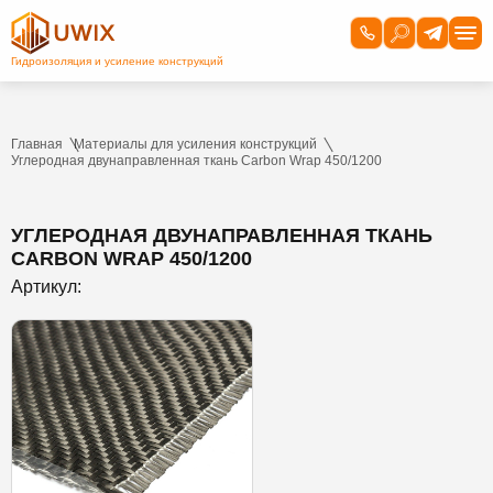
Главная
Материалы для усиления конструкций
Углеродная двунаправленная ткань Carbon Wrap 450/1200
УГЛЕРОДНАЯ ДВУНАПРАВЛЕННАЯ ТКАНЬ
CARBON WRAP 450/1200
Артикул: