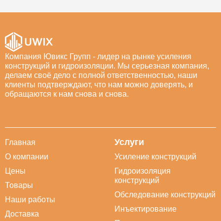
Компания Ювикс Групп - лидер на рынке усиления
конструкций и гидроизоляции. Мы серьезная компания,
делаем своё дело с полной ответственностью, наши
клиенты подтверждают, что нам можно доверять, и
обращаются к нам снова и снова.
Услуги
Главная
О компании
Усиление конструкций
Цены
Гидроизоляция
конструкций
Товары
Обследование конструкций
Наши работы
Инъектирование
Доставка