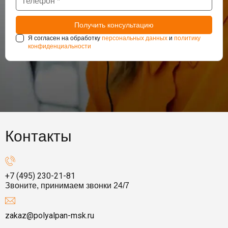
Я согласен на обработку
персональных данных
и
политику
конфиденциальности
Контакты
+7 (495) 230-21-81
Звоните, принимаем звонки 24/7
zakaz@polyalpan-msk.ru