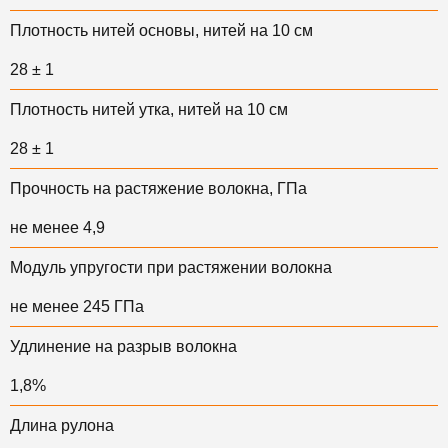
Плотность нитей основы, нитей на 10 см
28 ± 1
Плотность нитей утка, нитей на 10 см
28 ± 1
Прочность на растяжение волокна, ГПа
не менее 4,9
Модуль упругости при растяжении волокна
не менее 245 ГПа
Удлинение на разрыв волокна
1,8%
Длина рулона