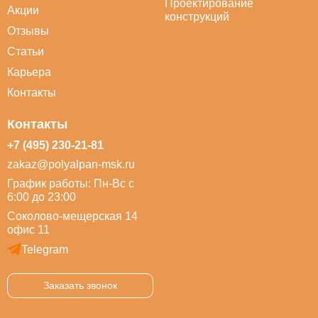
Проектирование
Акции
конструкций
Отзывы
Статьи
Карьера
Контакты
Контакты
+7 (495) 230-21-81
zakaz@polyalpan-msk.ru
График работы: Пн-Вс с
6:00 до 23:00
Соколово-мещерская 14
офис 11
Telegram
Заказать звонок