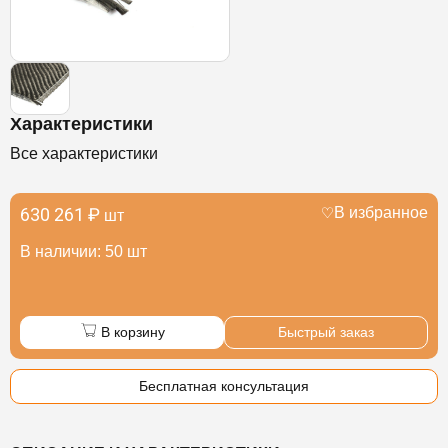
Характеристики
Все характеристики
630 261 ₽
В избранное
шт
В наличии: 50 шт
В корзину
Быстрый заказ
Бесплатная консультация