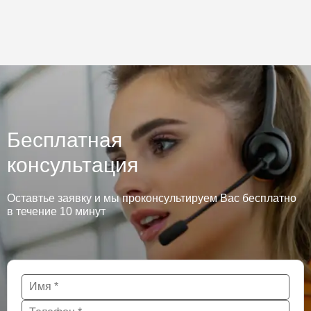
Бесплатная
консультация
Оставтье заявку и мы проконсультируем Вас бесплатно
в течение 10 минут