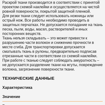
Раскрой ткани производится в соответствии с принятой
проектом схемой наклейки и осуществляется на чистой
ровной поверхности, покрытой защитной пленкой.
Для резки ткани следует использовать ножницы или
острый нож. Все работы необходимо проводить в
защитных перчатках. Не допускается попадание на ткань
песка, пыли, воды, масел, растворителей и иных
посторонних веществ.
Ткань нельзя складывать – это может привести к
разрушению части волокон и снижению прочности в
месте сгиба. Для транспортировки допускается
сматывать ткань в рулоны, предварительно подписав
отрезанные части в соответствии со схемой наклейки.
При работе с тканью следует соблюдать аккуратность –
не допускается разделение ткани на жгуты, повреждение
волокна, загрязнение поверхности ткани.
ТЕХНИЧЕСКИЕ ДАННЫЕ
Характеристика
Значение