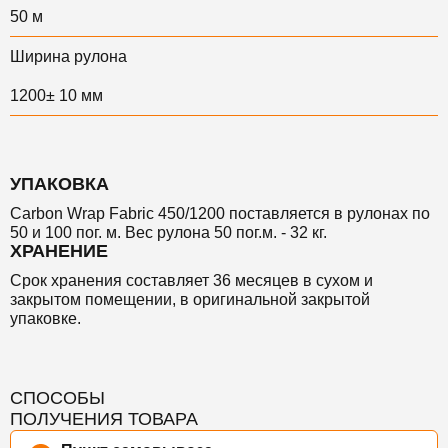
50 м
Ширина рулона
1200± 10 мм
УПАКОВКА
Carbon Wrap Fabric 450/1200 поставляется в рулонах по
50 и 100 пог. м. Вес рулона 50 пог.м. - 32 кг.
ХРАНЕНИЕ
Срок хранения
составляет 36 месяцев в сухом и
закрытом помещении, в оригинальной закрытой
упаковке.
СПОСОБЫ
ПОЛУЧЕНИЯ ТОВАРА