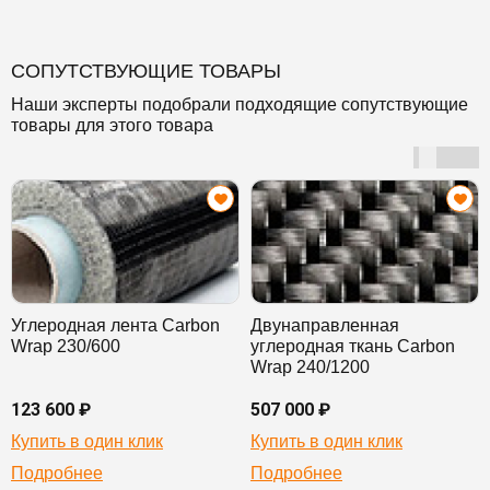
СОПУТСТВУЮЩИЕ ТОВАРЫ
Наши эксперты подобрали подходящие сопутствующие
товары для этого товара
Углеродная лента Carbon
Двунаправленная
Wrap 230/600
углеродная ткань Carbon
Wrap 240/1200
123 600 ₽
507 000 ₽
Купить в один клик
Купить в один клик
Подробнее
Подробнее