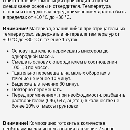
Приготовление композиции производится путем
смешивания основы и отвердителя.
Температура
основы и отвердителя перед применением должна быть
в пределах от +10 °С до +30 °С.
Внимание!
Материал, хранившийся при отрицательных
температурах, выдержать в интервале температур от
+10 °С до +30 °С в течение 1 суток.
Основу тщательно перемешать миксером до
однородной массы.
Смешать основу с отвердителем в соотношении
100:1,8 по массе.
Тщательно перемешать на малых оборотах в
течение не менее 10 минут.
Выдержать в течение 30 минут.
Повторно перемешать.
Перед применением, при необходимости, разбавить
растворителем (646, 647, ацетон) в количестве не
более 10% от массы грунтовки.
Внимание!
Композицию готовить в количестве,
необходимом для использования в течение 2 часов.