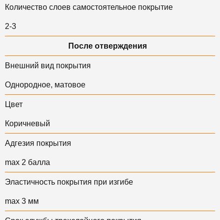
Количество слоев самостоятельное покрытие
2-3
После отверждения
Внешний вид покрытия
Однородное, матовое
Цвет
Коричневый
Адгезия покрытия
max 2 балла
Эластичность покрытия при изгибе
max 3 мм