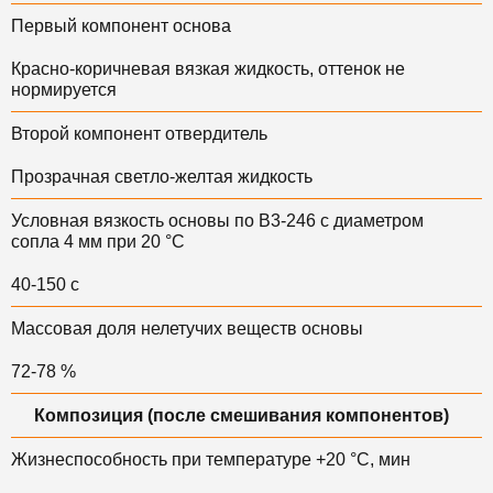
Первый компонент основа
Красно-коричневая вязкая жидкость, оттенок не
нормируется
Второй компонент отвердитель
Прозрачная светло-желтая жидкость
Условная вязкость основы по В3-246 с диаметром
сопла 4 мм при 20 °С
40-150 с
Массовая доля нелетучих веществ основы
72-78 %
Композиция (после смешивания компонентов)
Жизнеспособность при температуре +20 °С, мин