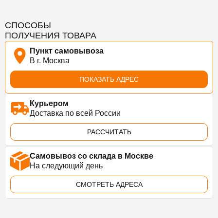
СПОСОБЫ
ПОЛУЧЕНИЯ ТОВАРА
Пункт самовывоза
В г. Москва
ПОКАЗАТЬ АДРЕС
Курьером
Доставка по всей России
РАССЧИТАТЬ
Самовывоз со склада в Москве
На следующий день
СМОТРЕТЬ АДРЕСА