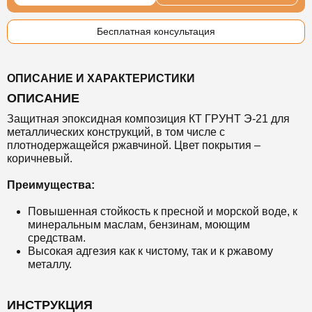
Бесплатная консультация
ОПИСАНИЕ И ХАРАКТЕРИСТИКИ
ОПИСАНИЕ
Защитная эпоксидная композиция КТ ГРУНТ Э-21 для
металлических конструкций, в том числе с
плотнодержащейся ржавчиной.
Цвет покрытия –
коричневый.
Преимущества:
Повышенная стойкость к пресной и морской воде, к
минеральным маслам, бензинам, моющим
средствам.
Высокая адгезия как к чистому, так и к ржавому
металлу.
ИНСТРУКЦИЯ