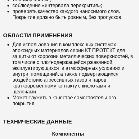
соблюдение «интервала перекрытия»;
проверять качество каждого наносимого слоя.
Покрытие должно быть ровным, без пропусков.
ОБЛАСТИ ПРИМЕНЕНИЯ
Для использования в комплексных системах
эпоксидных материалов серии КТ ПРОТЕКТ для
защиты от коррозии металлических поверхностей, в
том числе с плотнодержащейся ржавчиной,
эксплуатирующихся в атмосферных условиях и
внутри помещений, а также подвергающихся
воздействию агрессивных газов и паров,
кратковременному контакту с кислотами и
щелочами.
Может служить в качестве самостоятельного
покрытия.
ТЕХНИЧЕСКИЕ ДАННЫЕ
Компоненты