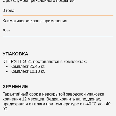
Срок службы трехслойного покрытия
3 года
Климатические зоны применения
Все
УПАКОВКА
КТ ГРУНТ Э-21 поставляется в комплектах:
Комплект 25,45 кг;
Комплект
10
,18 кг.
ХРАНЕНИЕ
Гарантийный срок в невскрытой заводской упаковке
хранения 12 месяцев.
Ведра хранить на поддонах,
предохраняя от влаги при температуре от -40 °С до +40
°С.