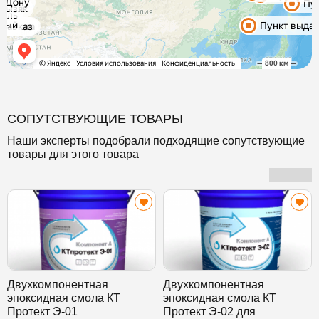
СОПУТСТВУЮЩИЕ ТОВАРЫ
Наши эксперты подобрали подходящие сопутствующие
товары для этого товара
Двухкомпонентная
Двухкомпонентная
эпоксидная смола КТ
эпоксидная смола КТ
Протект Э-01
Протект Э-02 для