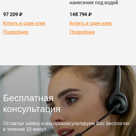
нанесения под водой
97 209 ₽
148 794 ₽
Купить в один клик
Купить в один клик
Подробнее
Подробнее
Бесплатная
консультация
Оставтье заявку и мы проконсультируем Вас бесплатно
в течение 10 минут