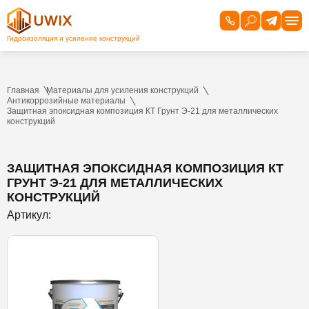
Главная
Материалы для усиления конструкций
Антикоррозийные материалы
Защитная эпоксидная композиция КТ Грунт Э-21 для металлических
конструкций
ЗАЩИТНАЯ ЭПОКСИДНАЯ КОМПОЗИЦИЯ КТ
ГРУНТ Э-21 ДЛЯ МЕТАЛЛИЧЕСКИХ
КОНСТРУКЦИЙ
Артикул: