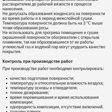
растворителем до рабочей вязкости в процессе
нанесения.
Не допускать образования конденсата на поверхности
во время работы и в период межслойной сушки.
Температура поверхности должна быть на 3 °С выше
точки образования росы.
Не использовать для прогрева помещения и сушки
окрашенной поверхности обогреватели с открытым
пламенем, так как образовавшиеся от их работы
углекислый газ и водяной пар могут ухудшить качество
покрытия.
Контроль при производстве работ
При производстве работ необходимо контролировать:
качество подготовки поверхности;
температуру и относительную влажность воздуха;
температуру основы и отвердителя;
точное дозирование;
время перемешивания и время использования
композиции;
однородность композиции, отсутствие включений.
толщину пленки;