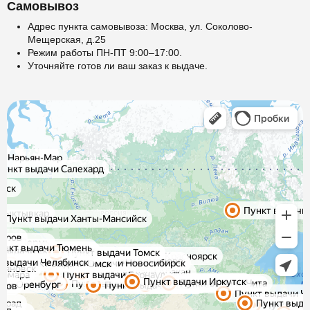
Самовывоз
Адрес пункта самовывоза: Москва, ул. Соколово-
Мещерская, д.25
Режим работы ПН-ПТ 9:00–17:00.
Уточняйте готов ли ваш заказ к выдаче.