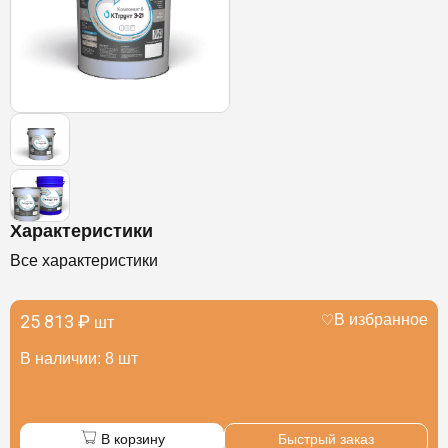
Характеристики
Все характеристики
25 813 ₽
В избранное
шт
В наличии: 8 шт
В корзину
Быстрый заказ