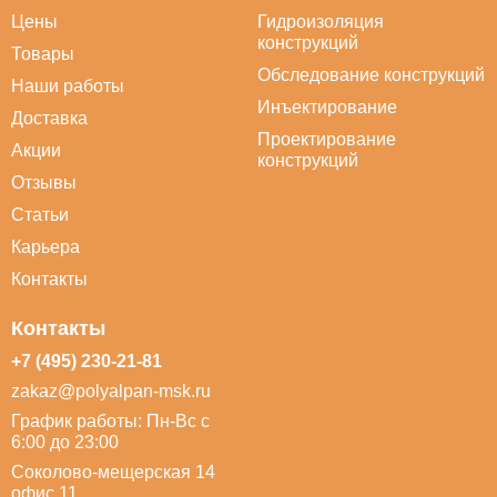
Цены
Гидроизоляция
конструкций
Товары
Обследование конструкций
Наши работы
Инъектирование
Доставка
Проектирование
Акции
конструкций
Отзывы
Статьи
Карьера
Контакты
Контакты
+7 (495) 230-21-81
zakaz@polyalpan-msk.ru
График работы: Пн-Вс с
6:00 до 23:00
Соколово-мещерская 14
офис 11