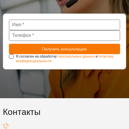
Я согласен на обработку
персональных данных
и
политику
конфиденциальности
Контакты