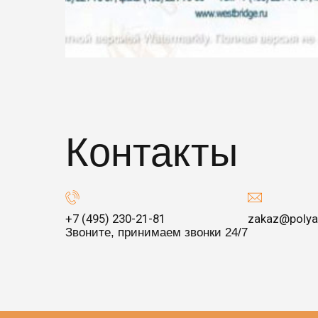
Контакты
+7 (495) 230-21-81
zakaz@polya
Звоните, принимаем звонки 24/7