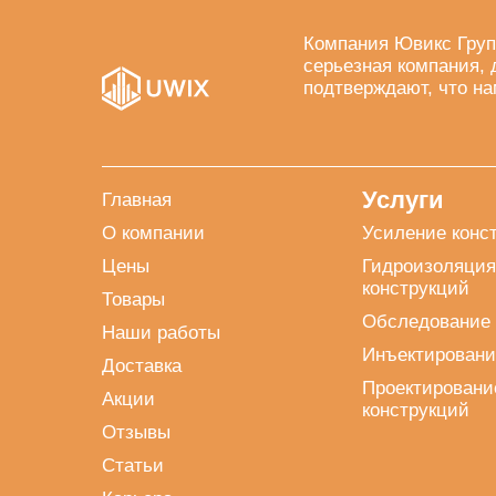
Компания Ювикс Груп
серьезная компания, 
подтверждают, что на
Услуги
Главная
О компании
Усиление конс
Цены
Гидроизоляция
конструкций
Товары
Обследование 
Наши работы
Инъектировани
Доставка
Проектировани
Акции
конструкций
Отзывы
Статьи