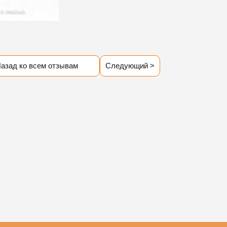
азад ко всем отзывам
Следующий >