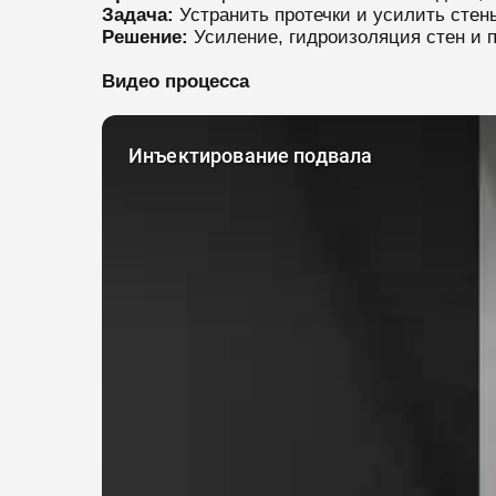
Задача:
Устранить протечки и усилить сте
Решение:
Усиление, гидроизоляция стен и 
Видео процесса