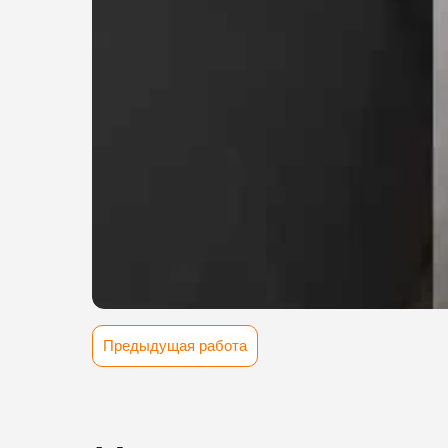
Предыдущая работа