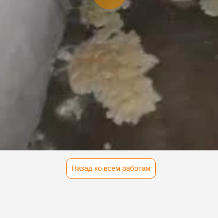
Назад ко всем работам