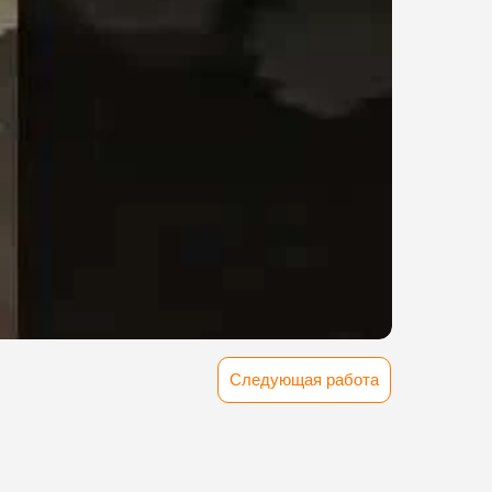
Следующая работа