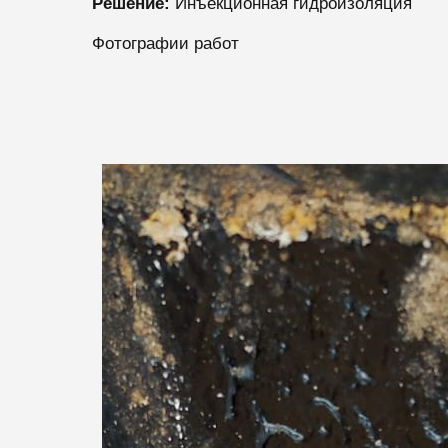
Решение:
Инъекционная гидроизоляция
Фотографии работ