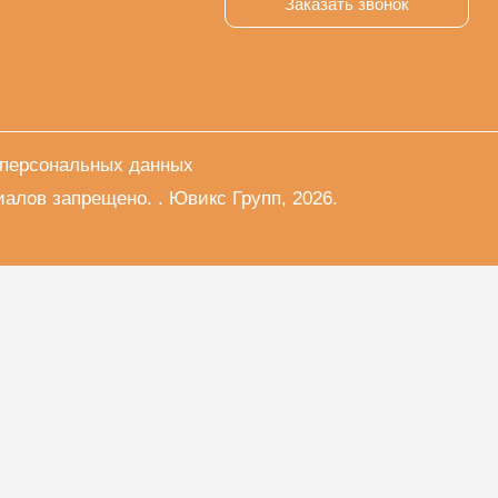
Заказать звонок
 персональных данных
лов запрещено. . Ювикс Групп, 2026.