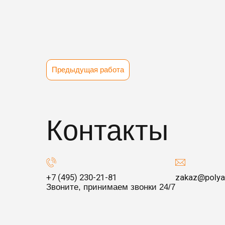
Предыдущая работа
Контакты
+7 (495) 230-21-81
zakaz@polya
Звоните, принимаем звонки 24/7