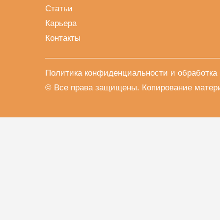
Статьи
Карьера
Контакты
Политика конфиденциальности и обработка
© Все права защищены. Копирование материа