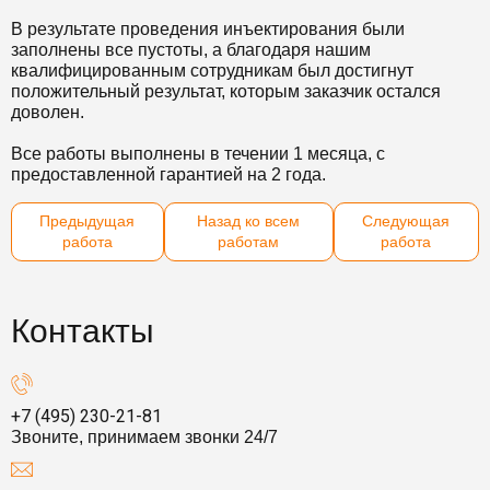
В результате проведения инъектирования были
заполнены все пустоты, а благодаря нашим
квалифицированным сотрудникам был достигнут
положительный результат, которым заказчик остался
доволен.
Все работы выполнены в течении 1 месяца, с
предоставленной гарантией на 2 года.
Предыдущая
Назад ко всем
Следующая
работа
работам
работа
Контакты
+7 (495) 230-21-81
Звоните, принимаем звонки 24/7