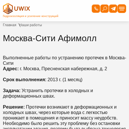
Главная
Наши работы
Москва-Сити Афимолл
Выполненные работы по устранению протечек в Москва-
Сити
Адрес:
г. Москва, Пресненская набережная, д. 2
Срок выполнения:
2013 г. (1 месяц)
Задача:
Устранить протечки в холодных и
деформационных швах.
Решение:
Протечки возникают в деформационных и
холодных швах, через которые вода с легкостью
проникает в помещения и приносит массу неудобств.
Необходимо было решить эту проблему без остановки
эксплуатации здания, поэтому была выбрана технология