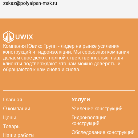
zakaz@polyalpan-msk.ru
Компания Ювикс Групп - лидер на рынке усиления
конструкций и гидроизоляции. Мы серьезная компания,
делаем своё дело с полной ответственностью, наши
клиенты подтверждают, что нам можно доверять, и
обращаются к нам снова и снова.
Услуги
Главная
О компании
Усиление конструкций
Цены
Гидроизоляция
конструкций
Товары
Обследование конструкций
Наши работы