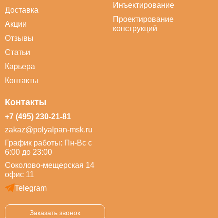
Инъектирование
Доставка
Проектирование
Акции
конструкций
Отзывы
Статьи
Карьера
Контакты
Контакты
+7 (495) 230-21-81
zakaz@polyalpan-msk.ru
График работы: Пн-Вс с
6:00 до 23:00
Соколово-мещерская 14
офис 11
Telegram
Заказать звонок