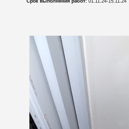
Срок выполнения работ:
01.11.24-15.11.24