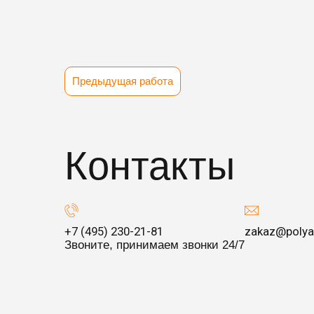
Предыдущая работа
Контакты
+7 (495) 230-21-81
zakaz@polya
Звоните, принимаем звонки 24/7