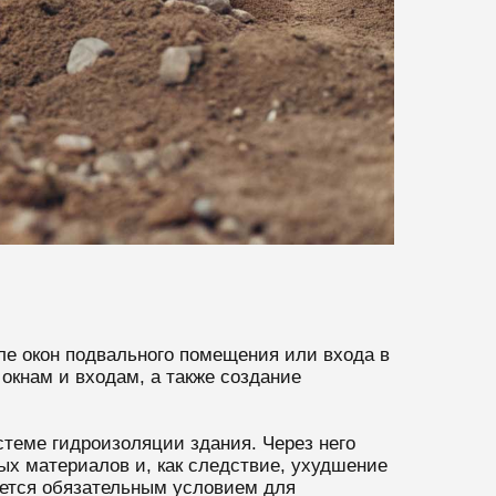
зле окон подвального помещения или входа в
окнам и входам, а также создание
стеме гидроизоляции здания. Через него
ых материалов и, как следствие, ухудшение
яется обязательным условием для