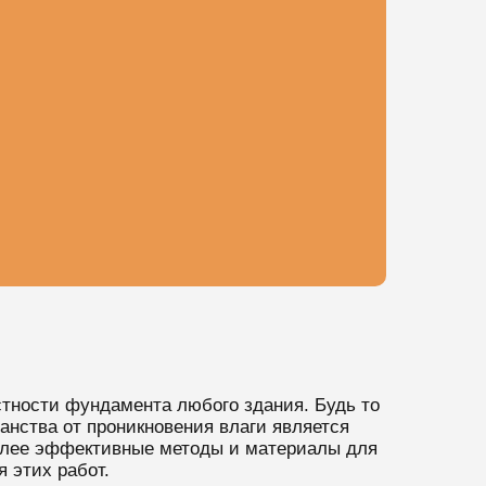
тности фундамента любого здания. Будь то
анства от проникновения влаги является
более эффективные методы и материалы для
 этих работ.