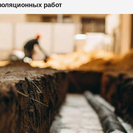
золяционных работ