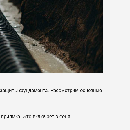
и защиты фундамента. Рассмотрим основные
приямка. Это включает в себя: