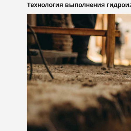
Технология выполнения гидрои