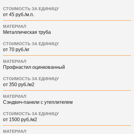
СТОИМОСТЬ ЗА ЕДИНИЦУ
от 45 руб./м.п.
МАТЕРИАЛ
Металлическая труба
СТОИМОСТЬ ЗА ЕДИНИЦУ
от 70 руб./кг
МАТЕРИАЛ
Профнастил оцинкованный
СТОИМОСТЬ ЗА ЕДИНИЦУ
от 350 руб./м2
МАТЕРИАЛ
Сэндвич-панели с утеплителем
СТОИМОСТЬ ЗА ЕДИНИЦУ
от 1500 руб./м2
МАТЕРИАЛ