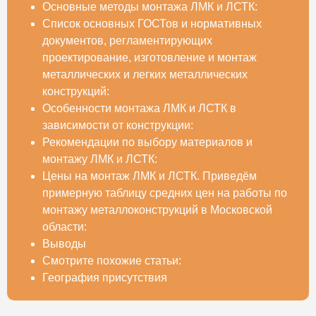
Основные методы монтажа ЛМК и ЛСТК:
Список основных ГОСТов и нормативных
документов, регламентирующих
проектирование, изготовление и монтаж
металлических и легких металлических
конструкций:
Особенности монтажа ЛМК и ЛСТК в
зависимости от конструкции:
Рекомендации по выбору материалов и
монтажу ЛМК и ЛСТК:
Цены на монтаж ЛМК и ЛСТК. Приведём
примерную таблицу средних цен на работы по
монтажу металлоконструкций в Московской
области:
Выводы
Смотрите похожие статьи:
География присутствия