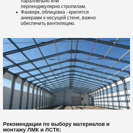
параллельно или
перпендикулярно стропилам.
Фахверк, облицовка - крепятся
анкерами к несущей стене, важно
обеспечить вентиляцию.
Рекомендации по выбору материалов и
монтажу ЛМК и ЛСТК: