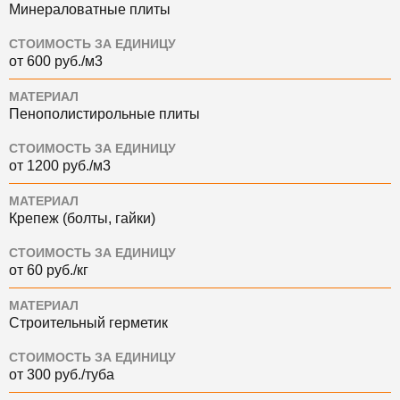
Минераловатные плиты
СТОИМОСТЬ ЗА ЕДИНИЦУ
от 600 руб./м3
МАТЕРИАЛ
Пенополистирольные плиты
СТОИМОСТЬ ЗА ЕДИНИЦУ
от 1200 руб./м3
МАТЕРИАЛ
Крепеж (болты, гайки)
СТОИМОСТЬ ЗА ЕДИНИЦУ
от 60 руб./кг
МАТЕРИАЛ
Строительный герметик
СТОИМОСТЬ ЗА ЕДИНИЦУ
от 300 руб./туба