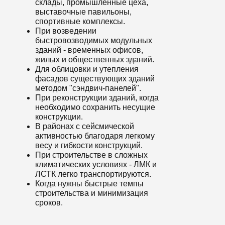
склады, промышленные цеха,
выставочные павильоны,
спортивные комплексы.
При возведении
быстровозводимых модульных
зданий - временных офисов,
жилых и общественных зданий.
Для облицовки и утепления
фасадов существующих зданий
методом "сэндвич-панелей".
При реконструкции зданий, когда
необходимо сохранить несущие
конструкции.
В районах с сейсмической
активностью благодаря легкому
весу и гибкости конструкций.
При строительстве в сложных
климатических условиях - ЛМК и
ЛСТК легко транспортируются.
Когда нужны быстрые темпы
строительства и минимизация
сроков.