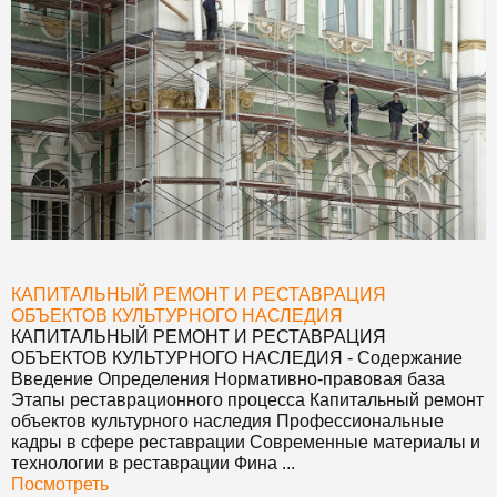
КАПИТАЛЬНЫЙ РЕМОНТ И РЕСТАВРАЦИЯ
ОБЪЕКТОВ КУЛЬТУРНОГО НАСЛЕДИЯ
КАПИТАЛЬНЫЙ РЕМОНТ И РЕСТАВРАЦИЯ
ОБЪЕКТОВ КУЛЬТУРНОГО НАСЛЕДИЯ
- Содержание
Введение Определения Нормативно-правовая база
Этапы реставрационного процесса Капитальный ремонт
объектов культурного наследия Профессиональные
кадры в сфере реставрации Современные материалы и
технологии в реставрации Фина ...
Посмотреть