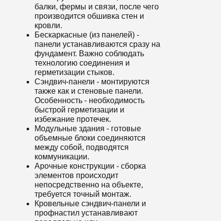
балки, фермы и связи, после чего
производится обшивка стен и
кровли.
Бескаркасные (из панелей) -
панели устанавливаются сразу на
фундамент. Важно соблюдать
технологию соединения и
герметизации стыков.
Сэндвич-панели - монтируются
также как и стеновые панели.
Особенность - необходимость
быстрой герметизации и
избежание протечек.
Модульные здания - готовые
объемные блоки соединяются
между собой, подводятся
коммуникации.
Арочные конструкции - сборка
элементов происходит
непосредственно на объекте,
требуется точный монтаж.
Кровельные сэндвич-панели и
профнастил устанавливают