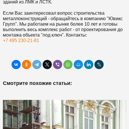
зданий из ЛМК и ЛСТК.
Если Вас заинтересовал вопрос строительства
металлоконструкций - обращайтесь в компанию "Ювикс
Групп". Мы работаем на рынке более 10 лет и готовы
выполнить весь комплекс работ - от проектирования до
монтажа объекта "под ключ". Контакты:
+7 495 230-21-81
Смотрите похожие статьи: