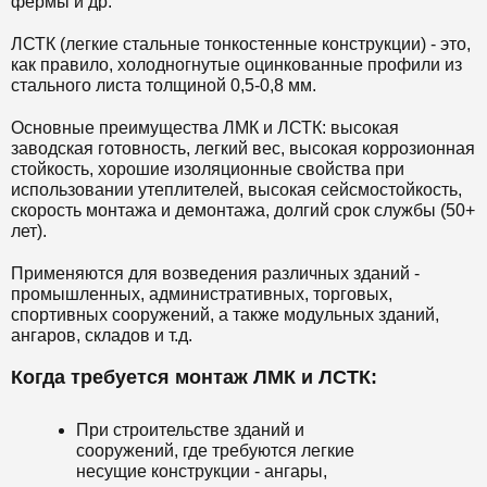
фермы и др.
ЛСТК (легкие стальные тонкостенные конструкции) - это,
как правило, холодногнутые оцинкованные профили из
стального листа толщиной 0,5-0,8 мм.
Основные преимущества ЛМК и ЛСТК: высокая
заводская готовность, легкий вес, высокая коррозионная
стойкость, хорошие изоляционные свойства при
использовании утеплителей, высокая сейсмостойкость,
скорость монтажа и демонтажа, долгий срок службы (50+
лет).
Применяются для возведения различных зданий -
промышленных, административных, торговых,
спортивных сооружений, а также модульных зданий,
ангаров, складов и т.д.
Когда требуется монтаж ЛМК и ЛСТК:
При строительстве зданий и
сооружений, где требуются легкие
несущие конструкции - ангары,