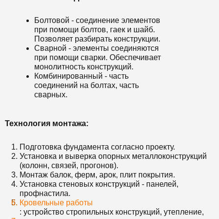
Болтовой - соединение элементов
при помощи болтов, гаек и шайб.
Позволяет разбирать конструкции.
Сварной - элементы соединяются
при помощи сварки. Обеспечивает
монолитность конструкций.
Комбинированный - часть
соединений на болтах, часть
сварных.
Технология монтажа:
Подготовка фундамента согласно проекту.
Установка и выверка опорных металлоконструкций
(колонн, связей, прогонов).
Монтаж балок, ферм, арок, плит покрытия.
Установка стеновых конструкций - панелей,
профнастила.
Кровельные работы
: устройство стропильных конструкций, утепление,