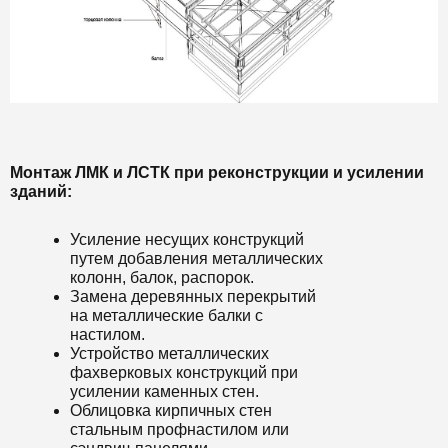
Монтаж ЛМК и ЛСТК при реконструкции и усилении
зданий:
Усиление несущих конструкций
путем добавления металлических
колонн, балок, распорок.
Замена деревянных перекрытий
на металлические балки с
настилом.
Устройство металлических
фахверковых конструкций при
усилении каменных стен.
Облицовка кирпичных стен
стальным профнастилом или