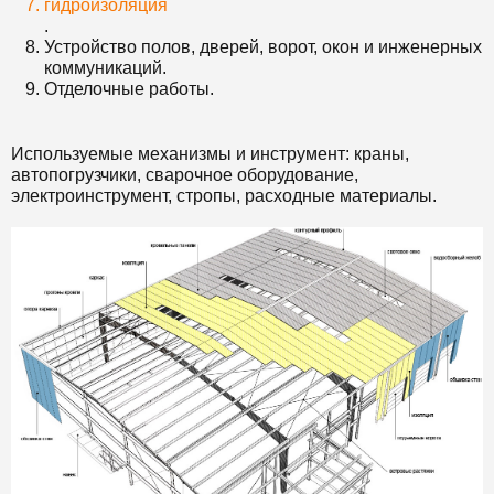
гидроизоляция
.
Устройство полов, дверей, ворот, окон и инженерных
коммуникаций.
Отделочные работы.
Используемые механизмы и инструмент: краны,
автопогрузчики, сварочное оборудование,
электроинструмент, стропы, расходные материалы.