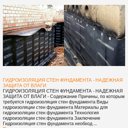
ГИДРОИЗОЛЯЦИЯ СТЕН ФУНДАМЕНТА - НАДЕЖНАЯ
ЗАЩИТА ОТ ВЛАГИ
ГИДРОИЗОЛЯЦИЯ СТЕН ФУНДАМЕНТА - НАДЕЖНАЯ
ЗАЩИТА ОТ ВЛАГИ
- Содержание Причины, по которым
требуется гидроизоляция стен фундамента Виды
гидроизоляции стен фундамента Материалы для
гидроизоляции стен фундамента Технология
гидроизоляции стен фундамента Заключение
Гидроизоляция стен фундамента необход ...