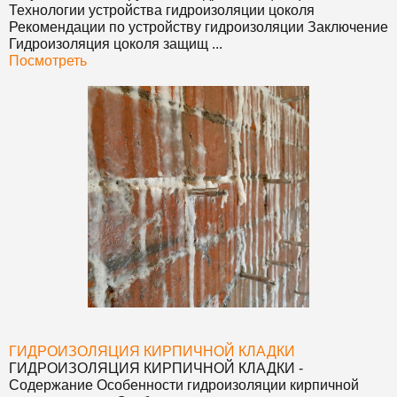
Технологии устройства гидроизоляции цоколя
Рекомендации по устройству гидроизоляции Заключение
Гидроизоляция цоколя защищ ...
Посмотреть
ГИДРОИЗОЛЯЦИЯ КИРПИЧНОЙ КЛАДКИ
ГИДРОИЗОЛЯЦИЯ КИРПИЧНОЙ КЛАДКИ
-
Содержание Особенности гидроизоляции кирпичной