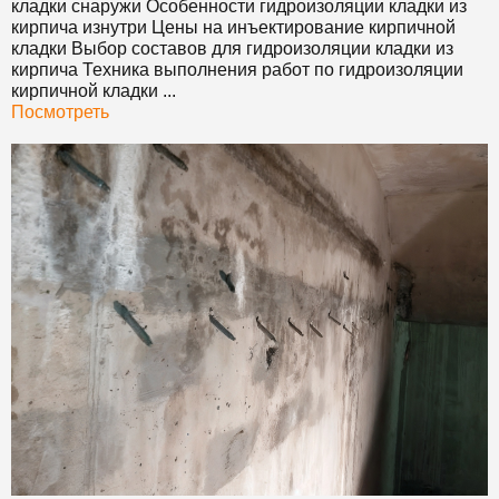
кладки снаружи Особенности гидроизоляции кладки из
кирпича изнутри Цены на инъектирование кирпичной
кладки Выбор составов для гидроизоляции кладки из
кирпича Техника выполнения работ по гидроизоляции
кирпичной кладки ...
Посмотреть