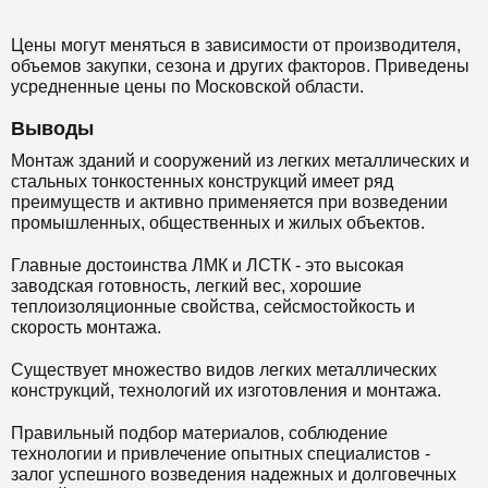
Цены могут меняться в зависимости от производителя,
объемов закупки, сезона и других факторов. Приведены
усредненные цены по Московской области.
Выводы
Монтаж зданий и сооружений из легких металлических и
стальных тонкостенных конструкций имеет ряд
преимуществ и активно применяется при возведении
промышленных, общественных и жилых объектов.
Главные достоинства ЛМК и ЛСТК - это высокая
заводская готовность, легкий вес, хорошие
теплоизоляционные свойства, сейсмостойкость и
скорость монтажа.
Существует множество видов легких металлических
конструкций, технологий их изготовления и монтажа.
Правильный подбор материалов, соблюдение
технологии и привлечение опытных специалистов -
залог успешного возведения надежных и долговечных