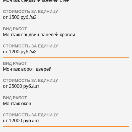
Монтаж сэндвич-панелей стен
СТОИМОСТЬ ЗА ЕДИНИЦУ
от 1500 руб./м2
ВИД РАБОТ
Монтаж сэндвич-панелей кровли
СТОИМОСТЬ ЗА ЕДИНИЦУ
от 1200 руб./м2
ВИД РАБОТ
Монтаж ворот, дверей
СТОИМОСТЬ ЗА ЕДИНИЦУ
от 25000 руб./шт
ВИД РАБОТ
Монтаж окон
СТОИМОСТЬ ЗА ЕДИНИЦУ
от 12000 руб./шт