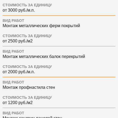
СТОИМОСТЬ ЗА ЕДИНИЦУ
от 3000 руб./м.п.
ВИД РАБОТ
Монтаж металлических ферм покрытий
СТОИМОСТЬ ЗА ЕДИНИЦУ
от 2500 руб./м2
ВИД РАБОТ
Монтаж металлических балок перекрытий
СТОИМОСТЬ ЗА ЕДИНИЦУ
от 2000 руб./м.п.
ВИД РАБОТ
Монтаж профнастила стен
СТОИМОСТЬ ЗА ЕДИНИЦУ
от 1200 руб./м2
ВИД РАБОТ