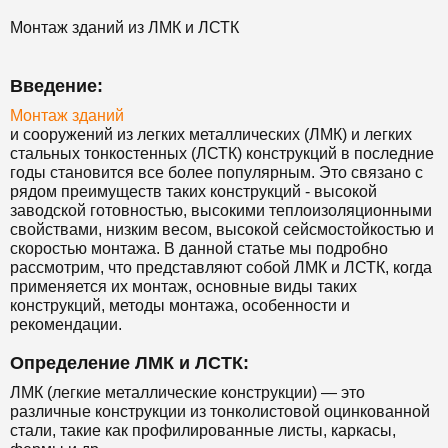
Монтаж зданий из ЛМК и ЛСТК
Введение:
Монтаж зданий
и сооружений из легких металлических (ЛМК) и легких
стальных тонкостенных (ЛСТК) конструкций в последние
годы становится все более популярным. Это связано с
рядом преимуществ таких конструкций - высокой
заводской готовностью, высокими теплоизоляционными
свойствами, низким весом, высокой сейсмостойкостью и
скоростью монтажа. В данной статье мы подробно
рассмотрим, что представляют собой ЛМК и ЛСТК, когда
применяется их монтаж, основные виды таких
конструкций, методы монтажа, особенности и
рекомендации.
Определение ЛМК и ЛСТК:
ЛМК (легкие металлические конструкции) — это
различные конструкции из тонколистовой оцинкованной
стали, такие как профилированные листы, каркасы,