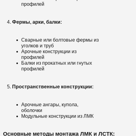
профилей
Фермы, арки, балки:
Сварные или болтовые фермы из
уголков и труб
Арочные конструкции из
профилей
Балки из прокатных или гнутых
профилей
Пространственные конструкции:
Арочные ангары, купола,
оболочки
Модульные конструкции из ЛМК
Основные методы монтажа ЛМК и ЛСТК: