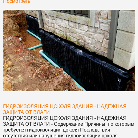
Посмотреть
ГИДРОИЗОЛЯЦИЯ ЦОКОЛЯ ЗДАНИЯ - НАДЕЖНАЯ
ЗАЩИТА ОТ ВЛАГИ
ГИДРОИЗОЛЯЦИЯ ЦОКОЛЯ ЗДАНИЯ - НАДЕЖНАЯ
ЗАЩИТА ОТ ВЛАГИ
- Содержание Причины, по которым
требуется гидроизоляция цоколя Последствия
отсутствия или нарушения гидроизоляции цоколя