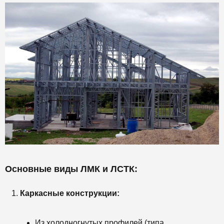
Основные виды ЛМК и ЛСТК:
Каркасные конструкции:
Из холодногнутых профилей (типа