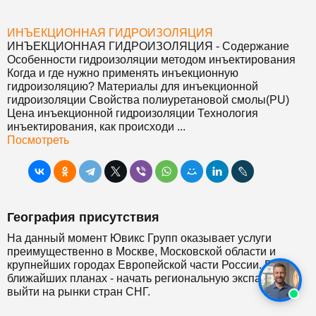
ИНЪЕКЦИОННАЯ ГИДРОИЗОЛЯЦИЯ
ИНЪЕКЦИОННАЯ ГИДРОИЗОЛЯЦИЯ
- Содержание
Особенности гидроизоляции методом инъектирования
Когда и где нужно применять инъекционную
гидроизоляцию? Материалы для инъекционной
гидроизоляции Свойства полиуретановой смолы(PU)
Цена инъекционной гидроизоляции Технология
инъектирования, как происходи ...
Посмотреть
География присутствия
На данный момент Ювикс Групп оказывает услуги
преимущественно в Москве, Московской области и
крупнейших городах Европейской части России. В
ближайших планах - начать региональную экспансию и
выйти на рынки стран СНГ.