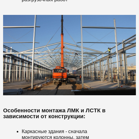
Особенности монтажа ЛМК и ЛСТК в
зависимости от конструкции:
Каркасные здания - сначала
монтируются колонны, затем