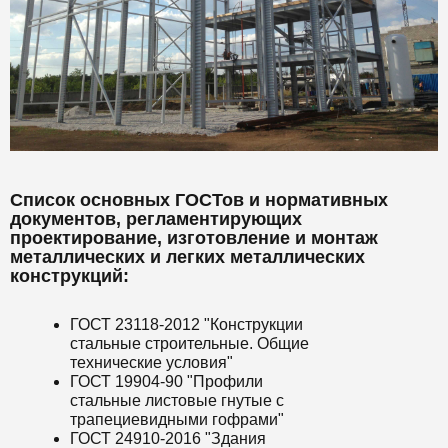
Список основных ГОСТов и нормативных
документов, регламентирующих
проектирование, изготовление и монтаж
металлических и легких металлических
конструкций:
ГОСТ 23118-2012 "Конструкции
стальные строительные. Общие
технические условия"
ГОСТ 19904-90 "Профили
стальные листовые гнутые с
трапециевидными гофрами"
ГОСТ 24910-2016 "Здания