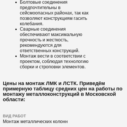
Болтовые соединения
предпочтительны в
сейсмоопасных районах, так как
позволяют конструкциям гасить
колебания.
Сварные соединения
обеспечивают максимальную
прочность и жесткость,
рекомендуются для
ответственных конструкций.
Монтаж вести в соответствии с
проектом, соблюдая технологию
сборки и строповки элементов.
Цены на монтаж ЛМК и ЛСТК. Приведём
примерную таблицу средних цен на работы по
монтажу металлоконструкций в Московской
области:
ВИД РАБОТ
Монтаж металлических колонн