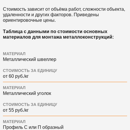
Стоимость зависит от объёма работ, сложности объекта,
удаленности и других факторов. Приведены
ориентировочные цены.
Таблица с данными по стоимости основных
материалов для монтажа металлоконструкций:
МАТЕРИАЛ
Металлический швеллер
СТОИМОСТЬ ЗА ЕДИНИЦУ
от 60 руб./кг
МАТЕРИАЛ
Металлический уголок
СТОИМОСТЬ ЗА ЕДИНИЦУ
от 55 руб./кг
МАТЕРИАЛ
Профиль С или П образный