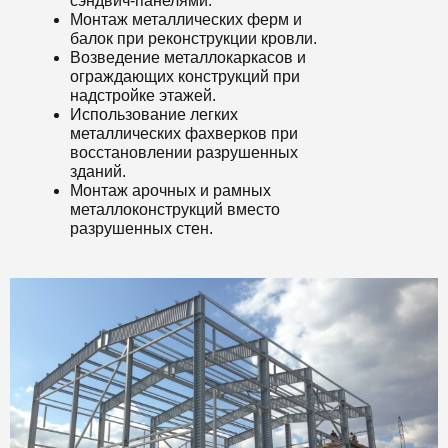
сэндвич-панелями.
Монтаж металлических ферм и
балок при реконструкции кровли.
Возведение металлокаркасов и
ограждающих конструкций при
надстройке этажей.
Использование легких
металлических фахверков при
восстановлении разрушенных
зданий.
Монтаж арочных и рамных
металлоконструкций вместо
разрушенных стен.