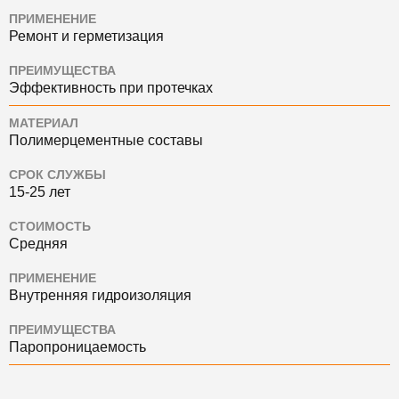
ПРИМЕНЕНИЕ
Ремонт и герметизация
ПРЕИМУЩЕСТВА
Эффективность при протечках
МАТЕРИАЛ
Полимерцементные составы
СРОК СЛУЖБЫ
15-25 лет
СТОИМОСТЬ
Средняя
ПРИМЕНЕНИЕ
Внутренняя гидроизоляция
ПРЕИМУЩЕСТВА
Паропроницаемость