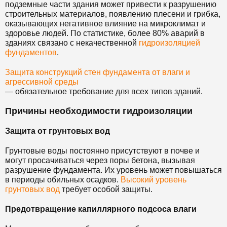
подземные части здания может привести к разрушению
строительных материалов, появлению плесени и грибка,
оказывающих негативное влияние на микроклимат и
здоровье людей. По статистике, более 80% аварий в
зданиях связано с некачественной
гидроизоляцией
фундаментов
.
Защита конструкций стен фундамента от влаги и
агрессивной среды
— обязательное требование для всех типов зданий.
Причины необходимости гидроизоляции
Защита от грунтовых вод
Грунтовые воды постоянно присутствуют в почве и
могут просачиваться через поры бетона, вызывая
разрушение фундамента. Их уровень может повышаться
в периоды обильных осадков.
Высокий уровень
грунтовых вод
требует особой защиты.
Предотвращение капиллярного подсоса влаги