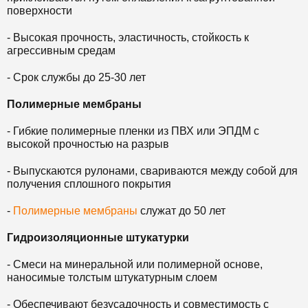
поверхности
- Высокая прочность, эластичность, стойкость к
агрессивным средам
- Срок службы до 25-30 лет
Полимерные мембраны
- Гибкие полимерные пленки из ПВХ или ЭПДМ с
высокой прочностью на разрыв
- Выпускаются рулонами, свариваются между собой для
получения сплошного покрытия
-
Полимерные мембраны
служат до 50 лет
Гидроизоляционные штукатурки
- Смеси на минеральной или полимерной основе,
наносимые толстым штукатурным слоем
- Обеспечивают безусадочность и совместимость с