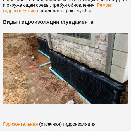
и окружающей среды, требуя обновления.
Ремонт
гидроизоляции
продлевает срок службы.
Виды гидроизоляции фундамента
Горизонтальная
(отсечная) гидроизоляция