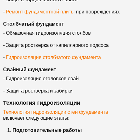
-
Ремонт фундаментной плиты
при повреждениях
Столбчатый фундамент
- Обмазочная гидроизоляция столбов
- Защита ростверка от капиллярного подсоса
-
Гидроизоляция столбчатого фундамента
Свайный фундамент
- Гидроизоляция оголовков свай
- Защита ростверка и забирки
Технология гидроизоляции
Технология гидроизоляции стен фундамента
включает следующие этапы:
Подготовительные работы