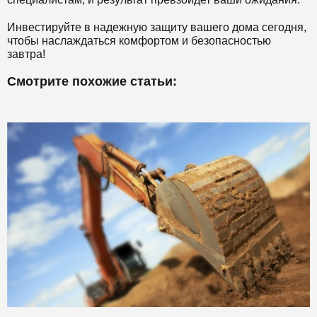
Инвестируйте в надежную защиту вашего дома сегодня,
чтобы наслаждаться комфортом и безопасностью
завтра!
Смотрите похожие статьи: