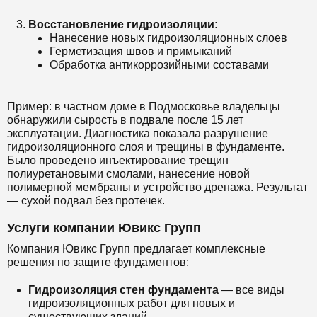
Восстановление гидроизоляции:
Нанесение новых гидроизоляционных слоев
Герметизация швов и примыканий
Обработка антикоррозийными составами
Пример: в частном доме в Подмосковье владельцы
обнаружили сырость в подвале после 15 лет
эксплуатации. Диагностика показала разрушение
гидроизоляционного слоя и трещины в фундаменте.
Было проведено инъектирование трещин
полиуретановыми смолами, нанесение новой
полимерной мембраны и устройство дренажа. Результат
— сухой подвал без протечек.
Услуги компании Ювикс Групп
Компания Ювикс Групп предлагает комплексные
решения по защите фундаментов:
Гидроизоляция стен фундамента
— все виды
гидроизоляционных работ для новых и
существующих зданий.