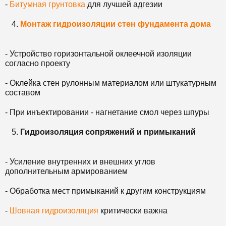
-
Битумная грунтовка
для лучшей адгезии
Монтаж гидроизоляции стен фундамента дома
- Устройство горизонтальной оклеечной изоляции
согласно проекту
- Оклейка стен рулонным материалом или штукатурным
составом
- При инъектировании - нагнетание смол через шпуры
Гидроизоляция сопряжений и примыканий
- Усиление внутренних и внешних углов
дополнительным армированием
- Обработка мест примыканий к другим конструкциям
-
Шовная гидроизоляция
критически важна