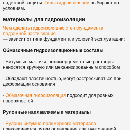
надежной защиты.
Типы гидроизоляции
выбирают по
условиям.
Материалы для гидроизоляции
Чем сделать гидроизоляцию стен фундамента
подземной части здания
— зависит от типа фундамента и условий эксплуатации:
Обмазочные гидроизоляционные составы
- Битумные мастики, полимерцементные растворы
наносятся вручную или механизированным способом
- Обладают пластичностью, могут растрескиваться при
деформации основания
-
Обмазочная гидроизоляция
подходит для ровных
поверхностей
Рулонные наплавляемые материалы
-
Рулоны битумно-полимерного материала
приклеиваются путем оплавления к загрунтованной