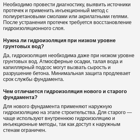
Необходимо провести диагностику, выявить источники
протечек и применить инъекционный метод с
полиуретановыми смолами или акрилатными гелями.
После устранения протечек требуется восстановление
гидроизоляционного слоя.
Нужна ли гидроизоляция при низком уровне
грунтовых вод?
Да, гидроизоляция необходима даже при низком уровне
грунтовых вод. Атмосферные осадки, талая вода и
капиллярный подсос могут вызвать сырость и
разрушение бетона. Минимальная защита продлевает
срок службы фундамента.
Чем отличается гидроизоляция нового и старого
фундамента?
Для нового фундамента применяют наружную
гидроизоляцию на этапе строительства. Для старого —
чаще используют внутреннюю гидроизоляцию и
инъекционные методы, так как доступ к наружным
стенам ограничен.