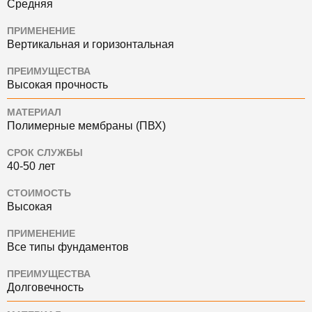
Средняя
ПРИМЕНЕНИЕ
Вертикальная и горизонтальная
ПРЕИМУЩЕСТВА
Высокая прочность
МАТЕРИАЛ
Полимерные мембраны (ПВХ)
СРОК СЛУЖБЫ
40-50 лет
СТОИМОСТЬ
Высокая
ПРИМЕНЕНИЕ
Все типы фундаментов
ПРЕИМУЩЕСТВА
Долговечность