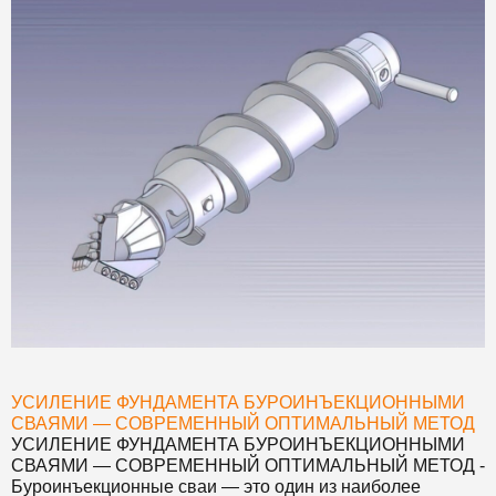
УСИЛЕНИЕ ФУНДАМЕНТА БУРОИНЪЕКЦИОННЫМИ
СВАЯМИ — СОВРЕМЕННЫЙ ОПТИМАЛЬНЫЙ МЕТОД
УСИЛЕНИЕ ФУНДАМЕНТА БУРОИНЪЕКЦИОННЫМИ
СВАЯМИ — СОВРЕМЕННЫЙ ОПТИМАЛЬНЫЙ МЕТОД
-
Буроинъекционные сваи — это один из наиболее