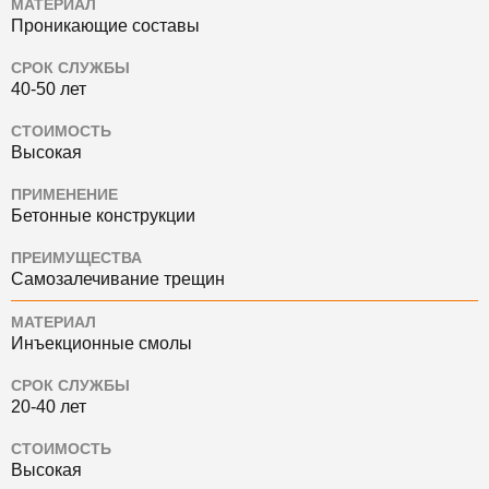
МАТЕРИАЛ
Проникающие составы
СРОК СЛУЖБЫ
40-50 лет
СТОИМОСТЬ
Высокая
ПРИМЕНЕНИЕ
Бетонные конструкции
ПРЕИМУЩЕСТВА
Самозалечивание трещин
МАТЕРИАЛ
Инъекционные смолы
СРОК СЛУЖБЫ
20-40 лет
СТОИМОСТЬ
Высокая