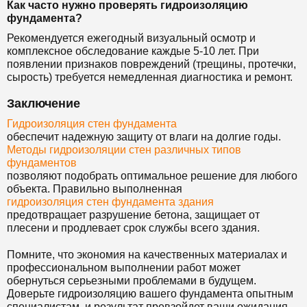
Как часто нужно проверять гидроизоляцию
фундамента?
Рекомендуется ежегодный визуальный осмотр и
комплексное обследование каждые 5-10 лет. При
появлении признаков повреждений (трещины, протечки,
сырость) требуется немедленная диагностика и ремонт.
Заключение
Гидроизоляция стен фундамента
обеспечит надежную защиту от влаги на долгие годы.
Методы гидроизоляции стен различных типов
фундаментов
позволяют подобрать оптимальное решение для любого
объекта. Правильно выполненная
гидроизоляция стен фундамента здания
предотвращает разрушение бетона, защищает от
плесени и продлевает срок службы всего здания.
Помните, что экономия на качественных материалах и
профессиональном выполнении работ может
обернуться серьезными проблемами в будущем.
Доверьте гидроизоляцию вашего фундамента опытным
специалистам, и результат превзойдет ваши ожидания.