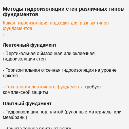
Методы гидроизоляции стен различных типов
фундаментов
Какая гидроизоляция подходит для разных типов
фундаментов
:
Ленточный фундамент
- Вертикальная обмазочная или оклеечная
гидроизоляция стен
- Горизонтальная отсечная гидроизоляция на уровне
цоколя
-
Технология ленточного фундамента
требует
комплексной защиты
Плитный фундамент
- Гидроизоляция под плитой (рулонные материалы или
мембраны)
- Защита торцов плиты от влаги