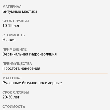
МАТЕРИАЛ
Битумные мастики
СРОК СЛУЖБЫ
10-15 лет
СТОИМОСТЬ
Низкая
ПРИМЕНЕНИЕ
Вертикальная гидроизоляция
ПРЕИМУЩЕСТВА
Простота нанесения
МАТЕРИАЛ
Рулонные битумно-полимерные
СРОК СЛУЖБЫ
20-30 лет
СТОИМОСТЬ