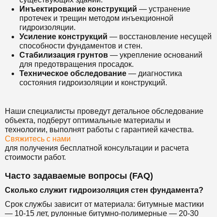
Инъектирование конструкций
— устранение
протечек и трещин методом инъекционной
гидроизоляции.
Усиление конструкций
— восстановление несущей
способности фундаментов и стен.
Стабилизация грунтов
— укрепление оснований
для предотвращения просадок.
Техническое обследование
— диагностика
состояния гидроизоляции и конструкций.
Наши специалисты проведут детальное обследование
объекта, подберут оптимальные материалы и
технологии, выполнят работы с гарантией качества.
Свяжитесь с нами
для получения бесплатной консультации и расчета
стоимости работ.
Часто задаваемые вопросы (FAQ)
Сколько служит гидроизоляция стен фундамента?
Срок службы зависит от материала: битумные мастики
— 10-15 лет, рулонные битумно-полимерные — 20-30