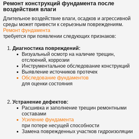
Ремонт конструкций фундамента после
воздействия влаги
Длительное воздействие влаги, осадков и агрессивной
среды может привести к серьезным повреждениям.
Ремонт фундамента
требуется при появлении следующих признаков:
Диагностика повреждений:
Визуальный осмотр на наличие трещин,
отслоений, коррозии
Инструментальное обследование конструкций
Выявление источников протечек
Обследование фундаментов
для оценки состояния
Устранение дефектов:
Расшивка и заполнение трещин ремонтными
составами
Усиление фундамента
при потере несущей способности
Замена поврежденных участков гидроизоляции