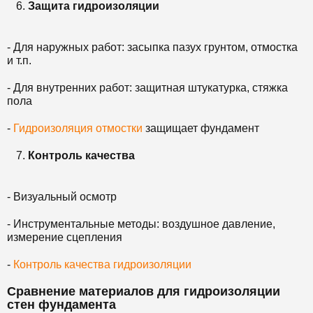
Защита гидроизоляции
- Для наружных работ: засыпка пазух грунтом, отмостка
и т.п.
- Для внутренних работ: защитная штукатурка, стяжка
пола
-
Гидроизоляция отмостки
защищает фундамент
Контроль качества
- Визуальный осмотр
- Инструментальные методы: воздушное давление,
измерение сцепления
-
Контроль качества гидроизоляции
Сравнение материалов для гидроизоляции
стен фундамента