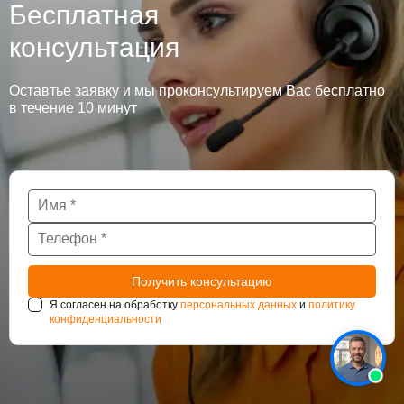
Бесплатная
консультация
Оставтье заявку и мы проконсультируем Вас бесплатно
в течение 10 минут
Я согласен на обработку
персональных данных
и
политику
конфиденциальности