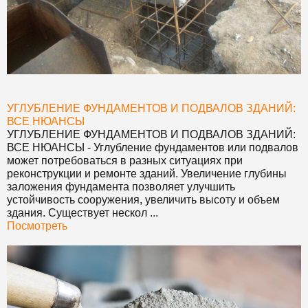
УГЛУБЛЕНИЕ ФУНДАМЕНТОВ И ПОДВАЛОВ ЗДАНИЙ:
ВСЕ НЮАНСЫ
УГЛУБЛЕНИЕ ФУНДАМЕНТОВ И ПОДВАЛОВ ЗДАНИЙ:
ВСЕ НЮАНСЫ
- Углубление фундаментов или подвалов
может потребоваться в разных ситуациях при
реконструкции и ремонте зданий. Увеличение глубины
заложения фундамента позволяет улучшить
устойчивость сооружения, увеличить высоту и объем
здания. Существует нескол ...
Посмотреть