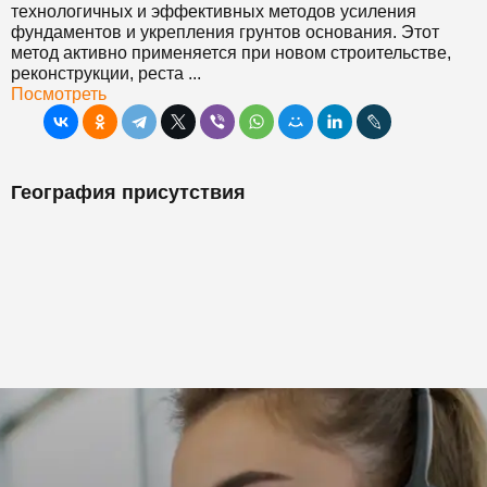
технологичных и эффективных методов усиления
фундаментов и укрепления грунтов основания. Этот
метод активно применяется при новом строительстве,
реконструкции, реста ...
Посмотреть
География присутствия