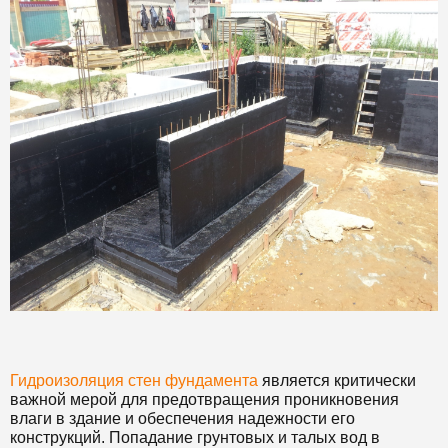
Гидроизоляция стен фундамента
является критически
важной мерой для предотвращения проникновения
влаги в здание и обеспечения надежности его
конструкций. Попадание грунтовых и талых вод в