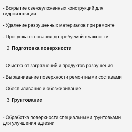
- Вскрытие свежеуложенных конструкций для
гидроизоляции
- Удаление разрушенных материалов при ремонте
- Просушка основания до требуемой влажности
Подготовка поверхности
- Очистка от загрязнений и продуктов разрушения
- Выравнивание поверхности ремонтными составами
- Обеспыливание и обезжиривание
Грунтование
- Обработка поверхности специальными грунтовками
для улучшения адгезии