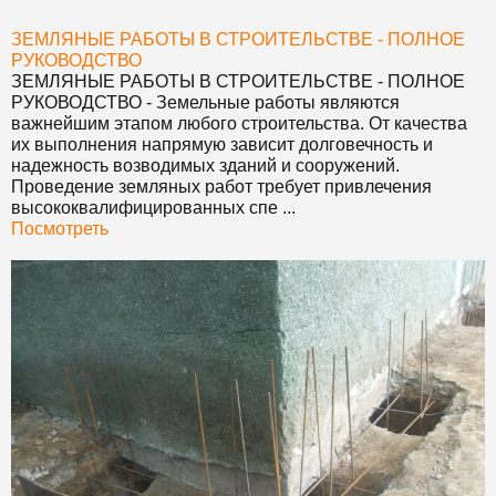
ЗЕМЛЯНЫЕ РАБОТЫ В СТРОИТЕЛЬСТВЕ - ПОЛНОЕ
РУКОВОДСТВО
ЗЕМЛЯНЫЕ РАБОТЫ В СТРОИТЕЛЬСТВЕ - ПОЛНОЕ
РУКОВОДСТВО
- Земельные работы являются
важнейшим этапом любого строительства. От качества
их выполнения напрямую зависит долговечность и
надежность возводимых зданий и сооружений.
Проведение земляных работ требует привлечения
высококвалифицированных спе ...
Посмотреть