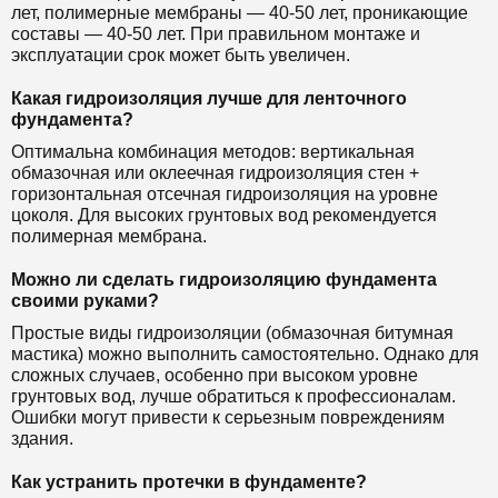
лет, полимерные мембраны — 40-50 лет, проникающие
составы — 40-50 лет. При правильном монтаже и
эксплуатации срок может быть увеличен.
Какая гидроизоляция лучше для ленточного
фундамента?
Оптимальна комбинация методов: вертикальная
обмазочная или оклеечная гидроизоляция стен +
горизонтальная отсечная гидроизоляция на уровне
цоколя. Для высоких грунтовых вод рекомендуется
полимерная мембрана.
Можно ли сделать гидроизоляцию фундамента
своими руками?
Простые виды гидроизоляции (обмазочная битумная
мастика) можно выполнить самостоятельно. Однако для
сложных случаев, особенно при высоком уровне
грунтовых вод, лучше обратиться к профессионалам.
Ошибки могут привести к серьезным повреждениям
здания.
Как устранить протечки в фундаменте?