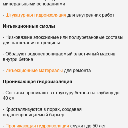
минеральными основаниями
-
Штукатурная гидроизоляция
для внутренних работ
Инъекционные смолы
- Низковязкие эпоксидные или полиуретановые составы
для нагнетания в трещины
- Образуют водонепроницаемый эластичный массив
внутри бетона
-
Инъекционные материалы
для ремонта
Проникающая гидроизоляция
- Составы проникают в структуру бетона на глубину до
40 см
- Кристаллизуются в порах, создавая
водонепроницаемый барьер
-
Проникающая гидроизоляция
служит до 50 лет