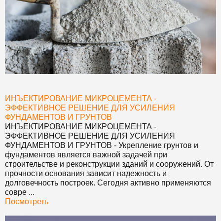
ИНЪЕКТИРОВАНИЕ МИКРОЦЕМЕНТА -
ЭФФЕКТИВНОЕ РЕШЕНИЕ ДЛЯ УСИЛЕНИЯ
ФУНДАМЕНТОВ И ГРУНТОВ
ИНЪЕКТИРОВАНИЕ МИКРОЦЕМЕНТА -
ЭФФЕКТИВНОЕ РЕШЕНИЕ ДЛЯ УСИЛЕНИЯ
ФУНДАМЕНТОВ И ГРУНТОВ
- Укрепление грунтов и
фундаментов является важной задачей при
строительстве и реконструкции зданий и сооружений. От
прочности основания зависит надежность и
долговечность построек. Сегодня активно применяются
совре ...
Посмотреть