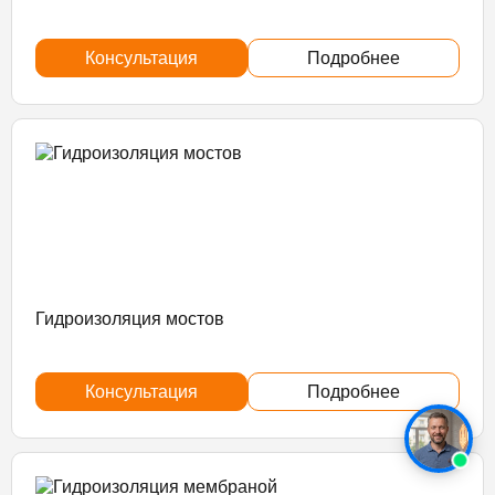
Консультация
Подробнее
Гидроизоляция мостов
Консультация
Подробнее