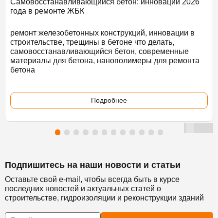
Самовосстанавливающийся бетон: инновации 2026
года в ремонте ЖБК
ремонт железобетонных конструкций, инновации в
строительстве, трещины в бетоне что делать,
самовосстанавливающийся бетон, современные
материалы для бетона, нанополимеры для ремонта
бетона
Подробнее
Подпишитесь на наши новости и статьи
Оставьте свой e-mail, чтобы всегда быть в курсе
последних новостей и актуальных статей о
строительстве, гидроизоляции и реконструкции зданий