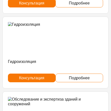
Консультация
Подробнее
Гидроизоляция
Консультация
Подробнее