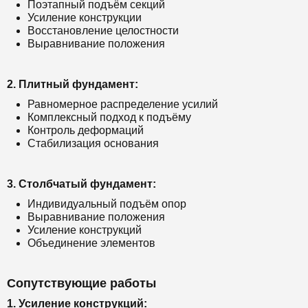
Поэтапный подъём секций
Усиление конструкции
Восстановление целостности
Выравнивание положения
2. Плитный фундамент:
Равномерное распределение усилий
Комплексный подход к подъёму
Контроль деформаций
Стабилизация основания
3. Столбчатый фундамент:
Индивидуальный подъём опор
Выравнивание положения
Усиление конструкций
Объединение элементов
Сопутствующие работы
1. Усиление конструкций: