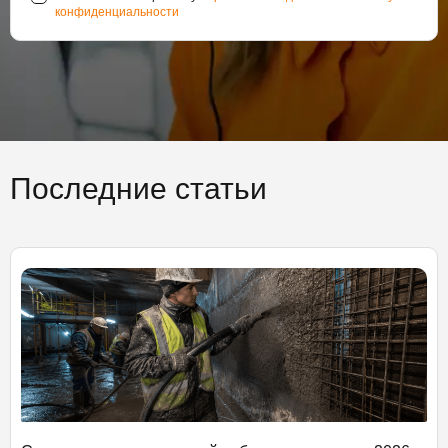
конфиденциальности
Последние статьи