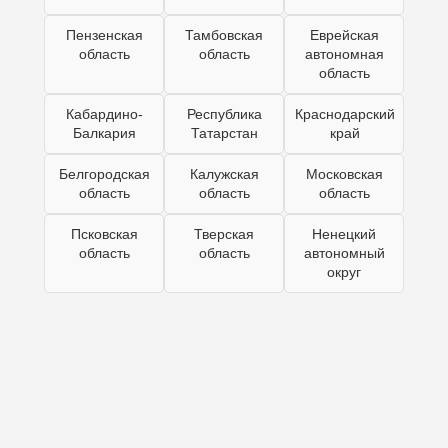
Пензенская
Тамбовская
Еврейская
область
область
автономная
область
Кабардино-
Республика
Краснодарский
Балкария
Татарстан
край
Белгородская
Калужская
Московская
область
область
область
Псковская
Тверская
Ненецкий
область
область
автономный
округ