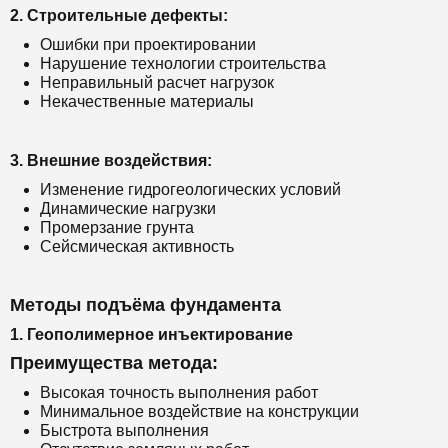
2. Строительные дефекты:
Ошибки при проектировании
Нарушение технологии строительства
Неправильный расчет нагрузок
Некачественные материалы
3. Внешние воздействия:
Изменение гидрогеологических условий
Динамические нагрузки
Промерзание грунта
Сейсмическая активность
Методы подъёма фундамента
1. Геополимерное инъектирование
Преимущества метода:
Высокая точность выполнения работ
Минимальное воздействие на конструкции
Быстрота выполнения