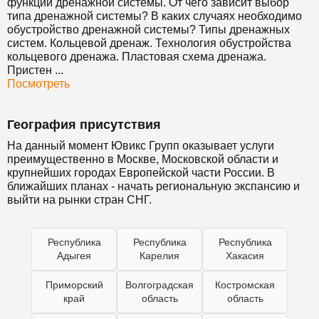
функции дренажной системы. От чего зависит выбор
типа дренажной системы? В каких случаях необходимо
обустройство дренажной системы? Типы дренажных
систем. Кольцевой дренаж. Технология обустройства
кольцевого дренажа. Пластовая схема дренажа.
Пристен ...
Посмотреть
География присутствия
На данный момент Ювикс Групп оказывает услуги
преимущественно в Москве, Московской области и
крупнейших городах Европейской части России. В
ближайших планах - начать региональную экспансию и
выйти на рынки стран СНГ.
Республика
Республика
Республика
Адыгея
Карелия
Хакасия
Приморский
Волгоградская
Костромская
край
область
область