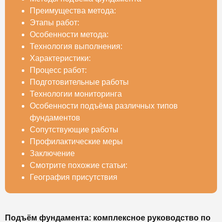
Преимущества метода:
Этапы работ:
Особенности метода:
Технология выполнения:
Характеристики:
Процесс работ:
Подготовительные работы
Технологии мониторинга
Особенности подъёма различных типов
фундаментов
Сопутствующие работы
Профилактические меры
Заключение
Смотрите похожие статьи:
География присутствия
Подъём фундамента: комплексное руководство по