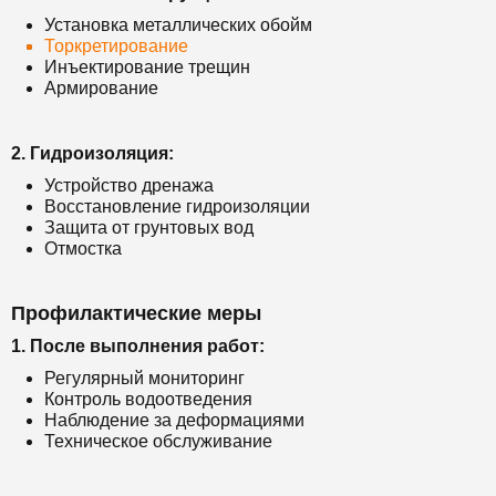
Установка металлических обойм
Торкретирование
Инъектирование трещин
Армирование
2. Гидроизоляция:
Устройство дренажа
Восстановление гидроизоляции
Защита от грунтовых вод
Отмостка
Профилактические меры
1. После выполнения работ:
Регулярный мониторинг
Контроль водоотведения
Наблюдение за деформациями
Техническое обслуживание