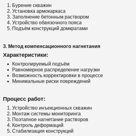
Бурение скважин
Установка армокаркаса
Заполнение бетонным раствором
Устройство обвязочного пояса
Подъём конструкций домкратами
3. Метод компенсационного нагнетания
Характеристики:
Контролируемый подъём
Равномерное распределение нагрузки
Возможность корректировки в процессе
Минимальные риски повреждений
Процесс работ:
Устройство инъекционных скважин
Монтаж системы мониторинга
Поэтапное нагнетание растворов
Контроль деформаций
Стабилизация конструкций