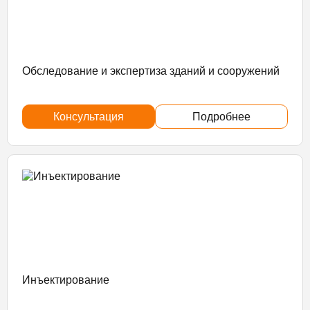
Обследование и экспертиза зданий и сооружений
Консультация
Подробнее
Инъектирование