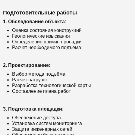
Подготовительные работы
1. Обследование объекта:
Оценка состояния конструкций
Геологические изыскания
Определение причин просадки
Расчет необходимого подъёма
2. Проектирование:
Выбор метода подъёма
Расчет нагрузок
Разработка технологической карты
Составление плана работ
3. Подготовка площадки:
Обеспечение доступа
Установка систем мониторинга
Защита инженерных сетей
Обеспечение безопасности