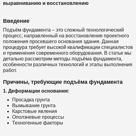
выравниванию и восстановлению
Введение
Подъём фундамента – это сложный технологический
процесс, направленный на восстановление проектного
положения просевшего основания здания. Данная
процедура требует высокой квалификации специалистов
и применения современного оборудования. В статье мы
детально рассмотрим методы подъёма фундамента,
особенности различных технологий и этапы выполнения
работ.
Причины, требующие подъёма фундамента
1. Деформации основания:
Просадка грунта
Вымывание грунта
Карстовые явления
Оползневые процессы
Техногенные факторы