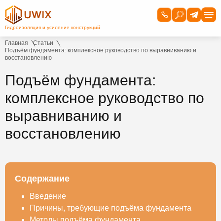
Главная
Статьи
Подъём фундамента: комплексное руководство по выравниванию и
восстановлению
Подъём фундамента:
комплексное руководство по
выравниванию и
восстановлению
Содержание
Введение
Причины, требующие подъёма фундамента
Методы подъёма фундамента