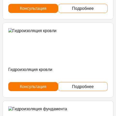
Консультация
Подробнее
Гидроизоляция кровли
Консультация
Подробнее