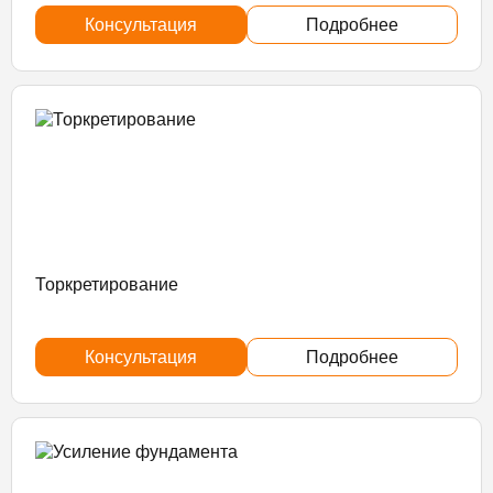
Консультация
Подробнее
Торкретирование
Консультация
Подробнее