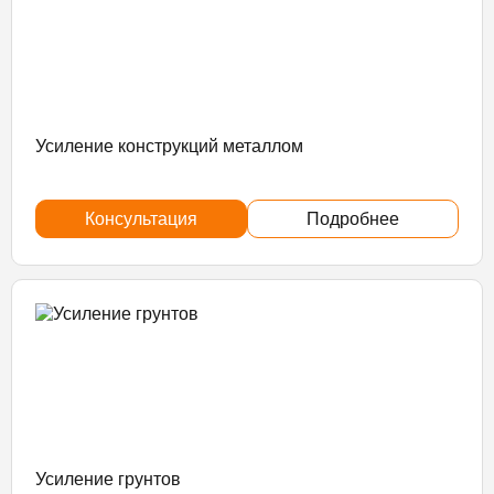
Усиление конструкций металлом
Консультация
Подробнее
Усиление грунтов