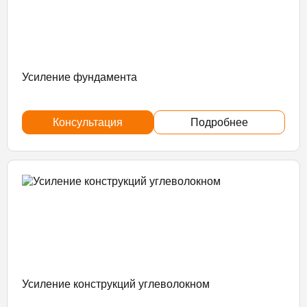
Усиление фундамента
Консультация
Подробнее
Усиление конструкций углеволокном