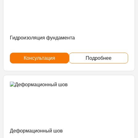
Гидроизоляция фундамента
Консультация
Подробнее
Деформационный шов