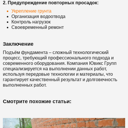
2. Предупреждение повторных просадок:
Укрепление грунта
Организация водоотвода
Контроль нагрузок
Своевременный ремонт
Заключение
Подъём фундамента – сложный технологический
процесс, требующий профессионального подхода и
современного оборудования. Компания Ювикс Групп
специализируется на выполнении данных работ,
используя передовые технологии и материалы, что
гарантирует качественный результат и долговечность
выполненных работ.
Смотрите похожие статьи: