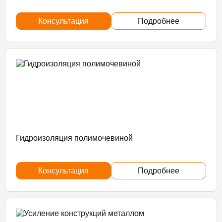
Консультация
Подробнее
Гидроизоляция полимочевиной
Консультация
Подробнее