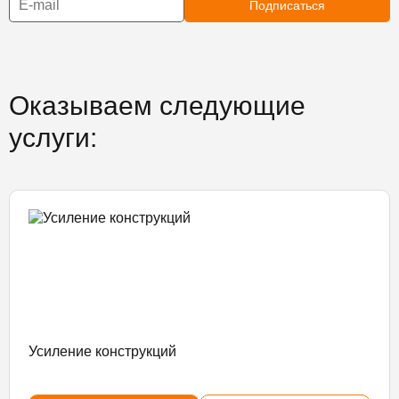
Подписаться
Оказываем следующие
услуги:
Усиление конструкций