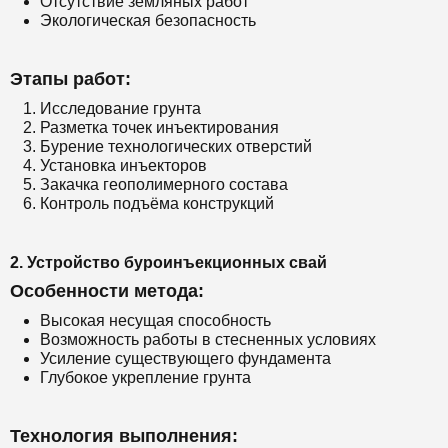
Отсутствие земляных работ
Экологическая безопасность
Этапы работ:
Исследование грунта
Разметка точек инъектирования
Бурение технологических отверстий
Установка инъекторов
Закачка геополимерного состава
Контроль подъёма конструкций
2. Устройство буроинъекционных свай
Особенности метода:
Высокая несущая способность
Возможность работы в стесненных условиях
Усиление существующего фундамента
Глубокое укрепление грунта
Технология выполнения: