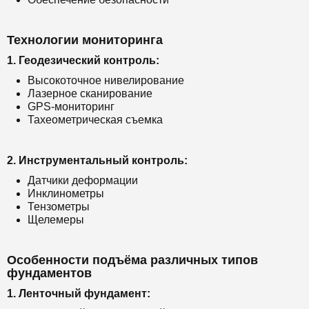
Технологии мониторинга
1. Геодезический контроль:
Высокоточное нивелирование
Лазерное сканирование
GPS-мониторинг
Тахеометрическая съемка
2. Инструментальный контроль:
Датчики деформации
Инклинометры
Тензометры
Щелемеры
Особенности подъёма различных типов
фундаментов
1. Ленточный фундамент: