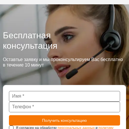
Бесплатная
консультация
Оставтье заявку и мы проконсультируем Вас бесплатно
в течение 10 минут
Я согласен на обработку
персональных данных
и
политику