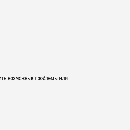
вить возможные проблемы или