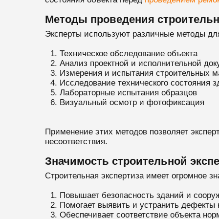
Методы проведения строительн
Эксперты используют различные методы для
Техническое обследование объекта
Анализ проектной и исполнительной до
Измерения и испытания строительных м
Исследование технического состояния з
Лабораторные испытания образцов
Визуальный осмотр и фотофиксация
Применение этих методов позволяет экспер
несоответствия.
Значимость строительной эксп
Строительная экспертиза имеет огромное зн
Повышает безопасность зданий и соору
Помогает выявить и устранить дефекты 
Обеспечивает соответствие объекта но