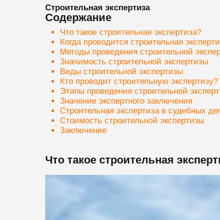
Строительная экспертиза
Содержание
Что такое строительная экспертиза?
Когда проводится строительная эксперти
Методы проведения строительной экспе
Значимость строительной экспертизы
Виды строительной экспертизы
Кто проводит строительную экспертизу?
Этапы проведения строительной экспер
Значение экспертного заключения
Строительная экспертиза в судебных де
Стоимость строительной экспертизы
Заключение
Что такое строительная эксперт