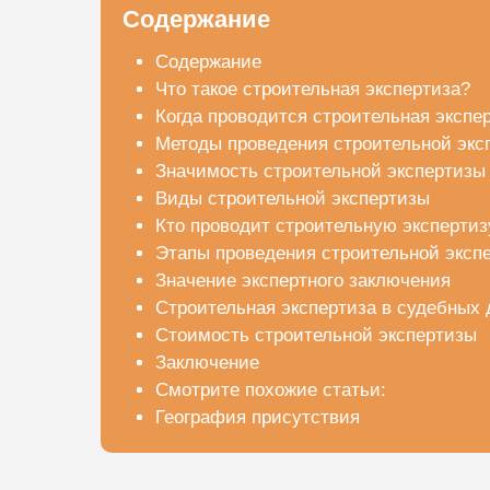
Содержание
Содержание
Что такое строительная экспертиза?
Когда проводится строительная экспе
Методы проведения строительной экс
Значимость строительной экспертизы
Виды строительной экспертизы
Кто проводит строительную экспертиз
Этапы проведения строительной эксп
Значение экспертного заключения
Строительная экспертиза в судебных 
Стоимость строительной экспертизы
Заключение
Смотрите похожие статьи:
География присутствия