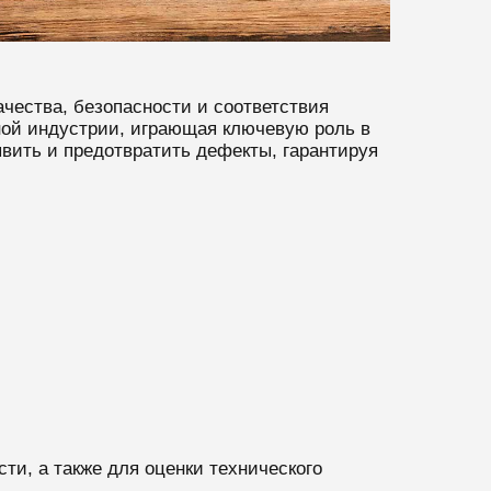
ачества, безопасности и соответствия
ной индустрии, играющая ключевую роль в
вить и предотвратить дефекты, гарантируя
ти, а также для оценки технического