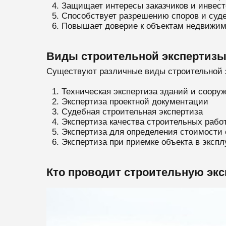
Защищает интересы заказчиков и инвест
Способствует разрешению споров и суд
Повышает доверие к объектам недвижи
Виды строительной экспертиз
Существуют различные виды строительной э
Техническая экспертиза зданий и соору
Экспертиза проектной документации
Судебная строительная экспертиза
Экспертиза качества строительных рабо
Экспертиза для определения стоимости 
Экспертиза при приемке объекта в эксп
Кто проводит строительную экс