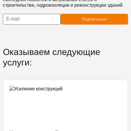
строительстве, гидроизоляции и реконструкции зданий
Подписаться
Оказываем следующие
услуги: