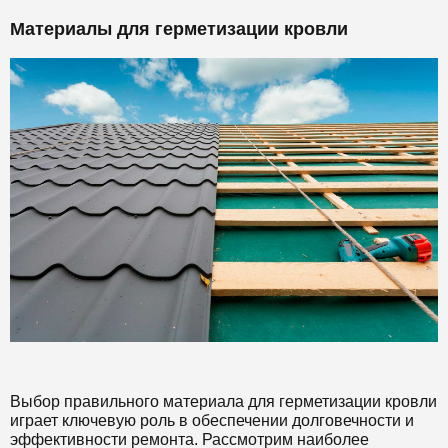
Материалы для герметизации кровли
Выбор правильного материала для герметизации кровли
играет ключевую роль в обеспечении долговечности и
эффективности ремонта. Рассмотрим наиболее