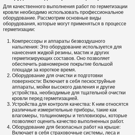
Для качественного выполнения работ по герметизации
кровли необходимо использовать профессиональное
оборудование. Рассмотрим основные виды
оборудования, которые могут применяться в процессе
герметизации:
Компрессоры и аппараты безвоздушного
напыления: Это оборудование используется для
нанесения жидкой резины, мастик и других
герметизирующих составов. Оно позволяет
обеспечить равномерное покрытие большой
площади за короткое время.
Оборудование для очистки и подготовки
поверхности: Включает в себя пескоструйные
аппараты, мойки высокого давления и другие
устройства, необходимые для тщательной очистки
кровли перед герметизацией.
Устройства для контроля качества: К ним относятся
различные измерительные приборы, такие как
влагомеры, толщиномеры и тепловизоры, которые
позволяют оценить качество выполненных работ.
Оборудование для безопасных работ на крыше:
Включает в себя страховочные системы, леса и