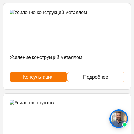
Усиление конструкций металлом
Консультация
Подробнее