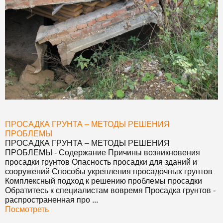
ПРОСАДКА ГРУНТА – МЕТОДЫ РЕШЕНИЯ
ПРОБЛЕМЫ
ПРОСАДКА ГРУНТА – МЕТОДЫ РЕШЕНИЯ
ПРОБЛЕМЫ
- Содержание Причины возникновения
просадки грунтов Опасность просадки для зданий и
сооружений Способы укрепления просадочных грунтов
Комплексный подход к решению проблемы просадки
Обратитесь к специалистам вовремя Просадка грунтов -
распространенная про ...
Посмотреть