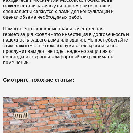
находитесь в Москве или Московской области, вы
можете оставить заявку на нашем сайте, и наши
специалисты свяжутся с вами для консультации и
оценки объема необходимых работ.
Помните, что своевременная и качественная
герметизация кровли - это инвестиция в долговечность и
надежность вашего дома или здания. Не пренебрегайте
этим важным аспектом обслуживания кровли, и она
прослужит вам долгие годы, надежно защищая от
непогоды и сохраняя комфортный микроклимат в
помещении.
Смотрите похожие статьи: