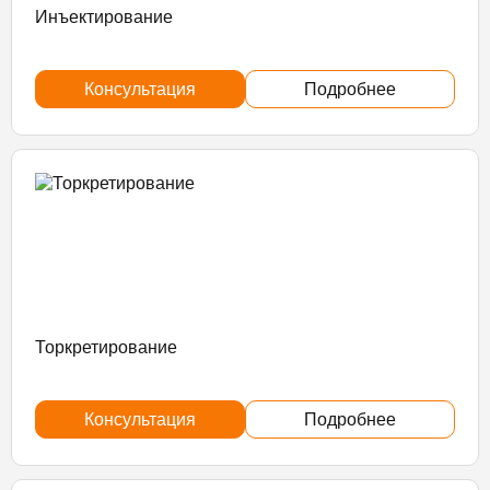
Инъектирование
Консультация
Подробнее
Торкретирование
Консультация
Подробнее