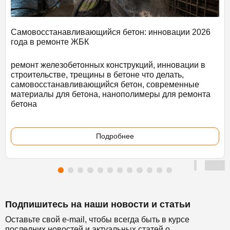
Самовосстанавливающийся бетон: инновации 2026
года в ремонте ЖБК
ремонт железобетонных конструкций, инновации в
строительстве, трещины в бетоне что делать,
самовосстанавливающийся бетон, современные
материалы для бетона, нанополимеры для ремонта
бетона
Подробнее
Подпишитесь на наши новости и статьи
Оставьте свой e-mail, чтобы всегда быть в курсе
последних новостей и актуальных статей о