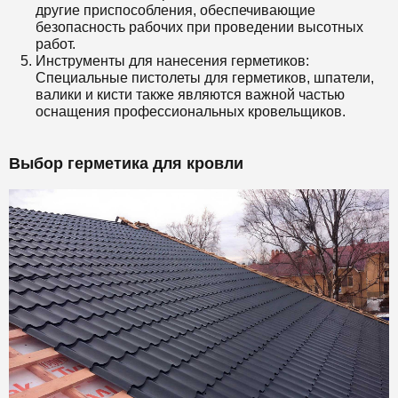
другие приспособления, обеспечивающие
безопасность рабочих при проведении высотных
работ.
Инструменты для нанесения герметиков:
Специальные пистолеты для герметиков, шпатели,
валики и кисти также являются важной частью
оснащения профессиональных кровельщиков.
Выбор герметика для кровли