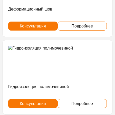
Деформационный шов
Консультация
Подробнее
Гидроизоляция полимочевиной
Консультация
Подробнее