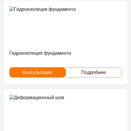
Гидроизоляция фундамента
Консультация
Подробнее