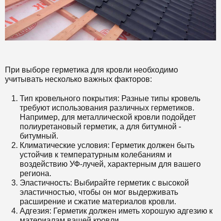
При выборе герметика для кровли необходимо
учитывать несколько важных факторов:
Тип кровельного покрытия: Разные типы кровель
требуют использования различных герметиков.
Например, для металлической кровли подойдет
полиуретановый герметик, а для битумной -
битумный.
Климатические условия: Герметик должен быть
устойчив к температурным колебаниям и
воздействию УФ-лучей, характерным для вашего
региона.
Эластичность: Выбирайте герметик с высокой
эластичностью, чтобы он мог выдерживать
расширение и сжатие материалов кровли.
Адгезия: Герметик должен иметь хорошую адгезию к
материалам вашей кровли.