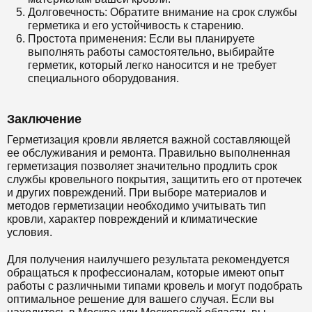
Долговечность: Обратите внимание на срок службы
герметика и его устойчивость к старению.
Простота применения: Если вы планируете
выполнять работы самостоятельно, выбирайте
герметик, который легко наносится и не требует
специального оборудования.
Заключение
Герметизация кровли является важной составляющей
ее обслуживания и ремонта. Правильно выполненная
герметизация позволяет значительно продлить срок
службы кровельного покрытия, защитить его от протечек
и других повреждений. При выборе материалов и
методов герметизации необходимо учитывать тип
кровли, характер повреждений и климатические
условия.
Для получения наилучшего результата рекомендуется
обращаться к профессионалам, которые имеют опыт
работы с различными типами кровель и могут подобрать
оптимальное решение для вашего случая. Если вы