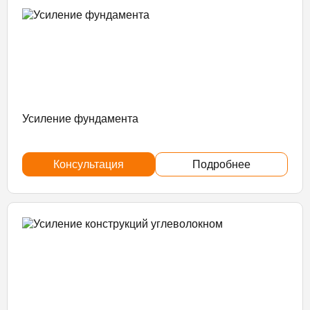
Усиление фундамента
Консультация
Подробнее