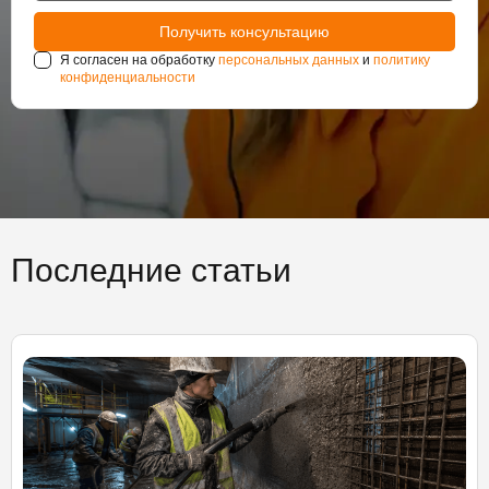
Я согласен на обработку
персональных данных
и
политику
конфиденциальности
Последние статьи