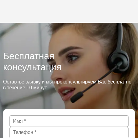
Бесплатная
консультация
Оставтье заявку и мы проконсультируем Вас бесплатно
в течение 10 минут