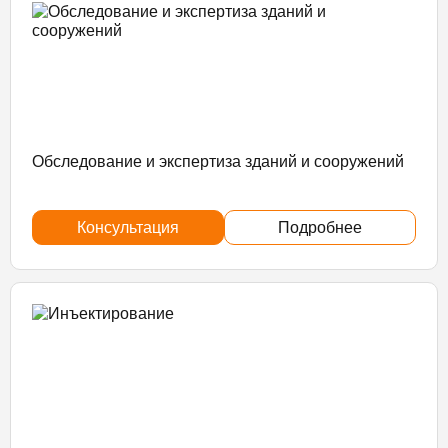
Обследование и экспертиза зданий и сооружений
Консультация
Подробнее