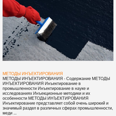
МЕТОДЫ ИНЪЕКТИРОВАНИЯ
МЕТОДЫ ИНЪЕКТИРОВАНИЯ
- Содержание
МЕТОДЫ
ИНЪЕКТИРОВАНИЯ
Инъектирование в
промышленности Инъектирование в науке и
исследованиях Инъекционные методики и их
особенности
МЕТОДЫ ИНЪЕКТИРОВАНИЯ
Инъектирование представляет собой очень широкий и
значимый раздел в различных сферах промышленности,
меди ...