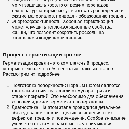
могут защищать кровлю от резких перепадов
температур, которые могут вызывать расширение и
сжатие материалов, приводя к образованию трещин.
Энергоэффективность: Хорошая герметизация
может улучшить теплоизоляционные свойства
крыши, что позволит сократить расходы на
отопление и кондиционирование.
Процесс герметизации кровли
Герметизация кровли - это комплексный процесс,
который включает в себя несколько важных этапов.
Рассмотрим их подробнее:
Подготовка поверхности: Первым шагом является
тщательная очистка кровли от мусора, грязи и
старых покрытий. Это необходимо для обеспечения
хорошей адгезии герметика к поверхности.
Диагностика: На этом этапе проводится детальное
обследование кровли с целью выявления всех
дефектов, трещин и повреждений. Особое внимание
уделяется стыкам, швам и местам примыкания