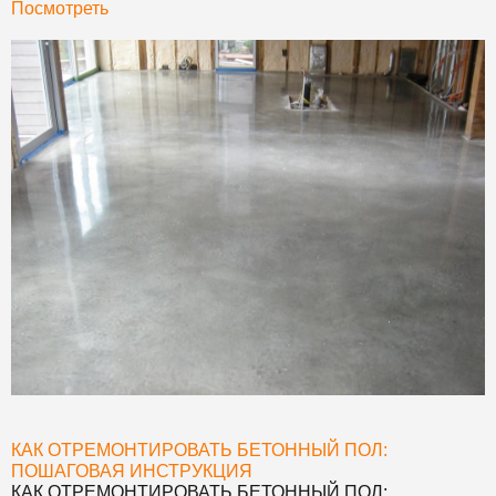
Посмотреть
КАК ОТРЕМОНТИРОВАТЬ БЕТОННЫЙ ПОЛ:
ПОШАГОВАЯ ИНСТРУКЦИЯ
КАК ОТРЕМОНТИРОВАТЬ БЕТОННЫЙ ПОЛ: