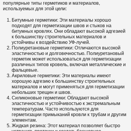
популярные типы герметиков и материалов,
используемых для этой цели:
Битумные герметики: Эти материалы хорошо
подходят для герметизации швов и стыков на
битумных кровлях. Они обладают высокой адгезией
к большинству строительных материалов и
устойчивы к воздействию УФ-лучей.
Полиуретановые герметики: Отличаются высокой
эластичностью и долговечностью. Полиуретановый
герметик может использоваться для герметизации
различных типов кровель, включая металлические и
фальцевые.
Акриловые герметики: Эти материалы имеют
хорошую адгезию к большинству строительных
материалов и могут применяться для герметизации
небольших трещин и швов.
Силиконовые герметики: Обладают высокой
эластичностью и устойчивостью к экстремальным
температурам. Часто используются для
герметизации примыканий кровли к трубам и другим
элементам.
Жидкая резина: Этот материал позволяет быстро