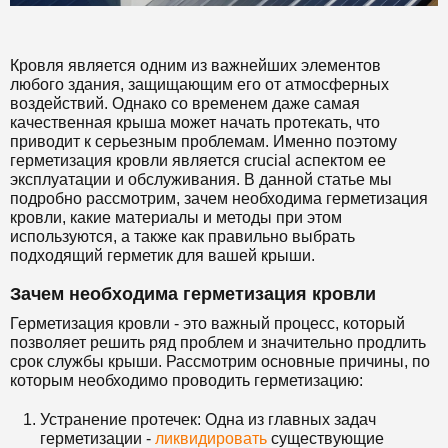
Кровля является одним из важнейших элементов
любого здания, защищающим его от атмосферных
воздействий. Однако со временем даже самая
качественная крыша может начать протекать, что
приводит к серьезным проблемам. Именно поэтому
герметизация кровли является crucial аспектом ее
эксплуатации и обслуживания. В данной статье мы
подробно рассмотрим, зачем необходима герметизация
кровли, какие материалы и методы при этом
используются, а также как правильно выбрать
подходящий герметик для вашей крыши.
Зачем необходима герметизация кровли
Герметизация кровли - это важный процесс, который
позволяет решить ряд проблем и значительно продлить
срок службы крыши. Рассмотрим основные причины, по
которым необходимо проводить герметизацию:
Устранение протечек: Одна из главных задач
герметизации -
ликвидировать
существующие