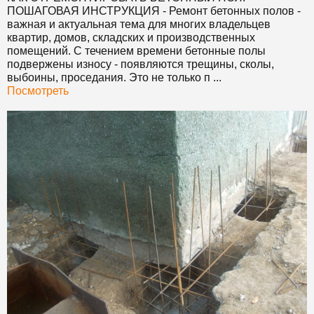
ПОШАГОВАЯ ИНСТРУКЦИЯ
- Ремонт бетонных полов -
важная и актуальная тема для многих владельцев
квартир, домов, складских и производственных
помещений. С течением времени бетонные полы
подвержены износу - появляются трещины, сколы,
выбоины, проседания. Это не только п ...
Посмотреть