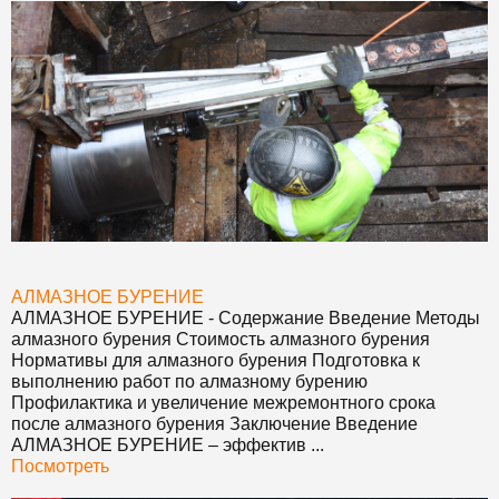
АЛМАЗНОЕ БУРЕНИЕ
АЛМАЗНОЕ БУРЕНИЕ
- Содержание Введение Методы
алмазного бурения Стоимость алмазного бурения
Нормативы для алмазного бурения Подготовка к
выполнению работ по алмазному бурению
Профилактика и увеличение межремонтного срока
после алмазного бурения Заключение Введение
АЛМАЗНОЕ БУРЕНИЕ
– эффектив ...
Посмотреть