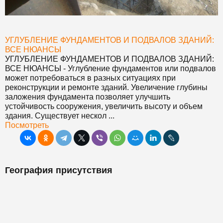
УГЛУБЛЕНИЕ ФУНДАМЕНТОВ И ПОДВАЛОВ ЗДАНИЙ:
ВСЕ НЮАНСЫ
УГЛУБЛЕНИЕ ФУНДАМЕНТОВ И ПОДВАЛОВ ЗДАНИЙ:
ВСЕ НЮАНСЫ
- Углубление фундаментов или подвалов
может потребоваться в разных ситуациях при
реконструкции и ремонте зданий. Увеличение глубины
заложения фундамента позволяет улучшить
устойчивость сооружения, увеличить высоту и объем
здания. Существует нескол ...
Посмотреть
География присутствия