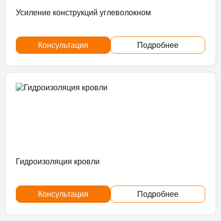
Усиление конструкций углеволокном
Консультация
Подробнее
Гидроизоляция кровли
Консультация
Подробнее