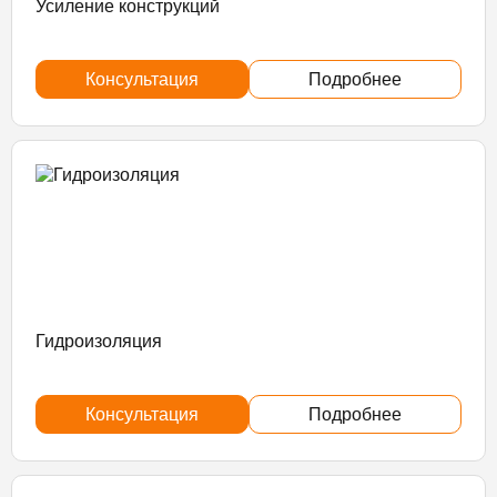
Усиление конструкций
Консультация
Подробнее
Гидроизоляция
Консультация
Подробнее