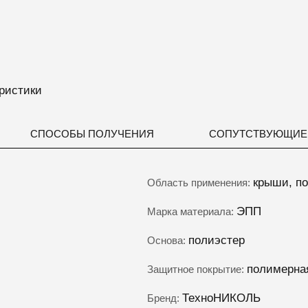
ристики
СПОСОБЫ ПОЛУЧЕНИЯ
СОПУТСТВУЮЩИЕ
крыши, п
Область применения:
ЭПП
Марка материала:
полиэстер
Основа:
полимерна
Защитное покрытие:
ТехноНИКОЛЬ
Бренд: