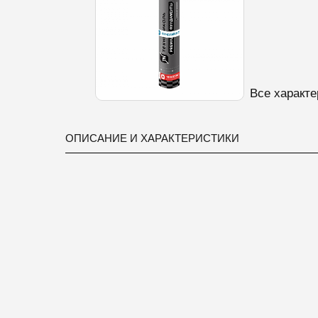
Все характе
ОПИСАНИЕ И ХАРАКТЕРИСТИКИ