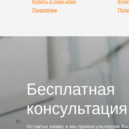
Купить в один клик
Купи
Подробнее
Подр
Бесплатная
консультация
Оставтье заявку и мы проконсультируем Вас