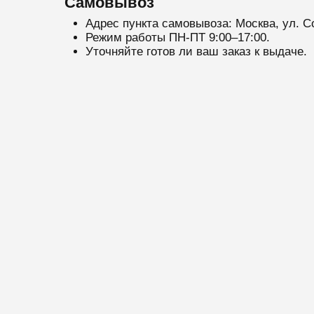
Самовывоз
Адрес пункта самовывоза: Москва, ул. С
Режим работы ПН-ПТ 9:00–17:00.
Уточняйте готов ли ваш заказ к выдаче.