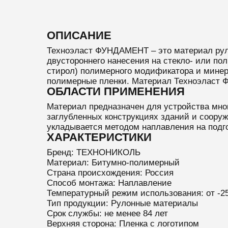
ОПИСАНИЕ
Техноэласт ФУНДАМЕНТ – это материал ру
двустороннего нанесения на стекло- или п
стирол) полимерного модификатора и минер
полимерные пленки. Материал Техноэласт 
ОБЛАСТИ ПРИМЕНЕНИЯ
Материал предназначен для устройства мно
заглубленных конструкциях зданий и сооруж
укладывается методом наплавления на под
ХАРАКТЕРИСТИКИ
Бренд: ТЕХНОНИКОЛЬ
Материал: Битумно-полимерный
Страна происхождения: Россия
Способ монтажа: Наплавление
Температурный режим использования: от -2
Тип продукции: Рулонные материалы
Срок службы: не менее 84 лет
Верхняя сторона: Пленка с логотипом