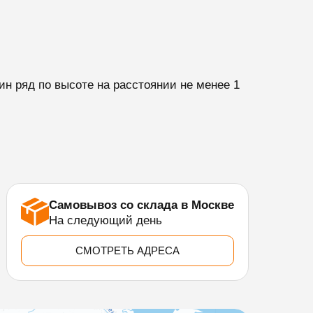
н ряд по высоте на расстоянии не менее 1
Самовывоз со склада в Москве
На следующий день
СМОТРЕТЬ АДРЕСА