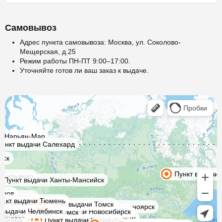
Самовывоз
Адрес пункта самовывоза: Москва, ул. Соколово-
Мещерская, д.25
Режим работы ПН-ПТ 9:00–17:00.
Уточняйте готов ли ваш заказ к выдаче.