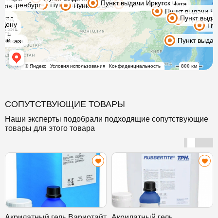
СОПУТСТВУЮЩИЕ ТОВАРЫ
Наши эксперты подобрали подходящие сопутствующие
товары для этого товара
Акрилатный гель Вариотайт
Акрилатный гель