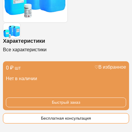
Характеристики
Все характеристики
0 ₽
В избранное
шт
Нет в наличии
Быстрый заказ
Бесплатная консультация