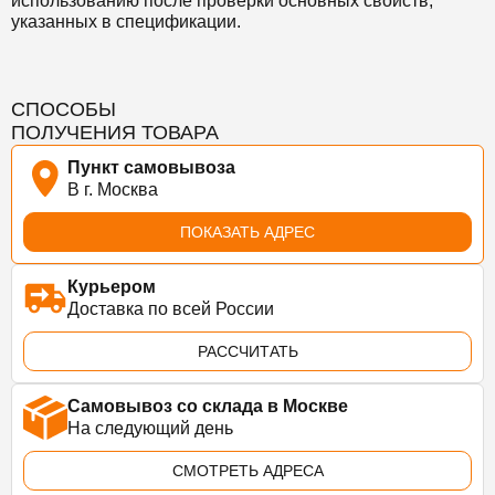
использованию после проверки основных свойств,
указанных в спецификации.
СПОСОБЫ
ПОЛУЧЕНИЯ ТОВАРА
Пункт самовывоза
В г. Москва
ПОКАЗАТЬ АДРЕС
Курьером
Доставка по всей России
РАССЧИТАТЬ
Самовывоз со склада в Москве
На следующий день
СМОТРЕТЬ АДРЕСА