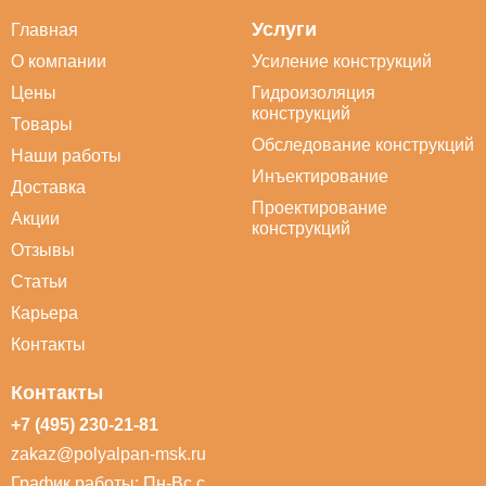
Услуги
Главная
О компании
Усиление конструкций
Цены
Гидроизоляция
конструкций
Товары
Обследование конструкций
Наши работы
Инъектирование
Доставка
Проектирование
Акции
конструкций
Отзывы
Статьи
Карьера
Контакты
Контакты
+7 (495) 230-21-81
zakaz@polyalpan-msk.ru
График работы: Пн-Вс с