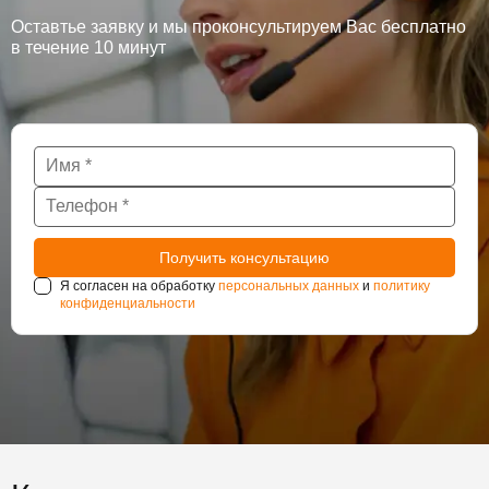
Оставтье заявку и мы проконсультируем Вас бесплатно
в течение 10 минут
Я согласен на обработку
персональных данных
и
политику
конфиденциальности