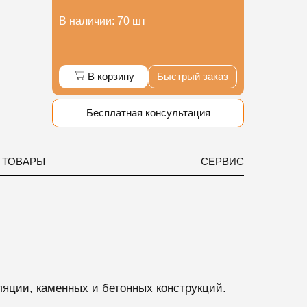
В наличии: 70 шт
В корзину
Быстрый заказ
Бесплатная консультация
 ТОВАРЫ
СЕРВИС
оляции,
каменных и бетонных конструкций.