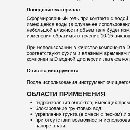
Поведение материала
Сформированный гель при контакте с водой 
имеющейся воды (в случае ее использования
небольшой влажности объем геля будет изм
изменения обратимы в течение 10-15 циклов
При использовании в качестве компонента 
соответствуют сухим и влажным временам го
компонента D водной дисперсии латекса кол
Очистка инструмента
После использования инструмент очищаетс
ОБЛАСТИ ПРИМЕНЕНИЯ
гидроизоляция объектов, имеющих прямо
блокирование грунтовых вод;
укрепления грунта (в смеси с песком) и
при отсутствии возможности использова
напоре влаги.