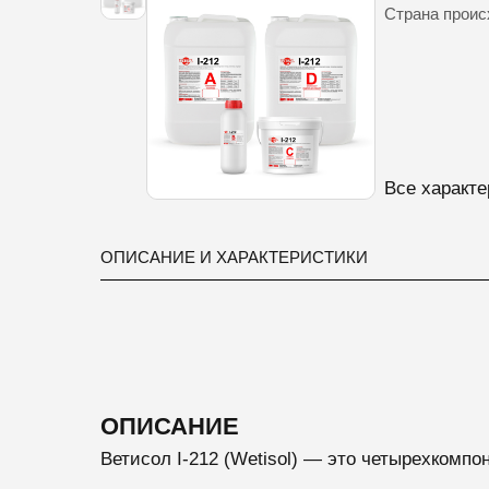
Страна прои
Все характе
ОПИСАНИЕ И ХАРАКТЕРИСТИКИ
ОПИСАНИЕ
Ветисол I-212 (Wetisol) — это четырехкомп