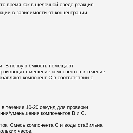
то время как в щелочной среде реакция
акции в зависимости от концентрации
и. В первую ёмкость помещают
Производят смешение компонентов в течение
обавляют компонент С в соответствии с
в течение 10-20 секунд для проверки
ения/уменьшения компонентов В и С.
уток. Смесь компонента С и воды стабильна
ольких часов.