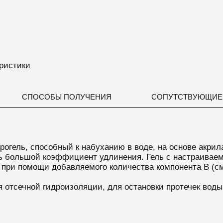
ристики
СПОСОБЫ ПОЛУЧЕНИЯ
СОПУТСТВУЮЩИЕ
рогель, способный к набуханию в воде, на основе акри
большой коэффициент удлинения. Гель с настраиваемо
 при помощи добавляемого количества компонента В (см
 отсечной гидроизоляции, для остановки протечек вод