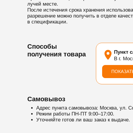
лучей месте.
После истечения срока хранения использова
разрешение можно получить в отделе качест
в спецификации.
Способы
Пункт 
получения товара
В г. Мос
ПОКАЗАТ
Самовывоз
Адрес пункта самовывоза: Москва, ул. С
Режим работы ПН-ПТ 9:00–17:00.
Уточняйте готов ли ваш заказ к выдаче.