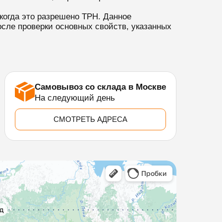
когда это разрешено TPH. Данное
сле проверки основных свойств, указанных
Самовывоз со склада в Москве
На следующий день
СМОТРЕТЬ АДРЕСА