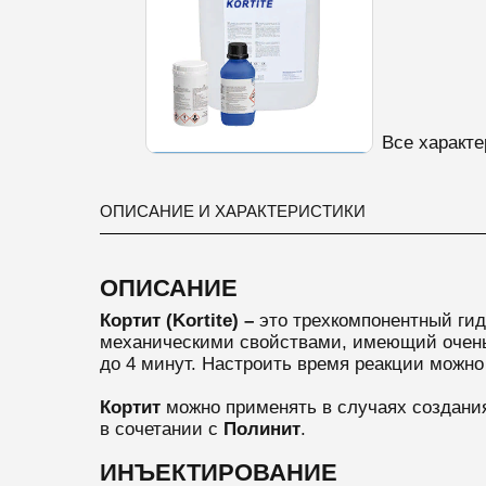
Все характе
ОПИСАНИЕ И ХАРАКТЕРИСТИКИ
ОПИСАНИЕ
Кортит (Kortite) –
это трехкомпонентный гид
механическими свойствами, имеющий очень 
до 4 минут. Настроить время реакции можно
Кортит
можно применять в случаях создания
в сочетании с
Полинит
.
ИНЪЕКТИРОВАНИЕ