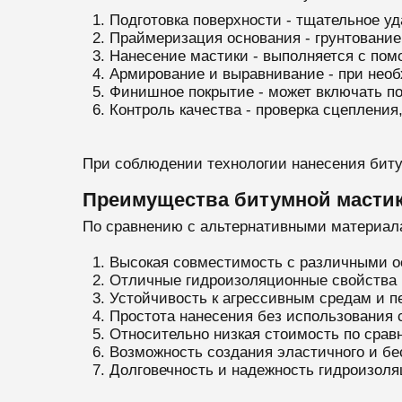
Подготовка поверхности - тщательное у
Праймеризация основания - грунтование
Нанесение мастики - выполняется с пом
Армирование и выравнивание - при необ
Финишное покрытие - может включать по
Контроль качества - проверка сцепления
При соблюдении технологии нанесения биту
Преимущества битумной масти
По сравнению с альтернативными материал
Высокая совместимость с различными ос
Отличные гидроизоляционные свойства 
Устойчивость к агрессивным средам и п
Простота нанесения без использования 
Относительно низкая стоимость по сра
Возможность создания эластичного и бе
Долговечность и надежность гидроизоля