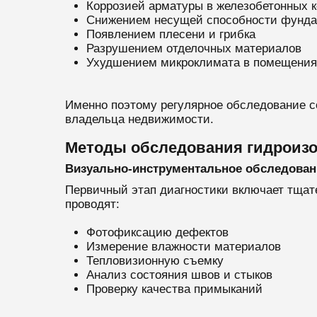
Коррозией арматуры в железобетонных к
Снижением несущей способности фунда
Появлением плесени и грибка
Разрушением отделочных материалов
Ухудшением микроклимата в помещения
Именно поэтому регулярное обследование с
владельца недвижимости.
Методы обследования гидроиз
Визуально-инструментальное обследован
Первичный этап диагностики включает тщат
проводят:
Фотофиксацию дефектов
Измерение влажности материалов
Тепловизионную съемку
Анализ состояния швов и стыков
Проверку качества примыканий