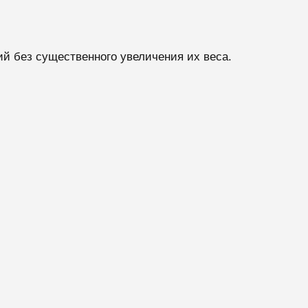
ий без существенного увеличения их веса.