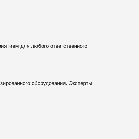
иятием для любого ответственного
зированного оборудования. Эксперты