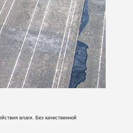
йствия влаги. Без качественной