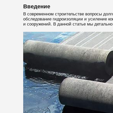
Введение
В современном строительстве вопросы долг
обследование гидроизоляции и усиление ко
и сооружений. В данной статье мы детально