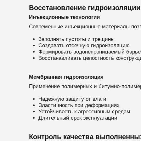
Восстановление гидроизоляции
Инъекционные технологии
Современные инъекционные материалы поз
Заполнять пустоты и трещины
Создавать отсечную гидроизоляцию
Формировать водонепроницаемый барье
Восстанавливать целостность конструкц
Мембранная гидроизоляция
Применение полимерных и битумно-полимер
Надежную защиту от влаги
Эластичность при деформациях
Устойчивость к агрессивным средам
Длительный срок эксплуатации
Контроль качества выполненны