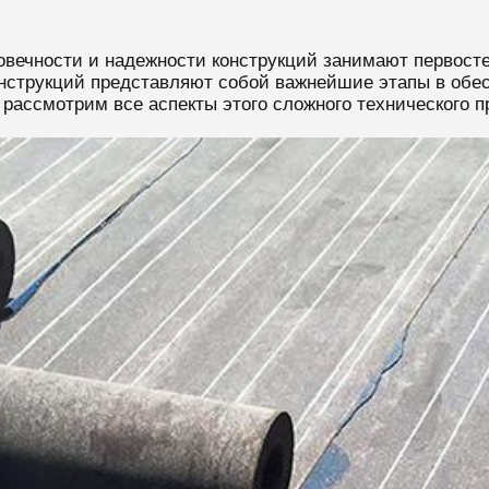
овечности и надежности конструкций занимают первосте
нструкций представляют собой важнейшие этапы в обес
 рассмотрим все аспекты этого сложного технического п