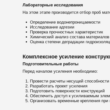
Лабораторные исследования
На этом этапе производится отбор проб мат
Определение водонепроницаемости
Исследование адгезии
Проверка прочностных характеристик
Химический анализ состава материалов
Оценка степени деградации гидроизоляц
Комплексное усиление констру
Подготовительные работы
Перед началом усиления необходимо:
Провести расчеты несущей способности
Разработать проект усиления
Подготовить поверхности конструкций
Обеспечить доступ к усиливаемым эле
Организовать временные крепления при