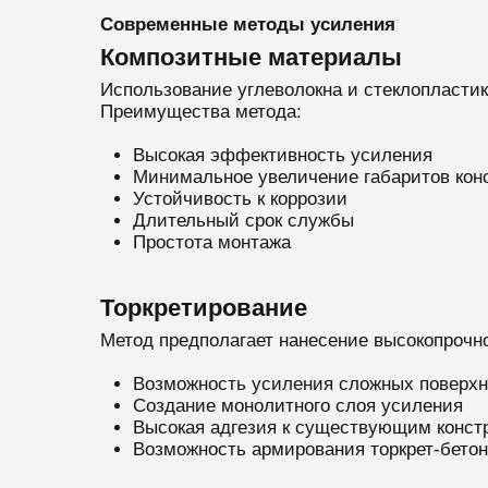
Современные методы усиления
Композитные материалы
Использование углеволокна и стеклопластик
Преимущества метода:
Высокая эффективность усиления
Минимальное увеличение габаритов кон
Устойчивость к коррозии
Длительный срок службы
Простота монтажа
Торкретирование
Метод предполагает нанесение высокопрочно
Возможность усиления сложных поверхн
Создание монолитного слоя усиления
Высокая адгезия к существующим конст
Возможность армирования торкрет-бетон