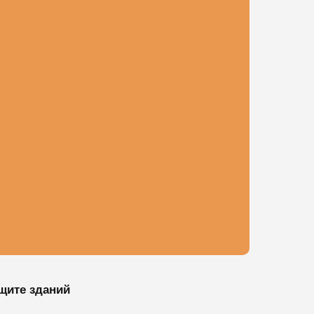
щите зданий