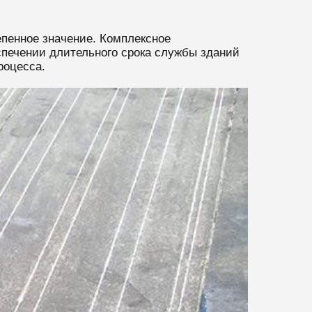
пенное значение. Комплексное
печении длительного срока службы зданий
роцесса.