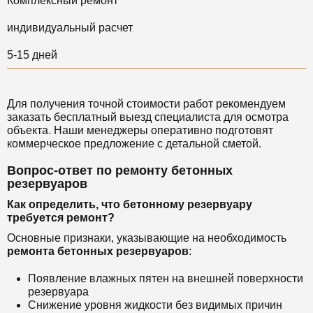
Комплексный ремонт
индивидуальный расчет
5-15 дней
Для получения точной стоимости работ рекомендуем
заказать бесплатный выезд специалиста для осмотра
объекта. Наши менеджеры оперативно подготовят
коммерческое предложение с детальной сметой.
Вопрос-ответ по ремонту бетонных
резервуаров
Как определить, что бетонному резервуару
требуется ремонт?
Основные признаки, указывающие на необходимость
ремонта бетонных резервуаров
:
Появление влажных пятен на внешней поверхности
резервуара
Снижение уровня жидкости без видимых причин