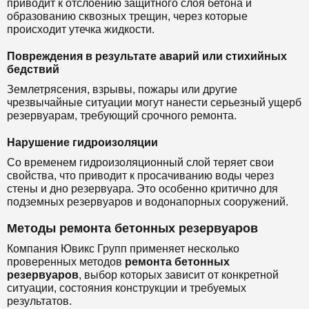
приводит к отслоению защитного слоя бетона и
образованию сквозных трещин, через которые
происходит утечка жидкости.
Повреждения в результате аварий или стихийных
бедствий
Землетрясения, взрывы, пожары или другие
чрезвычайные ситуации могут нанести серьезный ущерб
резервуарам, требующий срочного ремонта.
Нарушение гидроизоляции
Со временем гидроизоляционный слой теряет свои
свойства, что приводит к просачиванию воды через
стены и дно резервуара. Это особенно критично для
подземных резервуаров и водонапорных сооружений.
Методы ремонта бетонных резервуаров
Компания Ювикс Групп применяет несколько
проверенных методов
ремонта бетонных
резервуаров
, выбор которых зависит от конкретной
ситуации, состояния конструкции и требуемых
результатов.