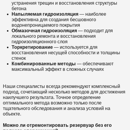
устранения трещин и восстановления структуры
бетона
Напыляемая гидроизоляция
— наиболее
эффективна для создания бесшовного
водонепроницаемого покрытия
Обмазочная гидроизоляция
— подходит для
локального ремонта и восстановления
гидроизоляционного слоя
Торкретирование
— используется для
восстановления несущей способности и толщины
стенок
Комбинированные методы
— обеспечивают
максимальный эффект в сложных случаях
Наши специалисты всегда рекомендуют комплексный
подход, сочетающий несколько методов для достижения
наилучшего результата. Точное определение
оптимального метода возможно только после
тщательного обследования и анализа условий на
объекте.
Можно ли отремонтировать резервуар без его