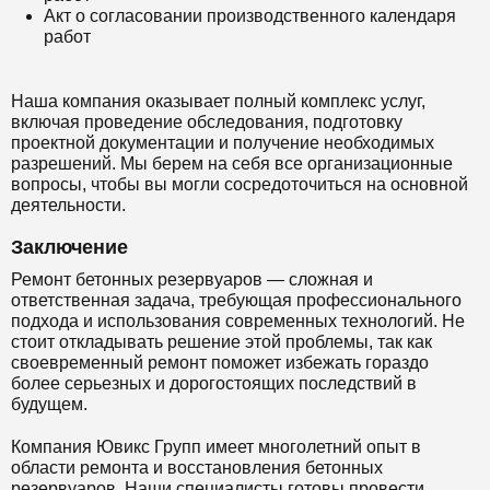
Акт о согласовании производственного календаря
работ
Наша компания оказывает полный комплекс услуг,
включая проведение обследования, подготовку
проектной документации и получение необходимых
разрешений. Мы берем на себя все организационные
вопросы, чтобы вы могли сосредоточиться на основной
деятельности.
Заключение
Ремонт бетонных резервуаров — сложная и
ответственная задача, требующая профессионального
подхода и использования современных технологий. Не
стоит откладывать решение этой проблемы, так как
своевременный ремонт поможет избежать гораздо
более серьезных и дорогостоящих последствий в
будущем.
Компания Ювикс Групп имеет многолетний опыт в
области ремонта и восстановления бетонных
резервуаров. Наши специалисты готовы провести