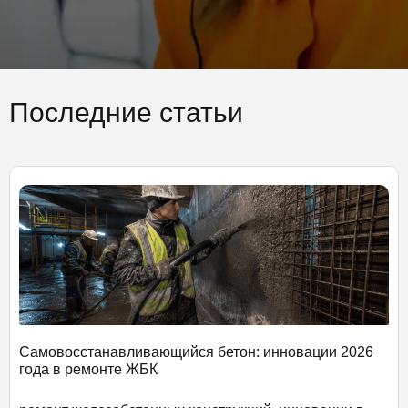
Последние статьи
Самовосстанавливающийся бетон: инновации 2026
года в ремонте ЖБК