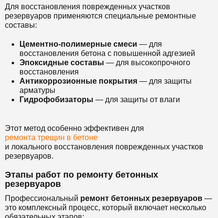
Для восстановления поврежденных участков
резервуаров применяются специальные ремонтные
составы:
Цементно-полимерные смеси
— для
восстановления бетона с повышенной адгезией
Эпоксидные составы
— для высокопрочного
восстановления
Антикоррозионные покрытия
— для защиты
арматуры
Гидрофобизаторы
— для защиты от влаги
Этот метод особенно эффективен для
ремонта трещин в бетоне
и локального восстановления поврежденных участков
резервуаров.
Этапы работ по ремонту бетонных
резервуаров
Профессиональный
ремонт бетонных резервуаров
—
это комплексный процесс, который включает несколько
обязательных этапов: