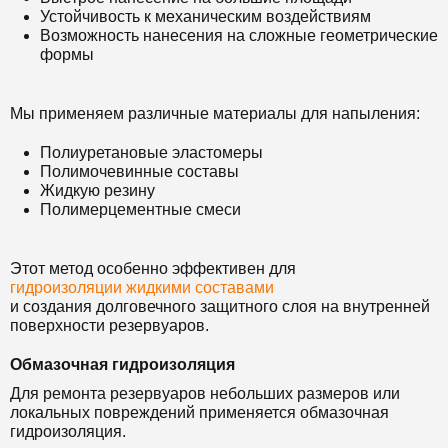
Устойчивость к механическим воздействиям
Возможность нанесения на сложные геометрические
формы
Мы применяем различные материалы для напыления:
Полиуретановые эластомеры
Полимочевинные составы
Жидкую резину
Полимерцементные смеси
Этот метод особенно эффективен для
гидроизоляции жидкими составами
и создания долговечного защитного слоя на внутренней
поверхности резервуаров.
Обмазочная гидроизоляция
Для ремонта резервуаров небольших размеров или
локальных повреждений применяется обмазочная
гидроизоляция.