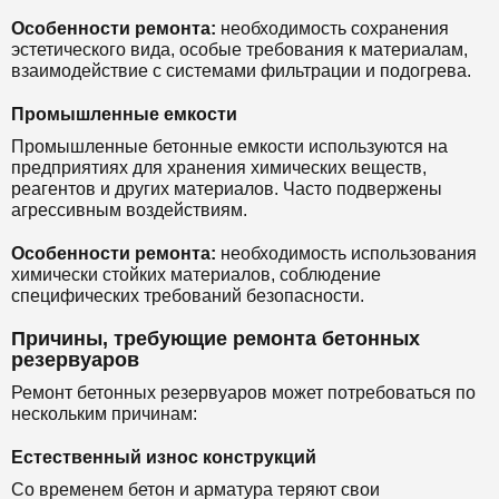
Особенности ремонта:
необходимость сохранения
эстетического вида, особые требования к материалам,
взаимодействие с системами фильтрации и подогрева.
Промышленные емкости
Промышленные бетонные емкости используются на
предприятиях для хранения химических веществ,
реагентов и других материалов. Часто подвержены
агрессивным воздействиям.
Особенности ремонта:
необходимость использования
химически стойких материалов, соблюдение
специфических требований безопасности.
Причины, требующие ремонта бетонных
резервуаров
Ремонт бетонных резервуаров может потребоваться по
нескольким причинам:
Естественный износ конструкций
Со временем бетон и арматура теряют свои