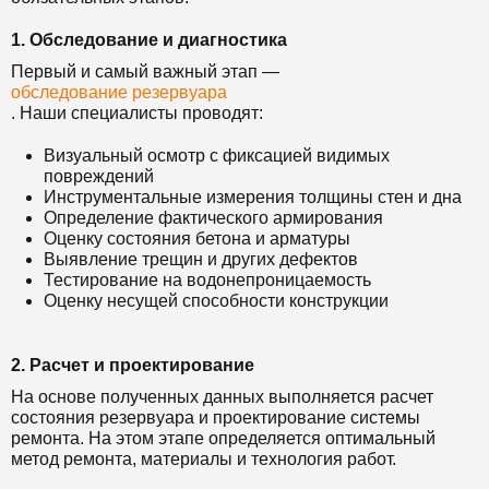
1. Обследование и диагностика
Первый и самый важный этап —
обследование резервуара
. Наши специалисты проводят:
Визуальный осмотр с фиксацией видимых
повреждений
Инструментальные измерения толщины стен и дна
Определение фактического армирования
Оценку состояния бетона и арматуры
Выявление трещин и других дефектов
Тестирование на водонепроницаемость
Оценку несущей способности конструкции
2. Расчет и проектирование
На основе полученных данных выполняется расчет
состояния резервуара и проектирование системы
ремонта. На этом этапе определяется оптимальный
метод ремонта, материалы и технология работ.