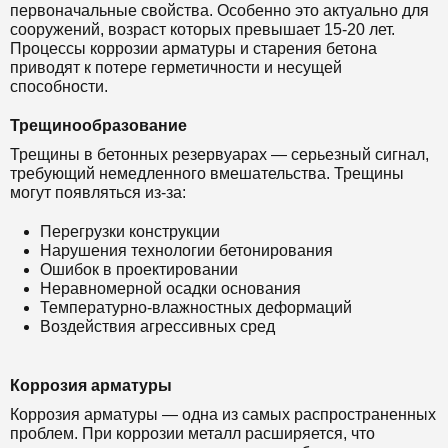
первоначальные свойства. Особенно это актуально для
сооружений, возраст которых превышает 15-20 лет.
Процессы коррозии арматуры и старения бетона
приводят к потере герметичности и несущей
способности.
Трещинообразование
Трещины в бетонных резервуарах — серьезный сигнал,
требующий немедленного вмешательства. Трещины
могут появляться из-за:
Перегрузки конструкции
Нарушения технологии бетонирования
Ошибок в проектировании
Неравномерной осадки основания
Температурно-влажностных деформаций
Воздействия агрессивных сред
Коррозия арматуры
Коррозия арматуры — одна из самых распространенных
проблем. При коррозии металл расширяется, что