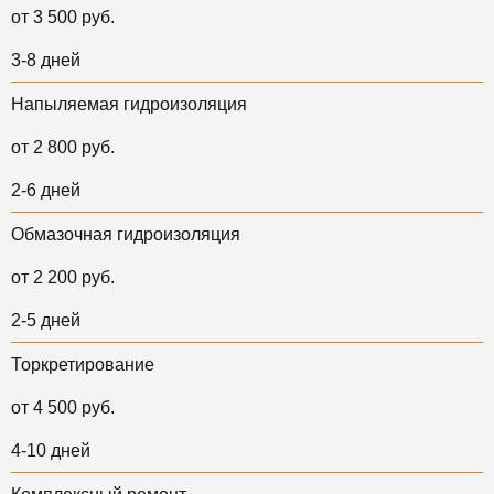
от 3 500 руб.
3-8 дней
Напыляемая гидроизоляция
от 2 800 руб.
2-6 дней
Обмазочная гидроизоляция
от 2 200 руб.
2-5 дней
Торкретирование
от 4 500 руб.
4-10 дней