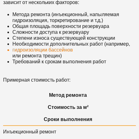
зависит от нескольких факторов:
Метода ремонта (инъекционный, напыляемая
гидроизоляция, торкретирование и т.д.)
Общая площадь поверхности резервуара
Сложности доступа к резервуару
Степени износа существующей конструкции
Необходимости дополнительных работ (например,
гидроизоляции бассейнов
или ремонта трещин)
Требований к срокам выполнения работ
Примерная стоимость работ:
Метод ремонта
Стоимость за м²
Сроки выполнения
Инъекционный ремонт