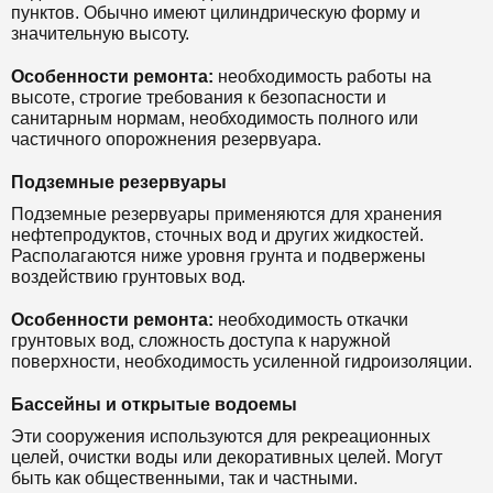
пунктов. Обычно имеют цилиндрическую форму и
значительную высоту.
Особенности ремонта:
необходимость работы на
высоте, строгие требования к безопасности и
санитарным нормам, необходимость полного или
частичного опорожнения резервуара.
Подземные резервуары
Подземные резервуары применяются для хранения
нефтепродуктов, сточных вод и других жидкостей.
Располагаются ниже уровня грунта и подвержены
воздействию грунтовых вод.
Особенности ремонта:
необходимость откачки
грунтовых вод, сложность доступа к наружной
поверхности, необходимость усиленной гидроизоляции.
Бассейны и открытые водоемы
Эти сооружения используются для рекреационных
целей, очистки воды или декоративных целей. Могут
быть как общественными, так и частными.