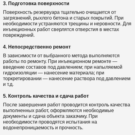
3. Подготовка поверхности
Поверхность резервуара тщательно очищается от
загрязнений, рыхлого бетона и старых покрытий. При
необходимости устраняются трещины и неровности. Для
инъекционных работ сверлятся отверстия в местах
повреждений.
4. Непосредственно ремонт
В зависимости от выбранного метода выполняются
работы по ремонту. При инъекционном ремонте —
введение составов под давлением; при напыляемой
гидроизоляции — нанесение материала; при
торкретировании — нанесение раствора под давлением
и т.д.
5. Контроль качества и сдача работ
После завершения работ проводится контроль качества
выполненных работ, оформляются необходимые
документы и сдача объекта заказчику. При
необходимости проводятся испытания на
водонепроницаемость и прочность.