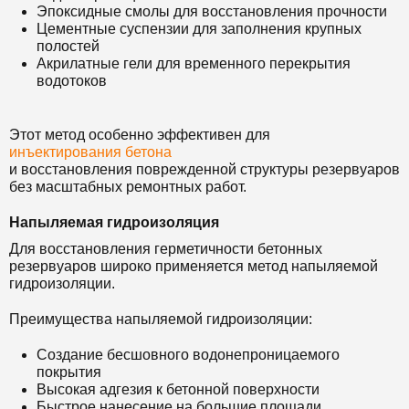
Эпоксидные смолы для восстановления прочности
Цементные суспензии для заполнения крупных
полостей
Акрилатные гели для временного перекрытия
водотоков
Этот метод особенно эффективен для
инъектирования бетона
и восстановления поврежденной структуры резервуаров
без масштабных ремонтных работ.
Напыляемая гидроизоляция
Для восстановления герметичности бетонных
резервуаров широко применяется метод напыляемой
гидроизоляции.
Преимущества напыляемой гидроизоляции:
Создание бесшовного водонепроницаемого
покрытия
Высокая адгезия к бетонной поверхности
Быстрое нанесение на большие площади