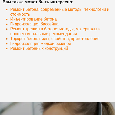
Вам также может быть интересно:
Ремонт бетона: современные методы, технологии и
стоимость
Инъектирование бетона
Гидроизоляция бассейна
Ремонт трещин в бетоне: методы, материалы и
профессиональные рекомендации
Торкрет-бетон: виды, свойства, приготовление
Гидроизоляция жидкой резиной
Ремонт бетонных конструкций