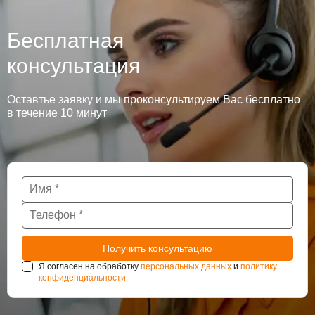
Бесплатная
консультация
Оставтье заявку и мы проконсультируем Вас бесплатно
в течение 10 минут
Я согласен на обработку
персональных данных
и
политику
конфиденциальности