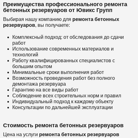
Преимущества профессионального ремонта
бетонных резервуаров от Ювикс Групп
Выбирая нашу компанию для
ремонта бетонных
резервуаров
, вы получаете:
Комплексный подход: от обследования до сдачи
работ
Использование современных материалов и
технологий
Работу квалифицированных специалистов с
большим опытом
Минимальные сроки выполнения работ
Возможность проведения работ без полного
демонтажа резервуара
Гарантию на все виды работ
Соблюдение всех строительных норм и правил
Индивидуальный подход к каждому объекту
Консультации по дальнейшей эксплуатации
Стоимость ремонта бетонных резервуаров
Цена на услуги
ремонта бетонных резервуаров