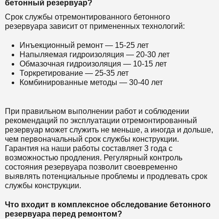
бетонный резервуар?
Срок службы отремонтированного бетонного
резервуара зависит от примененных технологий:
Инъекционный ремонт — 15-25 лет
Напыляемая гидроизоляция — 20-30 лет
Обмазочная гидроизоляция — 10-15 лет
Торкретирование — 25-35 лет
Комбинированные методы — 30-40 лет
При правильном выполнении работ и соблюдении
рекомендаций по эксплуатации отремонтированный
резервуар может служить не меньше, а иногда и дольше,
чем первоначальный срок службы конструкции.
Гарантия на наши работы составляет 3 года с
возможностью продления. Регулярный контроль
состояния резервуара позволит своевременно
выявлять потенциальные проблемы и продлевать срок
службы конструкции.
Что входит в комплексное обследование бетонного
резервуара перед ремонтом?