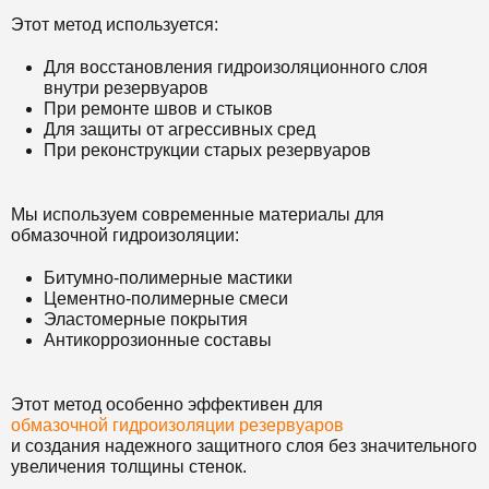
Этот метод используется:
Для восстановления гидроизоляционного слоя
внутри резервуаров
При ремонте швов и стыков
Для защиты от агрессивных сред
При реконструкции старых резервуаров
Мы используем современные материалы для
обмазочной гидроизоляции:
Битумно-полимерные мастики
Цементно-полимерные смеси
Эластомерные покрытия
Антикоррозионные составы
Этот метод особенно эффективен для
обмазочной гидроизоляции резервуаров
и создания надежного защитного слоя без значительного
увеличения толщины стенок.