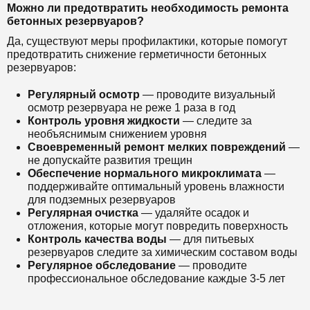
Можно ли предотвратить необходимость ремонта
бетонных резервуаров?
Да, существуют меры профилактики, которые помогут
предотвратить снижение герметичности бетонных
резервуаров:
Регулярный осмотр
— проводите визуальный
осмотр резервуара не реже 1 раза в год
Контроль уровня жидкости
— следите за
необъяснимым снижением уровня
Своевременный ремонт мелких повреждений
—
не допускайте развития трещин
Обеспечение нормального микроклимата
—
поддерживайте оптимальный уровень влажности
для подземных резервуаров
Регулярная очистка
— удаляйте осадок и
отложения, которые могут повредить поверхность
Контроль качества воды
— для питьевых
резервуаров следите за химическим составом воды
Регулярное обследование
— проводите
профессиональное обследование каждые 3-5 лет