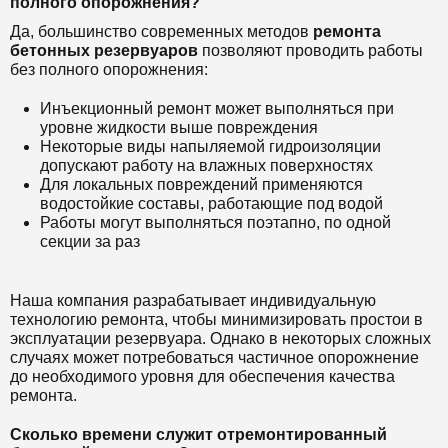
полного опорожнения?
Да, большинство современных методов
ремонта
бетонных резервуаров
позволяют проводить работы
без полного опорожнения:
Инъекционный ремонт может выполняться при
уровне жидкости выше повреждения
Некоторые виды напыляемой гидроизоляции
допускают работу на влажных поверхностях
Для локальных повреждений применяются
водостойкие составы, работающие под водой
Работы могут выполняться поэтапно, по одной
секции за раз
Наша компания разрабатывает индивидуальную
технологию ремонта, чтобы минимизировать простои в
эксплуатации резервуара. Однако в некоторых сложных
случаях может потребоваться частичное опорожнение
до необходимого уровня для обеспечения качества
ремонта.
Сколько времени служит отремонтированный