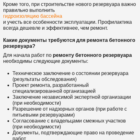
Кроме того, при строительстве нового резервуара важно
правильно выполнить
гидроизоляцию бассейна
и учесть все особенности эксплуатации. Профилактика
всегда дешевле и эффективнее, чем ремонт.
Какие документы требуются для ремонта бетонного
резервуара?
Для начала работ по
ремонту бетонного резервуара
необходимы следующие документы:
Техническое заключение о состоянии резервуара
(результаты обследования)
Проект ремонта, разработанный
специализированной организацией
Заключение независимой экспертной организации
(при необходимости)
Разрешение от надзорных органов (при работе с
питьевыми резервуарами)
Согласование с владельцами смежных участков
(при необходимости)
Документы, подтверждающие право на проведение
работ