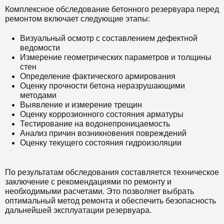
Комплексное обследование бетонного резервуара перед
ремонтом включает следующие этапы:
Визуальный осмотр с составлением дефектной
ведомости
Измерение геометрических параметров и толщины
стен
Определение фактического армирования
Оценку прочности бетона неразрушающими
методами
Выявление и измерение трещин
Оценку коррозионного состояния арматуры
Тестирование на водонепроницаемость
Анализ причин возникновения повреждений
Оценку текущего состояния гидроизоляции
По результатам обследования составляется техническое
заключение с рекомендациями по ремонту и
необходимыми расчетами. Это позволяет выбрать
оптимальный метод ремонта и обеспечить безопасность
дальнейшей эксплуатации резервуара.