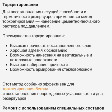
Торкретирование
Для восстановления несущей способности и
герметичности резервуаров применяется метод
торкретирования — нанесение цементно-песчаного
раствора под давлением.
Преимущества торкретирования:
Высокая прочность восстановленного слоя
Хорошая адгезия к основанию
Возможность нанесения на вертикальные и
потолочные поверхности
Быстрое набирание прочности
Возможность армирования стекловолокном
Этот метод особенно эффективен для
торкретирования бетона
и восстановления поврежденных участков стен и дна
резервуаров.
Ремонт с использованием специальных составов