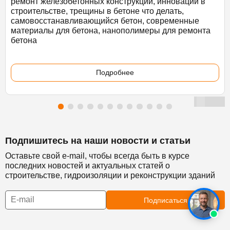
ремонт железобетонных конструкций, инновации в
строительстве, трещины в бетоне что делать,
самовосстанавливающийся бетон, современные
материалы для бетона, нанополимеры для ремонта
бетона
Подробнее
Подпишитесь на наши новости и статьи
Оставьте свой e-mail, чтобы всегда быть в курсе
последних новостей и актуальных статей о
строительстве, гидроизоляции и реконструкции зданий
Подписаться