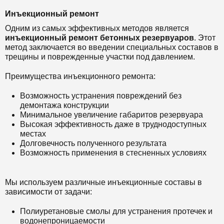
Инъекционный ремонт
Одним из самых эффективных методов является
инъекционный ремонт бетонных резервуаров
. Этот
метод заключается во введении специальных составов в
трещины и поврежденные участки под давлением.
Преимущества инъекционного ремонта:
Возможность устранения повреждений без
демонтажа конструкции
Минимальное увеличение габаритов резервуара
Высокая эффективность даже в труднодоступных
местах
Долговечность полученного результата
Возможность применения в стесненных условиях
Мы используем различные инъекционные составы в
зависимости от задачи:
Полиуретановые смолы для устранения протечек и
водонепроницаемости