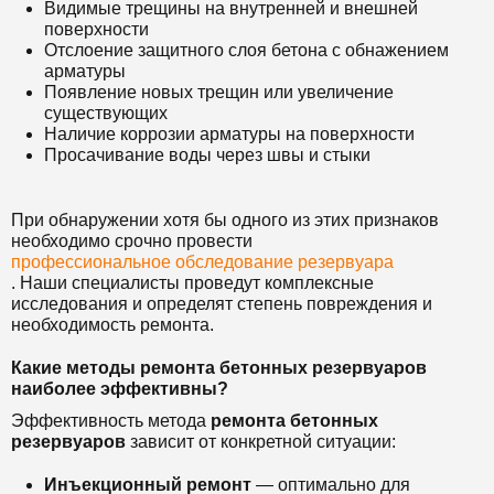
Видимые трещины на внутренней и внешней
поверхности
Отслоение защитного слоя бетона с обнажением
арматуры
Появление новых трещин или увеличение
существующих
Наличие коррозии арматуры на поверхности
Просачивание воды через швы и стыки
При обнаружении хотя бы одного из этих признаков
необходимо срочно провести
профессиональное обследование резервуара
. Наши специалисты проведут комплексные
исследования и определят степень повреждения и
необходимость ремонта.
Какие методы ремонта бетонных резервуаров
наиболее эффективны?
Эффективность метода
ремонта бетонных
резервуаров
зависит от конкретной ситуации:
Инъекционный ремонт
— оптимально для