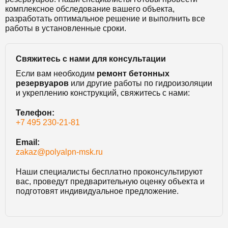
комплексное обследование вашего объекта,
разработать оптимальное решение и выполнить все
работы в установленные сроки.
Свяжитесь с нами для консультации
Если вам необходим
ремонт бетонных
резервуаров
или другие работы по гидроизоляции
и укреплению конструкций, свяжитесь с нами:
Телефон:
+7 495 230-21-81
Email:
zakaz@polyalpn-msk.ru
Наши специалисты бесплатно проконсультируют
вас, проведут предварительную оценку объекта и
подготовят индивидуальное предложение.