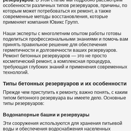
особенности различных типов резервуаров, причины, по
которым может потребоваться их ремонт, а также
современные методы восстановления, которые
применяет компания Ювикс Групп.
Наши эксперты с многолетним опытом работы готовы
поделиться профессиональными знаниями и помочь вам
принять правильное решение для обеспечения
герметичности и долговечности ваших резервуаров.
Ремонт бетонных резервуаров — это не просто
косметический ремонт, а комплексная процедура,
требующая глубоких знаний и применения современных
технологий.
Типы бетонных резервуаров и их особенности
Прежде чем приступить к ремонту, важно понять, с каким
типом бетонного резервуара вы имеете дело. Основные
типы резервуаров:
Водонапорные башни и резервуары
Эти сооружения используются для хранения питьевой
воды и обеспечения водоснабжения населенных