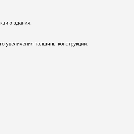
кцию здания.
го увеличения толщины конструкции.