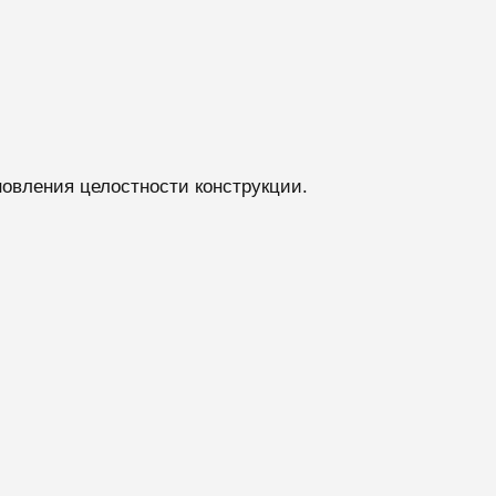
овления целостности конструкции.