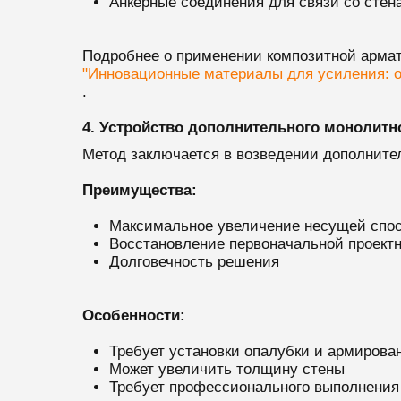
Анкерные соединения для связи со стен
Подробнее о применении композитной армат
"Инновационные материалы для усиления: о
.
4. Устройство дополнительного монолитн
Метод заключается в возведении дополните
Преимущества:
Максимальное увеличение несущей спо
Восстановление первоначальной проект
Долговечность решения
Особенности:
Требует установки опалубки и армирова
Может увеличить толщину стены
Требует профессионального выполнения