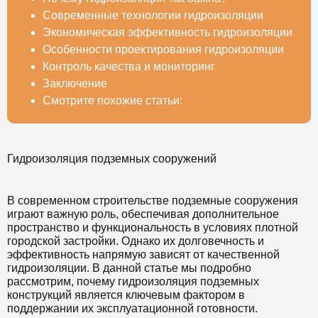
Современные технологии гидроизоляции
Экономическая эффективность гидроизоляции
Особенности проектирования гидроизоляции
Контроль качества и мониторинг
Заключение
Смотрите похожие статьи:
Гидроизоляция подземных сооружений
В современном строительстве подземные сооружения
играют важную роль, обеспечивая дополнительное
пространство и функциональность в условиях плотной
городской застройки. Однако их долговечность и
эффективность напрямую зависят от качественной
гидроизоляции. В данной статье мы подробно
рассмотрим, почему гидроизоляция подземных
конструкций является ключевым фактором в
поддержании их эксплуатационной готовности.