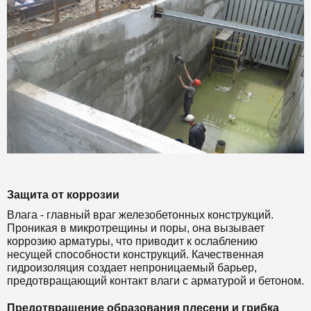
Защита от коррозии
Влага - главный враг железобетонных конструкций.
Проникая в микротрещины и поры, она вызывает
коррозию арматуры, что приводит к ослаблению
несущей способности конструкций. Качественная
гидроизоляция создает непроницаемый барьер,
предотвращающий контакт влаги с арматурой и бетоном.
Предотвращение образования плесени и грибка