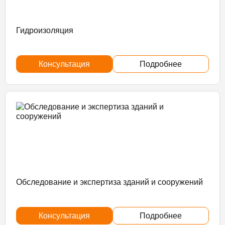
Гидроизоляция
Консультация
Подробнее
Обследование и экспертиза зданий и сооружений
Консультация
Подробнее