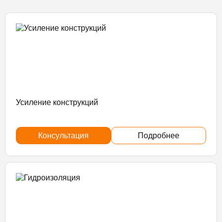
Усиление конструкций
Консультация
Подробнее