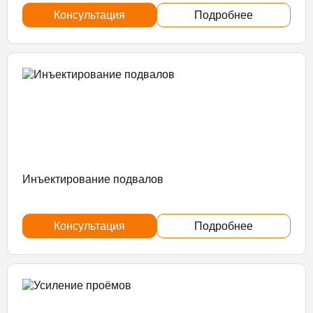
Консультация
Подробнее
Инъектирование подвалов
Консультация
Подробнее