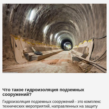
Что такое гидроизоляция подземных
сооружений?
Гидроизоляция подземных сооружений - это комплекс
технических мероприятий, направленных на защиту