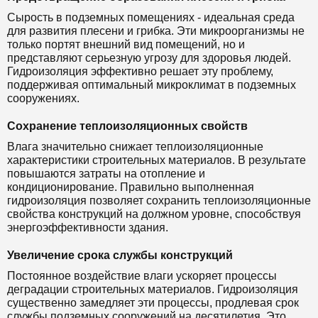
Сырость в подземных помещениях - идеальная среда
для развития плесени и грибка. Эти микроорганизмы не
только портят внешний вид помещений, но и
представляют серьезную угрозу для здоровья людей.
Гидроизоляция эффективно решает эту проблему,
поддерживая оптимальный микроклимат в подземных
сооружениях.
Сохранение теплоизоляционных свойств
Влага значительно снижает теплоизоляционные
характеристики строительных материалов. В результате
повышаются затраты на отопление и
кондиционирование. Правильно выполненная
гидроизоляция позволяет сохранить теплоизоляционные
свойства конструкций на должном уровне, способствуя
энергоэффективности здания.
Увеличение срока службы конструкций
Постоянное воздействие влаги ускоряет процессы
деградации строительных материалов. Гидроизоляция
существенно замедляет эти процессы, продлевая срок
службы подземных сооружений на десятилетия. Это