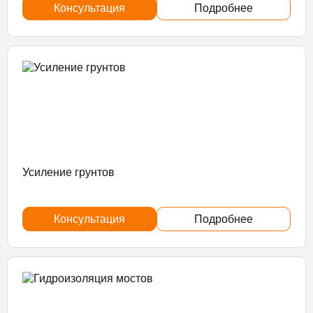
Консультация
Подробнее
Усиление грунтов
Консультация
Подробнее