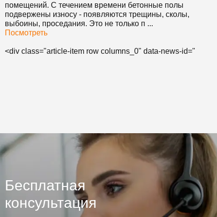
помещений. С течением времени бетонные полы
подвержены износу - появляются трещины, сколы,
выбоины, проседания. Это не только п ...
Посмотреть
<div class="article-item row columns_0" data-news-id="
Бесплатная
консультация