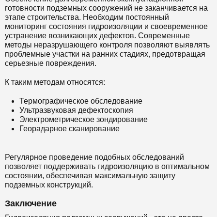
готовности подземных сооружений не заканчивается на
этапе строительства. Необходим постоянный
мониторинг состояния гидроизоляции и своевременное
устранение возникающих дефектов. Современные
методы неразрушающего контроля позволяют выявлять
проблемные участки на ранних стадиях, предотвращая
серьезные повреждения.
К таким методам относятся:
Термографическое обследование
Ультразвуковая дефектоскопия
Электрометрическое зондирование
Георадарное сканирование
Регулярное проведение подобных обследований
позволяет поддерживать гидроизоляцию в оптимальном
состоянии, обеспечивая максимальную защиту
подземных конструкций.
Заключение