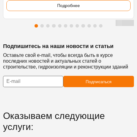
Подробнее
Подпишитесь на наши новости и статьи
Оставьте свой e-mail, чтобы всегда быть в курсе
последних новостей и актуальных статей о
строительстве, гидроизоляции и реконструкции зданий
Подписаться
Оказываем следующие
услуги: