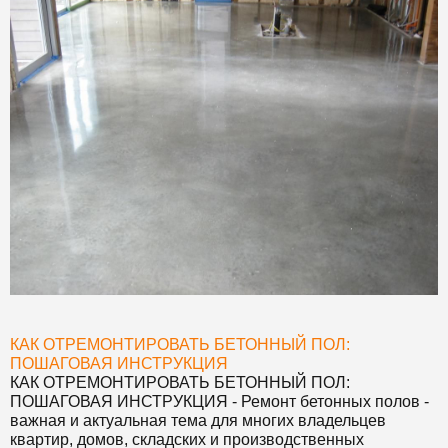
КАК ОТРЕМОНТИРОВАТЬ БЕТОННЫЙ ПОЛ:
ПОШАГОВАЯ ИНСТРУКЦИЯ
КАК ОТРЕМОНТИРОВАТЬ БЕТОННЫЙ ПОЛ:
ПОШАГОВАЯ ИНСТРУКЦИЯ
- Ремонт бетонных полов -
важная и актуальная тема для многих владельцев
квартир, домов, складских и производственных