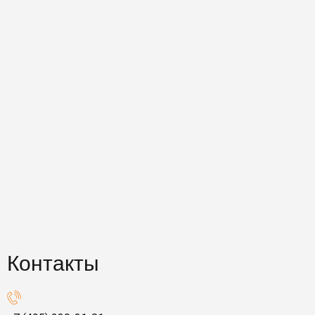
Контакты