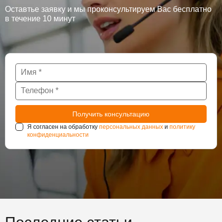
Оставтье заявку и мы проконсультируем Вас бесплатно
в течение 10 минут
Я согласен на обработку
персональных данных
и
политику
конфиденциальности