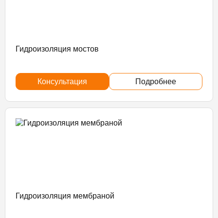
Гидроизоляция мостов
Консультация
Подробнее
Гидроизоляция мембраной