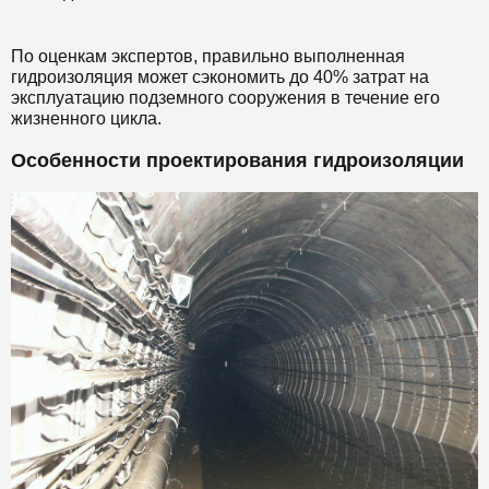
По оценкам экспертов, правильно выполненная
гидроизоляция может сэкономить до 40% затрат на
эксплуатацию подземного сооружения в течение его
жизненного цикла.
Особенности проектирования гидроизоляции