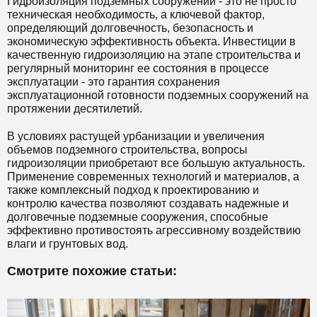
Гидроизоляция подземных сооружений - это не просто
техническая необходимость, а ключевой фактор,
определяющий долговечность, безопасность и
экономическую эффективность объекта. Инвестиции в
качественную гидроизоляцию на этапе строительства и
регулярный мониторинг ее состояния в процессе
эксплуатации - это гарантия сохранения
эксплуатационной готовности подземных сооружений на
протяжении десятилетий.
В условиях растущей урбанизации и увеличения
объемов подземного строительства, вопросы
гидроизоляции приобретают все большую актуальность.
Применение современных технологий и материалов, а
также комплексный подход к проектированию и
контролю качества позволяют создавать надежные и
долговечные подземные сооружения, способные
эффективно противостоять агрессивному воздействию
влаги и грунтовых вод.
Смотрите похожие статьи: