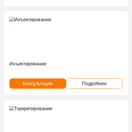
Инъектирование
Консультация
Подробнее