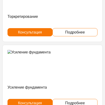
Торкретирование
Консультация
Подробнее
Усиление фундамента
Консультация
Подробнее