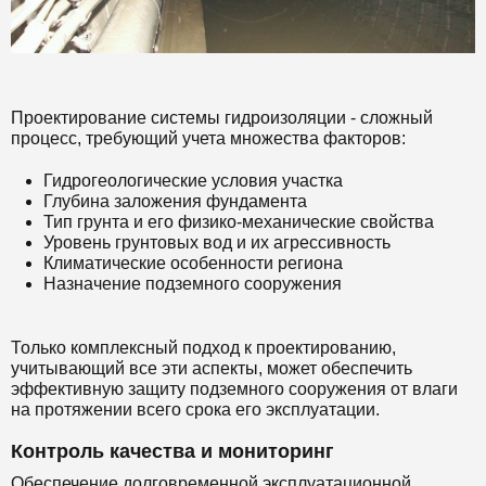
Проектирование системы гидроизоляции - сложный
процесс, требующий учета множества факторов:
Гидрогеологические условия участка
Глубина заложения фундамента
Тип грунта и его физико-механические свойства
Уровень грунтовых вод и их агрессивность
Климатические особенности региона
Назначение подземного сооружения
Только комплексный подход к проектированию,
учитывающий все эти аспекты, может обеспечить
эффективную защиту подземного сооружения от влаги
на протяжении всего срока его эксплуатации.
Контроль качества и мониторинг
Обеспечение долговременной эксплуатационной