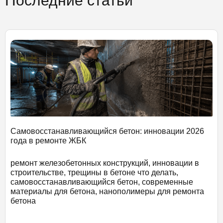
Последние статьи
Самовосстанавливающийся бетон: инновации 2026
года в ремонте ЖБК
ремонт железобетонных конструкций, инновации в
строительстве, трещины в бетоне что делать,
самовосстанавливающийся бетон, современные
материалы для бетона, нанополимеры для ремонта
бетона