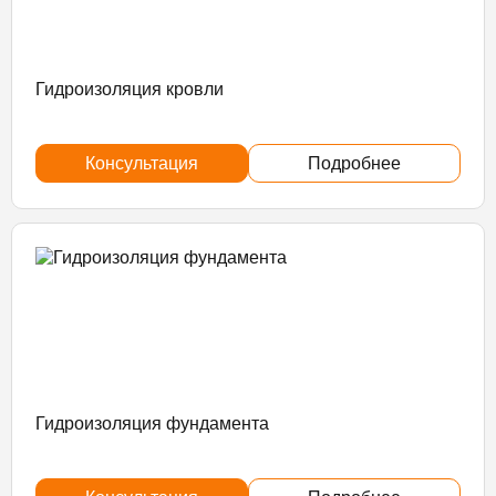
Гидроизоляция кровли
Консультация
Подробнее
Гидроизоляция фундамента