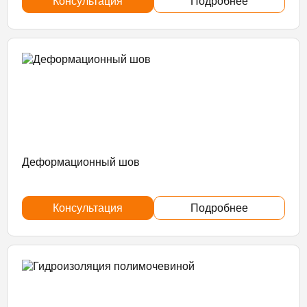
Консультация
Подробнее
Деформационный шов
Консультация
Подробнее