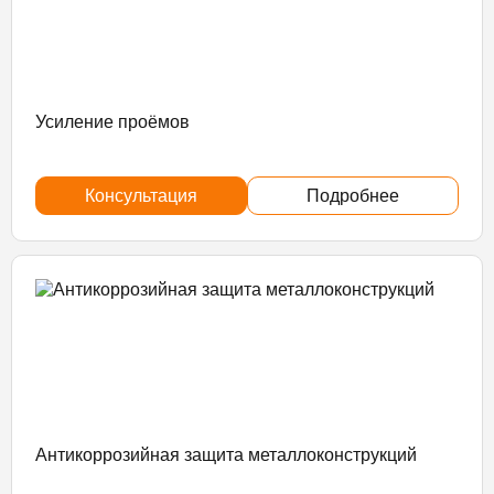
Усиление проёмов
Консультация
Подробнее
Антикоррозийная защита металлоконструкций