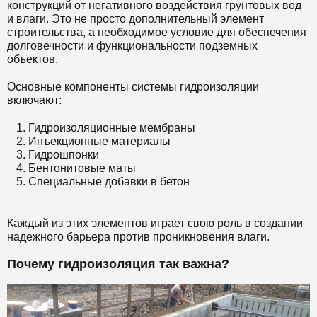
конструкций от негативного воздействия грунтовых вод
и влаги. Это не просто дополнительный элемент
строительства, а необходимое условие для обеспечения
долговечности и функциональности подземных
объектов.
Основные компоненты системы гидроизоляции
включают:
Гидроизоляционные мембраны
Инъекционные материалы
Гидрошпонки
Бентонитовые маты
Специальные добавки в бетон
Каждый из этих элементов играет свою роль в создании
надежного барьера против проникновения влаги.
Почему гидроизоляция так важна?