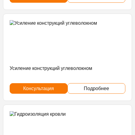
Усиление конструкций углеволокном
Консультация
Подробнее