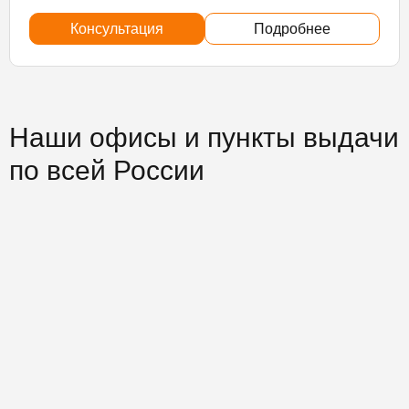
Консультация
Подробнее
Наши офисы и пункты выдачи
по всей России