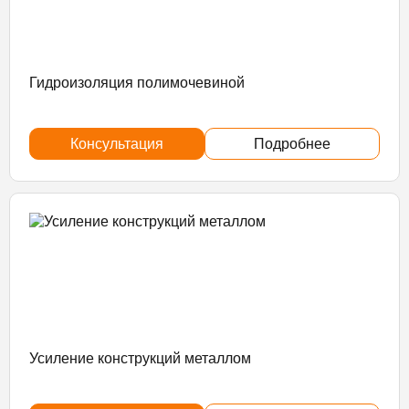
Гидроизоляция полимочевиной
Консультация
Подробнее
Усиление конструкций металлом