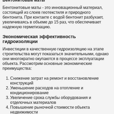
Бентонитовые маты
Бентонитовые маты - это инновационный материал,
состоящий из слоев геотекстиля и природного
бентонита. При контакте с водой бентонит разбухает,
увеличиваясь в объеме до 15 раз, что обеспечивает
надежную герметизацию.
Экономическая эффективность
гидроизоляции
Инвестиции в качественную гидроизоляцию на этапе
строительства могут показаться значительными, однако
они многократно окупаются в процессе эксплуатации
объекта. Рассмотрим основные экономические
преимущества:
Снижение затрат на ремонт и восстановление
конструкций
Уменьшение расходов на отопление и
кондиционирование
Увеличение срока службы оборудования и
отделочных материалов
Повышение рыночной стоимости объекта
недвижимости