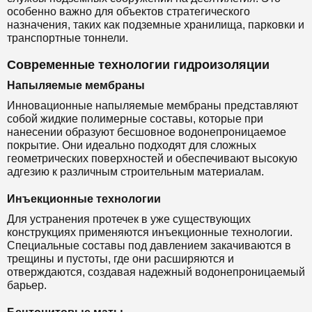
особенно важно для объектов стратегического
назначения, таких как подземные хранилища, парковки и
транспортные тоннели.
Современные технологии гидроизоляции
Напыляемые мембраны
Инновационные напыляемые мембраны представляют
собой жидкие полимерные составы, которые при
нанесении образуют бесшовное водонепроницаемое
покрытие. Они идеально подходят для сложных
геометрических поверхностей и обеспечивают высокую
адгезию к различным строительным материалам.
Инъекционные технологии
Для устранения протечек в уже существующих
конструкциях применяются инъекционные технологии.
Специальные составы под давлением закачиваются в
трещины и пустоты, где они расширяются и
отверждаются, создавая надежный водонепроницаемый
барьер.