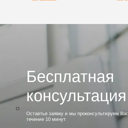
Бесплатная
консультация
Оставтье заявку и мы проконсультируем Вас
течение 10 минут