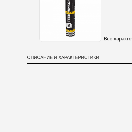
Все характе
ОПИСАНИЕ И ХАРАКТЕРИСТИКИ