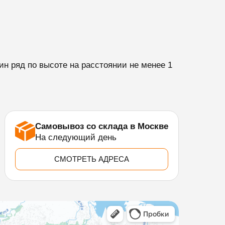
н ряд по высоте на расстоянии не менее 1
Самовывоз со склада в Москве
На следующий день
СМОТРЕТЬ АДРЕСА