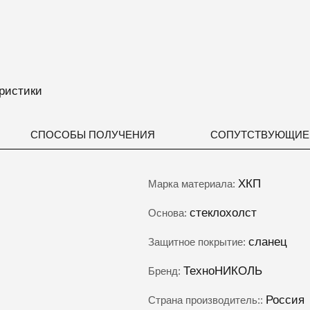
ристики
СПОСОБЫ ПОЛУЧЕНИЯ
СОПУТСТВУЮЩИЕ
ХКП
Марка материала:
стеклохолст
Основа:
сланец
Защитное покрытие:
ТехноНИКОЛЬ
Бренд:
Россия
Страна производитель::