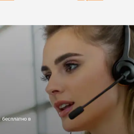
 бесплатно в