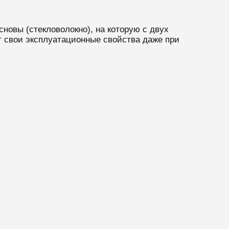
новы (стекловолокно), на которую с двух
 свои эксплуатационные свойства даже при