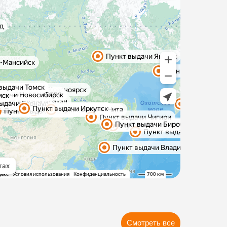
Смотреть все