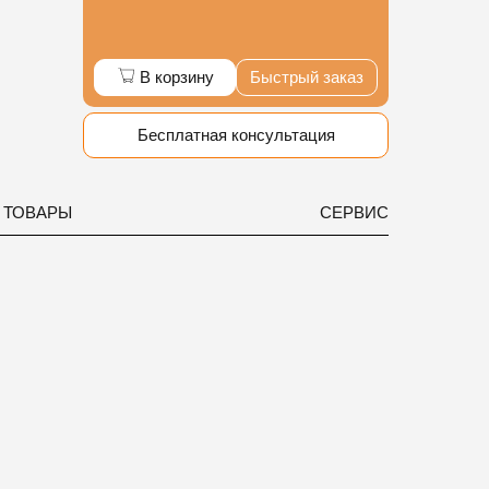
В корзину
Быстрый заказ
Бесплатная консультация
 ТОВАРЫ
СЕРВИС