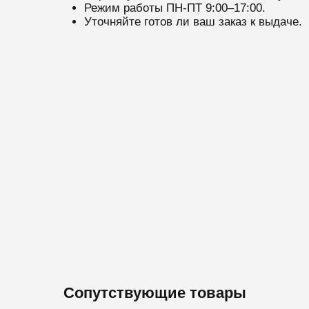
Режим работы ПН-ПТ 9:00–17:00.
Уточняйте готов ли ваш заказ к выдаче.
Сопутствующие товары