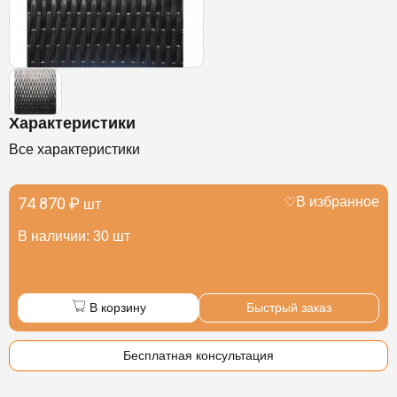
Характеристики
Все характеристики
74 870 ₽
В избранное
шт
В наличии: 30 шт
В корзину
Быстрый заказ
Бесплатная консультация