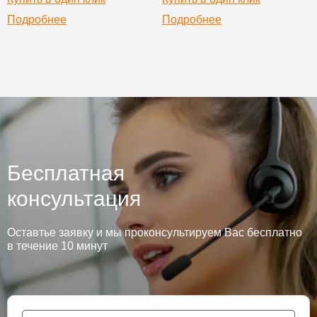
Подробнее
Подробнее
Бесплатная
консультация
Оставтье заявку и мы проконсультируем Вас бесплатно
в течение 10 минут