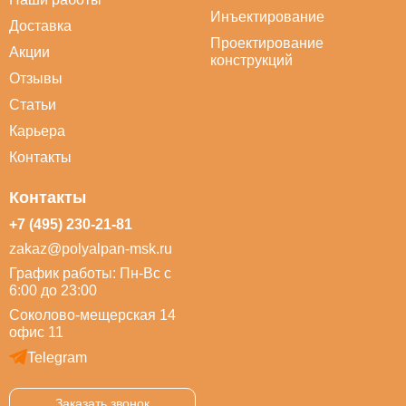
Инъектирование
Доставка
Проектирование
Акции
конструкций
Отзывы
Статьи
Карьера
Контакты
Контакты
+7 (495) 230-21-81
zakaz@polyalpan-msk.ru
График работы: Пн-Вс с
6:00 до 23:00
Соколово-мещерская 14
офис 11
Telegram
Заказать звонок