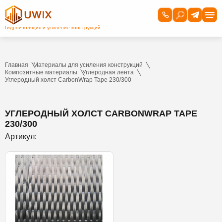
Главная
Материалы для усиления конструкций
Композитные материалы
Углеродная лента
Углеродный холст CarbonWrap Tape 230/300
УГЛЕРОДНЫЙ ХОЛСТ CARBONWRAP TAPE
230/300
Артикул: