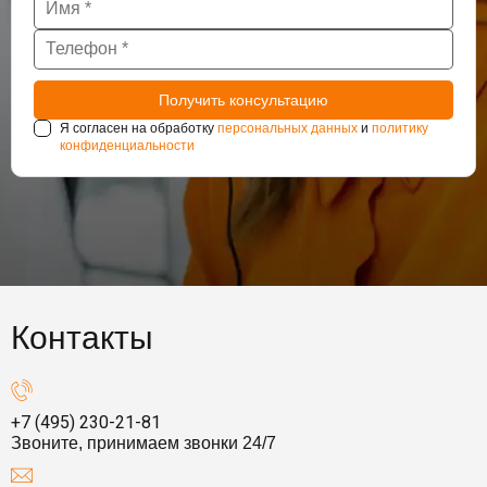
Я согласен на обработку
персональных данных
и
политику
конфиденциальности
Контакты
+7 (495) 230-21-81
Звоните, принимаем звонки 24/7