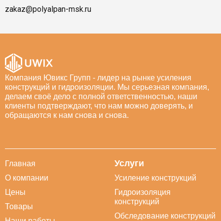
zakaz@polyalpan-msk.ru
Компания Ювикс Групп - лидер на рынке усиления
конструкций и гидроизоляции. Мы серьезная компания,
делаем своё дело с полной ответственностью, наши
клиенты подтверждают, что нам можно доверять, и
обращаются к нам снова и снова.
Услуги
Главная
О компании
Усиление конструкций
Цены
Гидроизоляция
конструкций
Товары
Обследование конструкций
Наши работы