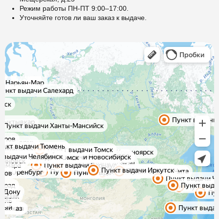
Режим работы ПН-ПТ 9:00–17:00.
Уточняйте готов ли ваш заказ к выдаче.