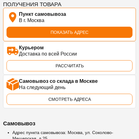
ПОЛУЧЕНИЯ ТОВАРА
Пункт самовывоза
В г. Москва
ПОКАЗАТЬ АДРЕС
Курьером
Доставка по всей России
РАССЧИТАТЬ
Самовывоз со склада в Москве
На следующий день
СМОТРЕТЬ АДРЕСА
Самовывоз
Адрес пункта самовывоза: Москва, ул. Соколово-
Мещерская, д.25