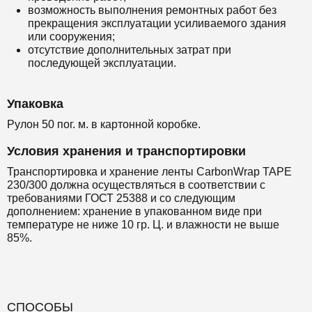
возможность выполнения ремонтных работ без
прекращения эксплуатации усиливаемого здания
или сооружения;
отсутствие дополнительных затрат при
последующей эксплуатации.
Упаковка
Рулон 50 пог. м. в картонной коробке.
Условия хранения и транспортировки
Транспортировка и хранение ленты CarbonWrap TAPE
230/300 должна осуществляться в соответствии с
требованиями ГОСТ 25388 и со следующим
дополнением: хранение в упакованном виде при
температуре не ниже 10 гр. Ц. и влажности не выше
85%.
СПОСОБЫ