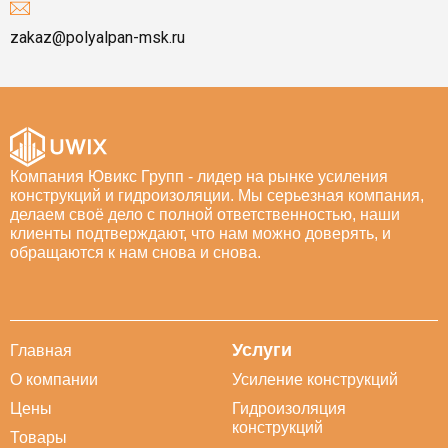
zakaz@polyalpan-msk.ru
Компания Ювикс Групп - лидер на рынке усиления
конструкций и гидроизоляции. Мы серьезная компания,
делаем своё дело с полной ответственностью, наши
клиенты подтверждают, что нам можно доверять, и
обращаются к нам снова и снова.
Услуги
Главная
О компании
Усиление конструкций
Цены
Гидроизоляция
конструкций
Товары