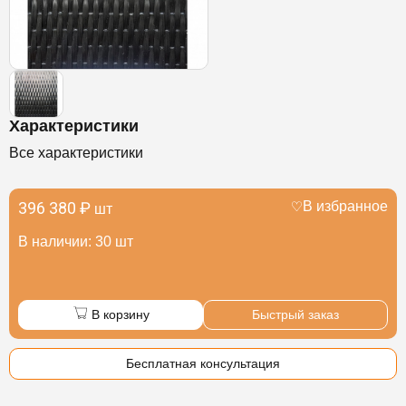
Характеристики
Все характеристики
396 380 ₽
В избранное
шт
В наличии: 30 шт
В корзину
Быстрый заказ
Бесплатная консультация