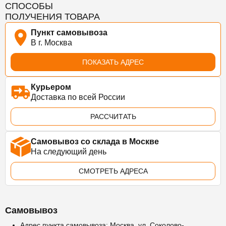
СПОСОБЫ
ПОЛУЧЕНИЯ ТОВАРА
Пункт самовывоза
В г. Москва
ПОКАЗАТЬ АДРЕС
Курьером
Доставка по всей России
РАССЧИТАТЬ
Самовывоз со склада в Москве
На следующий день
СМОТРЕТЬ АДРЕСА
Самовывоз
Адрес пункта самовывоза: Москва, ул. Соколово-