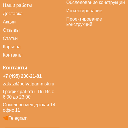
Обследование конструкций
Наши работы
Инъектирование
Доставка
Проектирование
Акции
конструкций
Отзывы
Статьи
Карьера
Контакты
Контакты
+7 (495) 230-21-81
zakaz@polyalpan-msk.ru
График работы: Пн-Вс с
6:00 до 23:00
Соколово-мещерская 14
офис 11
Telegram