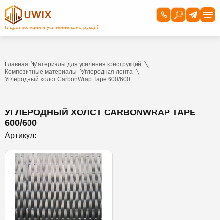
Главная
Материалы для усиления конструкций
Композитные материалы
Углеродная лента
Углеродный холст CarbonWrap Tape 600/600
УГЛЕРОДНЫЙ ХОЛСТ CARBONWRAP TAPE
600/600
Артикул: