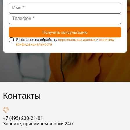
Я согласен на обработку
персональных данных
и
политику
конфиденциальности
Контакты
+7 (495) 230-21-81
Звоните, принимаем звонки 24/7