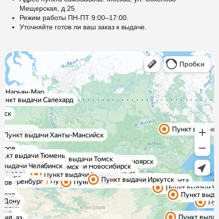
Мещерская, д.25
Режим работы ПН-ПТ 9:00–17:00.
Уточняйте готов ли ваш заказ к выдаче.