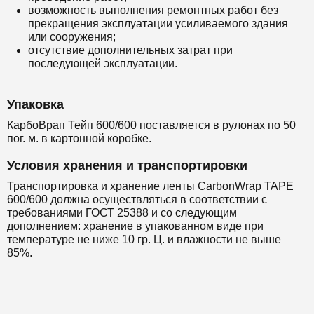
возможность выполнения ремонтных работ без
прекращения эксплуатации усиливаемого здания
или сооружения;
отсутствие дополнительных затрат при
последующей эксплуатации.
Упаковка
КарбоВрап Тейп 600/600 поставляется в рулонах по 50
пог. м. в картонной коробке.
Условия хранения и транспортировки
Транспортировка и хранение ленты CarbonWrap TAPE
600/600 должна осуществляться в соответствии с
требованиями ГОСТ 25388 и со следующим
дополнением: хранение в упакованном виде при
температуре не ниже 10 гр. Ц. и влажности не выше
85%.