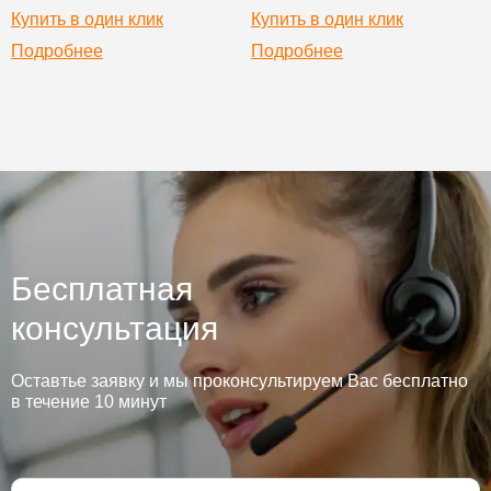
Купить в один клик
Купить в один клик
Подробнее
Подробнее
Бесплатная
консультация
Оставтье заявку и мы проконсультируем Вас бесплатно
в течение 10 минут