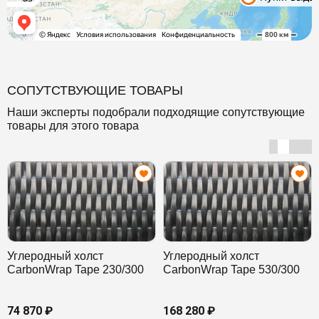
СОПУТСТВУЮЩИЕ ТОВАРЫ
Наши эксперты подобрали подходящие сопутствующие
товары для этого товара
Углеродный холст
Углеродный холст
CarbonWrap Tape 230/300
CarbonWrap Tape 530/300
74 870 ₽
168 280 ₽