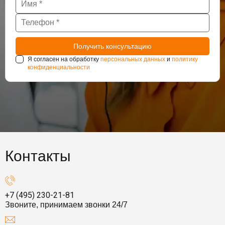
Я согласен на обработку
персональных данных
и
политику
конфиденциальности
Контакты
+7 (495) 230-21-81
Звоните, принимаем звонки 24/7