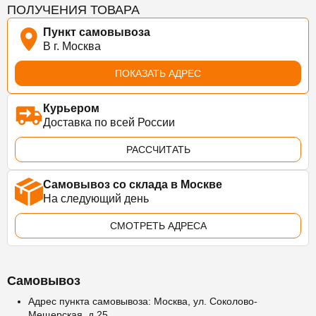
ПОЛУЧЕНИЯ ТОВАРА
Пункт самовывоза
В г. Москва
ПОКАЗАТЬ АДРЕС
Курьером
Доставка по всей России
РАССЧИТАТЬ
Самовывоз со склада в Москве
На следующий день
СМОТРЕТЬ АДРЕСА
Самовывоз
Адрес пункта самовывоза: Москва, ул. Соколово-
Мещерская, д.25