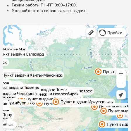
Режим работы ПН-ПТ 9:00–17:00.
Уточняйте готов ли ваш заказ к выдаче.