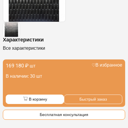
Характеристики
Все характеристики
169 180 ₽
В избранное
шт
В наличии: 30 шт
В корзину
Быстрый заказ
Бесплатная консультация