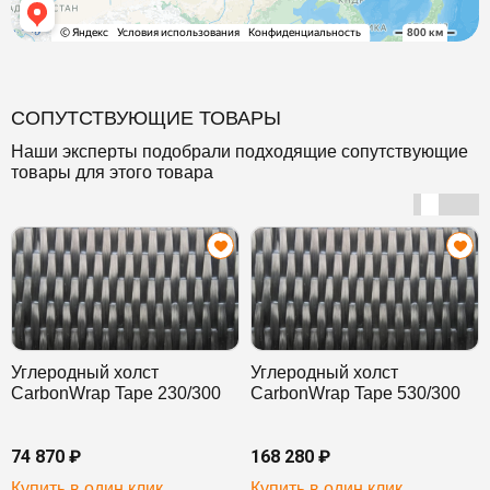
СОПУТСТВУЮЩИЕ ТОВАРЫ
Наши эксперты подобрали подходящие сопутствующие
товары для этого товара
Углеродный холст
Углеродный холст
CarbonWrap Tape 230/300
CarbonWrap Tape 530/300
74 870 ₽
168 280 ₽
Купить в один клик
Купить в один клик