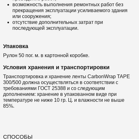
возможность выполнения ремонтных работ без
прекращения эксплуатации усиливаемого здания
или сооружения;
отсутствие дополнительных затрат при
последующей эксплуатации.
Упаковка
Рулон 50 пог. м. в картонной коробке.
Условия хранения и транспортировки
Транспортировка и хранение ленты CarbonWrap TAPE
300/500 должна осуществляться в соответствии с
требованиями ГОСТ 25388 и со следующим
дополнением: хранение в упакованном виде при
температуре не ниже 10 гр. Ц. и влажности не выше
85%.
СПОСОБЫ