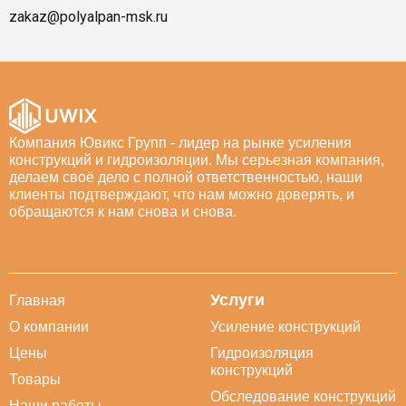
zakaz@polyalpan-msk.ru
Компания Ювикс Групп - лидер на рынке усиления
конструкций и гидроизоляции. Мы серьезная компания,
делаем своё дело с полной ответственностью, наши
клиенты подтверждают, что нам можно доверять, и
обращаются к нам снова и снова.
Услуги
Главная
О компании
Усиление конструкций
Цены
Гидроизоляция
конструкций
Товары
Обследование конструкций
Наши работы