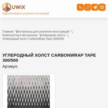
Главная
Материалы для усиления конструкций
Композитные материалы
Углеродная лента
Углеродный холст CarbonWrap Tape 300/500
УГЛЕРОДНЫЙ ХОЛСТ CARBONWRAP TAPE
300/500
Артикул: