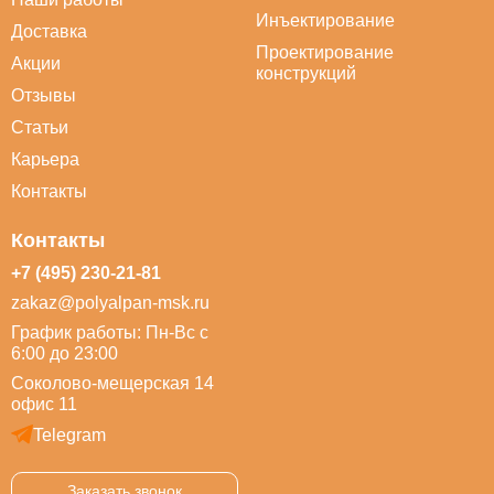
Инъектирование
Доставка
Проектирование
Акции
конструкций
Отзывы
Статьи
Карьера
Контакты
Контакты
+7 (495) 230-21-81
zakaz@polyalpan-msk.ru
График работы: Пн-Вс с
6:00 до 23:00
Соколово-мещерская 14
офис 11
Telegram
Заказать звонок