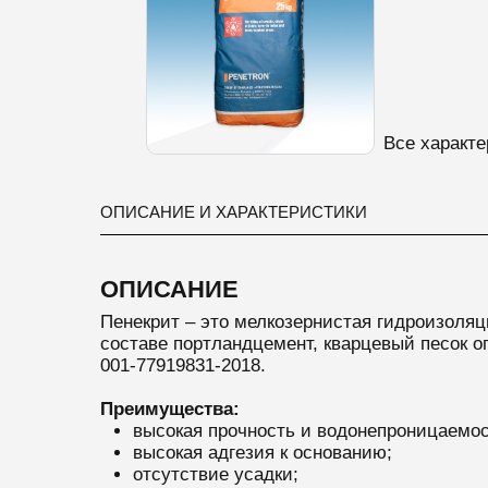
Все характе
ОПИСАНИЕ И ХАРАКТЕРИСТИКИ
ОПИСАНИЕ
Пенекрит – это мелкозернистая гидроизоляц
составе портландцемент, кварцевый песок о
001-77919831-2018.
Преимущества:
высокая прочность и водонепроницаемос
высокая адгезия к основанию;
отсутствие усадки;