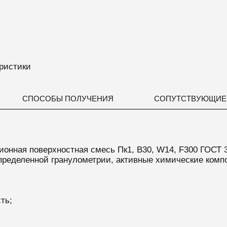
ристики
СПОСОБЫ ПОЛУЧЕНИЯ
СОПУТСТВУЮЩИЕ
ионная поверхностная смесь Пк1, B30, W14, F300 ГОСТ 3
пределенной гранулометрии, активные химические компо
ть;