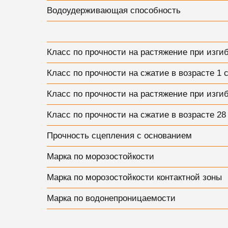
Водоудерживающая способность
Класс по прочности на растяжение при изгиб
Класс по прочности на сжатие в возрасте 1 
Класс по прочности на растяжение при изгиб
Класс по прочности на сжатие в возрасте 28
Прочность сцепления с основанием
Марка по морозостойкости
Марка по морозостойкости контактной зоны
Марка по водонепроницаемости