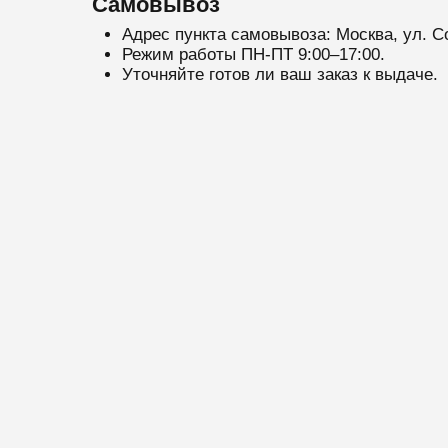
Самовывоз
Адрес пункта самовывоза: Москва, ул. С
Режим работы ПН-ПТ 9:00–17:00.
Уточняйте готов ли ваш заказ к выдаче.