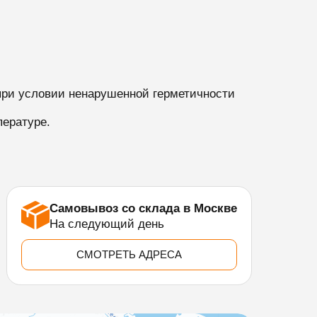
при условии ненарушенной герметичности
ературе.
Самовывоз со склада в Москве
На следующий день
СМОТРЕТЬ АДРЕСА