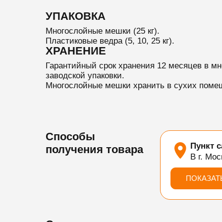
УПАКОВКА
Многослойные мешки (25 кг).
Пластиковые ведра (5, 10, 25 кг).
ХРАНЕНИЕ
Гарантийный срок хранения 12 месяцев в м
заводской упаковки.
Многослойные мешки хранить в сухих помещ
Способы
Пункт 
получения товара
В г. Мос
ПОКАЗАТ