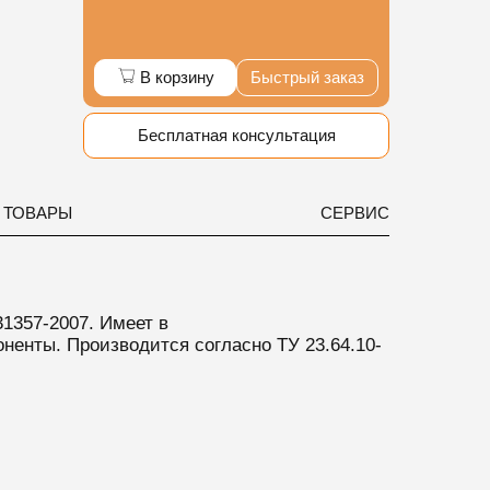
В корзину
Быстрый заказ
Бесплатная консультация
 ТОВАРЫ
СЕРВИС
1357-2007. Имеет в
ненты. Производится согласно ТУ 23.64.10-