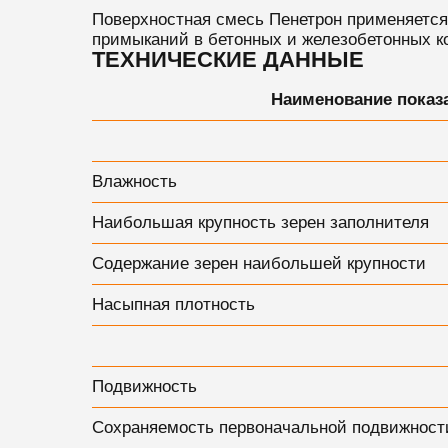
Поверхностная смесь Пенетрон
применяется
примыканий в бетонных и железобетонных к
ТЕХНИЧЕСКИЕ ДАННЫЕ
Наименование показ
Влажность
Наибольшая крупность зерен заполнителя
Содержание зерен наибольшей крупности
Насыпная плотность
Подвижность
Сохраняемость первоначальной подвижност