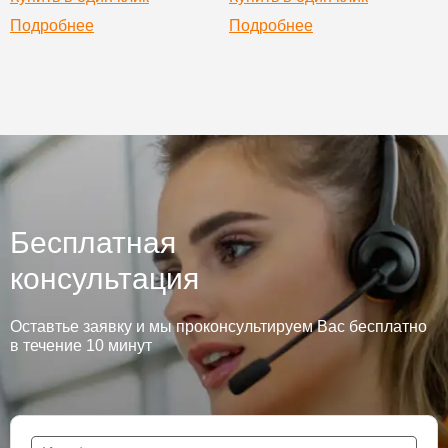
Подробнее
Подробнее
Бесплатная
консультация
Оставтье заявку и мы проконсультируем Вас бесплатно
в течение 10 минут