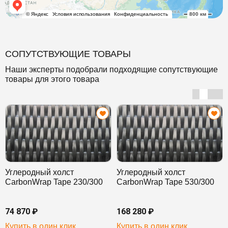
СОПУТСТВУЮЩИЕ ТОВАРЫ
Наши эксперты подобрали подходящие сопутствующие
товары для этого товара
Углеродный холст
Углеродный холст
CarbonWrap Tape 230/300
CarbonWrap Tape 530/300
74 870 ₽
168 280 ₽
Купить в один клик
Купить в один клик