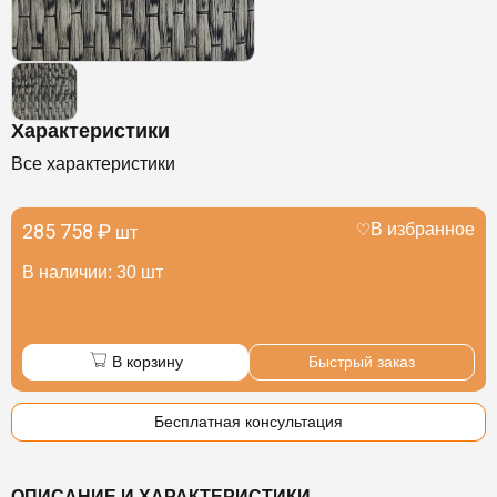
Характеристики
Все характеристики
285 758 ₽
В избранное
шт
В наличии: 30 шт
В корзину
Быстрый заказ
Бесплатная консультация
ОПИСАНИЕ И ХАРАКТЕРИСТИКИ