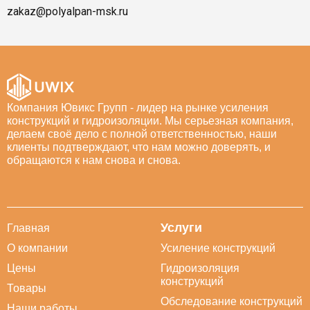
zakaz@polyalpan-msk.ru
Компания Ювикс Групп - лидер на рынке усиления
конструкций и гидроизоляции. Мы серьезная компания,
делаем своё дело с полной ответственностью, наши
клиенты подтверждают, что нам можно доверять, и
обращаются к нам снова и снова.
Услуги
Главная
О компании
Усиление конструкций
Цены
Гидроизоляция
конструкций
Товары
Обследование конструкций
Наши работы