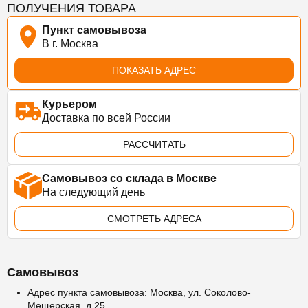
ПОЛУЧЕНИЯ ТОВАРА
Пункт самовывоза
В г. Москва
ПОКАЗАТЬ АДРЕС
Курьером
Доставка по всей России
РАССЧИТАТЬ
Самовывоз со склада в Москве
На следующий день
СМОТРЕТЬ АДРЕСА
Самовывоз
Адрес пункта самовывоза: Москва, ул. Соколово-
Мещерская, д.25