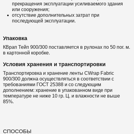
прекращения эксплуатации усиливаемого здания
или сооружения;
отсутствие дополнительных затрат при
последующей эксплуатации.
Упаковка
КВрап Тейп 900/300 поставляется в рулонах по 50 пог. м.
в картонной коробке.
Условия хранения и транспортировки
Транспортировка и хранение ленты CWrap Fabric
900/300 должна осуществляться в соответствии с
требованиями ГОСТ 25388 и со следующим
дополнением: хранение в упакованном виде при
температуре не ниже 10 гр. Ц. и влажности не выше
85%.
СПОСОБЫ