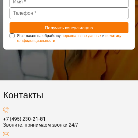
Я согласен на обработку
персональных данных
и
политику
конфиденциальности
Контакты
+7 (495) 230-21-81
Звоните, принимаем звонки 24/7