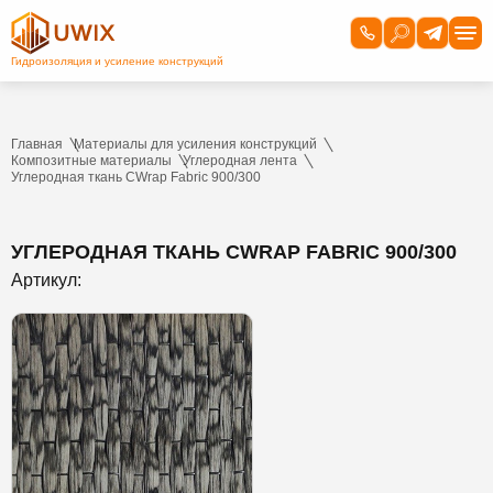
Главная
Материалы для усиления конструкций
Композитные материалы
Углеродная лента
Углеродная ткань CWrap Fabric 900/300
УГЛЕРОДНАЯ ТКАНЬ CWRAP FABRIC 900/300
Артикул: