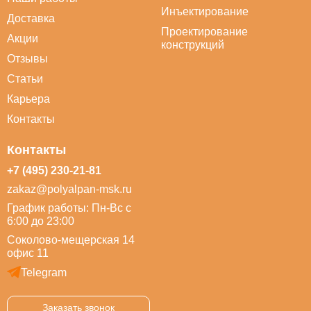
Инъектирование
Доставка
Проектирование
Акции
конструкций
Отзывы
Статьи
Карьера
Контакты
Контакты
+7 (495) 230-21-81
zakaz@polyalpan-msk.ru
График работы: Пн-Вс с
6:00 до 23:00
Соколово-мещерская 14
офис 11
Telegram
Заказать звонок