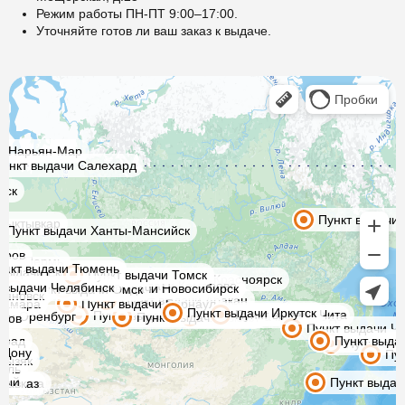
Режим работы ПН-ПТ 9:00–17:00.
Уточняйте готов ли ваш заказ к выдаче.