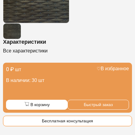
Характеристики
Все характеристики
0 ₽
В избранное
шт
В наличии: 30 шт
В корзину
Быстрый заказ
Бесплатная консультация