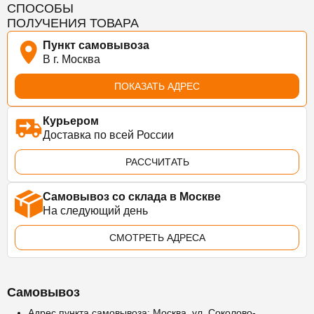
СПОСОБЫ
ПОЛУЧЕНИЯ ТОВАРА
Пункт самовывоза
В г. Москва
ПОКАЗАТЬ АДРЕС
Курьером
Доставка по всей России
РАССЧИТАТЬ
Самовывоз со склада в Москве
На следующий день
СМОТРЕТЬ АДРЕСА
Самовывоз
Адрес пункта самовывоза: Москва, ул. Соколово-