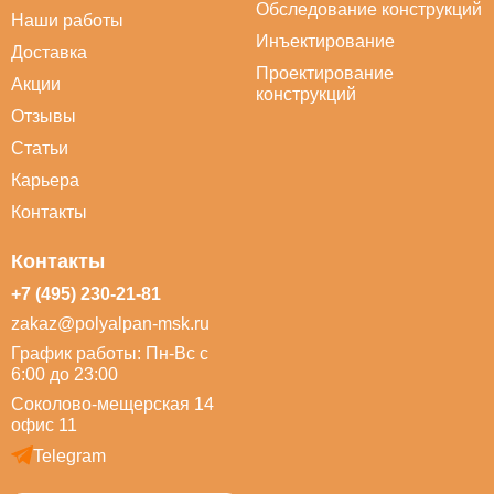
Обследование конструкций
Наши работы
Инъектирование
Доставка
Проектирование
Акции
конструкций
Отзывы
Статьи
Карьера
Контакты
Контакты
+7 (495) 230-21-81
zakaz@polyalpan-msk.ru
График работы: Пн-Вс с
6:00 до 23:00
Соколово-мещерская 14
офис 11
Telegram