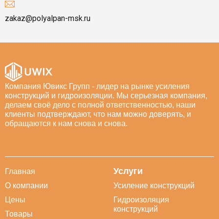
zakaz@polyalpan-msk.ru
Компания Ювикс Групп - лидер на рынке усиления
конструкций и гидроизоляции. Мы серьезная компания,
делаем своё дело с полной ответственностью, наши
клиенты подтверждают, что нам можно доверять, и
обращаются к нам снова и снова.
Услуги
Главная
О компании
Усиление конструкций
Цены
Гидроизоляция
конструкций
Товары