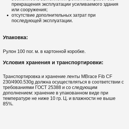
прекращения эксплуатации усиливаемого здания
или сооружения;
отсутствие дополнительных затрат при
последующей эксплуатации.
Упаковка:
Рулон 100 пог. м. в картонной коробке.
Условия хранения и транспортировки:
Транспортировка и хранение ленты MBrace Fib CF
230/4900.530g должна осуществляться в соответствии с
требованиями ГОСТ 25388 и со следующим
дополнением: хранение в упакованном виде при
температуре не ниже 10 гр. Ц. и влажности не выше
85%.