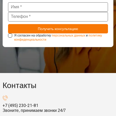
Я согласен на обработку
персональных данных
и
политику
конфиденциальности
Контакты
+7 (495) 230-21-81
Звоните, принимаем звонки 24/7