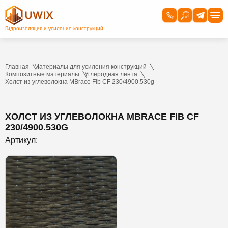
Главная
Материалы для усиления конструкций
Композитные материалы
Углеродная лента
Холст из углеволокна MBrace Fib CF 230/4900.530g
ХОЛСТ ИЗ УГЛЕВОЛОКНА MBRACE FIB CF
230/4900.530G
Артикул: