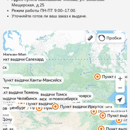
Мещерская, д.25
Режим работы ПН-ПТ 9:00–17:00.
Уточняйте готов ли ваш заказ к выдаче.