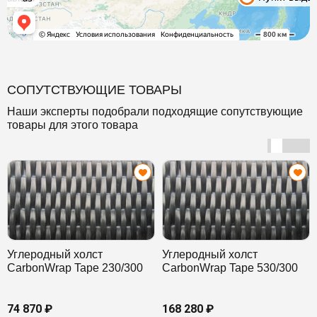
СОПУТСТВУЮЩИЕ ТОВАРЫ
Наши эксперты подобрали подходящие сопутствующие
товары для этого товара
Углеродный холст
Углеродный холст
CarbonWrap Tape 230/300
CarbonWrap Tape 530/300
74 870 ₽
168 280 ₽