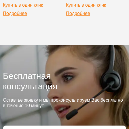
Купить в один клик
Купить в один клик
Подробнее
Подробнее
Бесплатная
консультация
Оставтье заявку и мы проконсультируем Вас бесплатно
в течение 10 минут