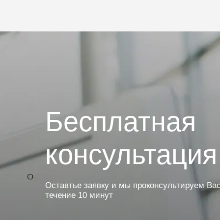
Бесплатная
консультация
Оставтье заявку и мы проконсультируем Вас
течение 10 минут