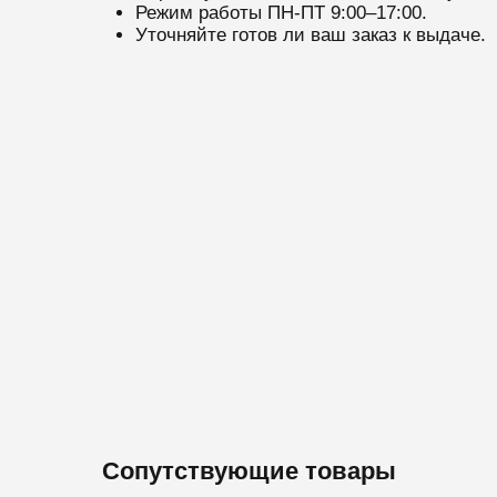
Режим работы ПН-ПТ 9:00–17:00.
Уточняйте готов ли ваш заказ к выдаче.
Сопутствующие товары