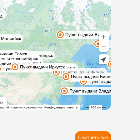
Смотреть все