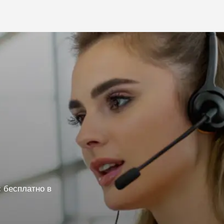
 бесплатно в