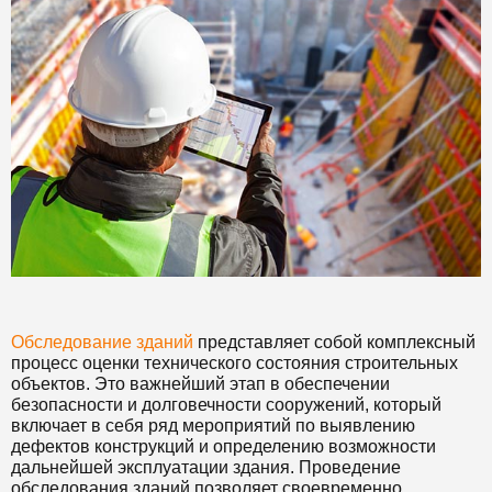
Обследование зданий
представляет собой комплексный
процесс оценки технического состояния строительных
объектов. Это важнейший этап в обеспечении
безопасности и долговечности сооружений, который
включает в себя ряд мероприятий по выявлению
дефектов конструкций и определению возможности
дальнейшей эксплуатации здания. Проведение
обследования зданий позволяет своевременно