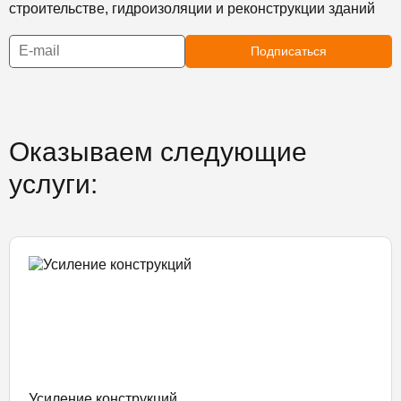
строительстве, гидроизоляции и реконструкции зданий
Подписаться
Оказываем следующие
услуги:
Усиление конструкций