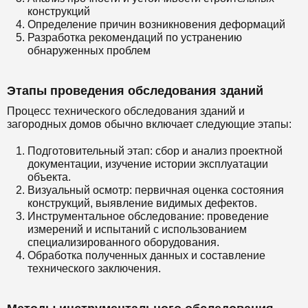
конструкций
Определение причин возникновения деформаций
Разработка рекомендаций по устранению
обнаруженных проблем
Этапы проведения обследования зданий
Процесс технического обследования зданий и
загородных домов обычно включает следующие этапы:
Подготовительный этап: сбор и анализ проектной
документации, изучение истории эксплуатации
объекта.
Визуальный осмотр: первичная оценка состояния
конструкций, выявление видимых дефектов.
Инструментальное обследование: проведение
измерений и испытаний с использованием
специализированного оборудования.
Обработка полученных данных и составление
технического заключения.