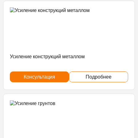
Усиление конструкций металлом
Консультация
Подробнее