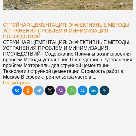
СТРУЙНАЯ ЦЕМЕНТАЦИЯ: ЭФФЕКТИВНЫЕ МЕТОДЫ
УСТРАНЕНИЯ ПРОБЛЕМ И МИНИМИЗАЦИЯ
ПОСЛЕДСТВИЙ
СТРУЙНАЯ ЦЕМЕНТАЦИЯ: ЭФФЕКТИВНЫЕ МЕТОДЫ
УСТРАНЕНИЯ ПРОБЛЕМ И МИНИМИЗАЦИЯ
ПОСЛЕДСТВИЙ
- Содержание Причины возникновения
проблем Методы устранения Последствия неустранения
проблем Материалы для струйной цементации
Технологии струйной цементации Стоимость работ в
Москве В сфере строительства часто в ...
Посмотреть