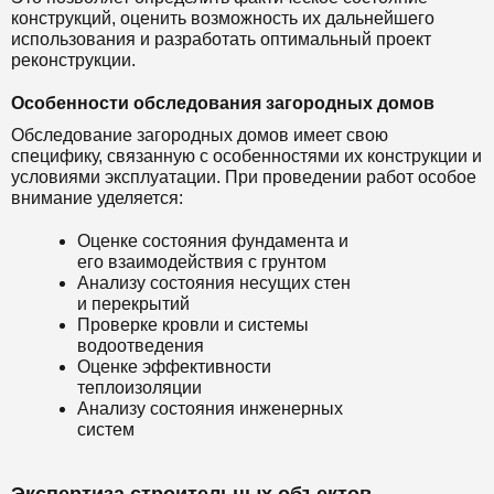
конструкций, оценить возможность их дальнейшего
использования и разработать оптимальный проект
реконструкции.
Особенности обследования загородных домов
Обследование загородных домов имеет свою
специфику, связанную с особенностями их конструкции и
условиями эксплуатации. При проведении работ особое
внимание уделяется:
Оценке состояния фундамента и
его взаимодействия с грунтом
Анализу состояния несущих стен
и перекрытий
Проверке кровли и системы
водоотведения
Оценке эффективности
теплоизоляции
Анализу состояния инженерных
систем