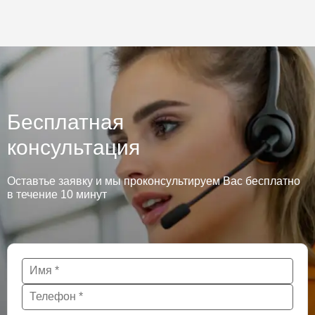
Бесплатная
консультация
Оставтье заявку и мы проконсультируем Вас бесплатно
в течение 10 минут