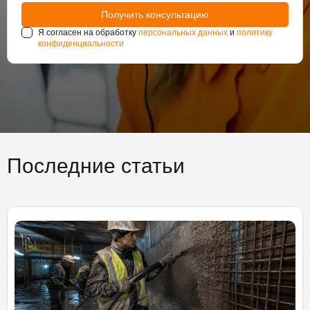
Я согласен на обработку
персональных данных
и
политику
конфиденциальности
Последние статьи