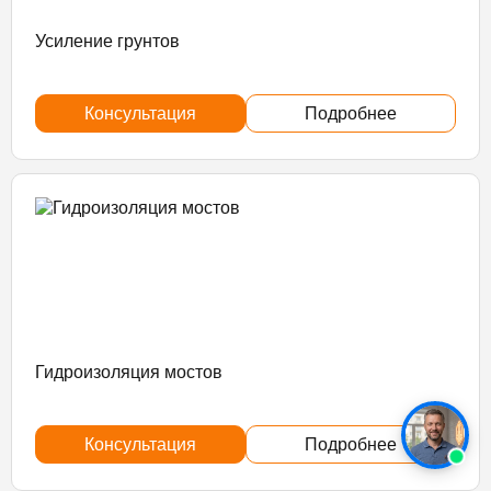
Усиление грунтов
Консультация
Подробнее
Гидроизоляция мостов
Консультация
Подробнее