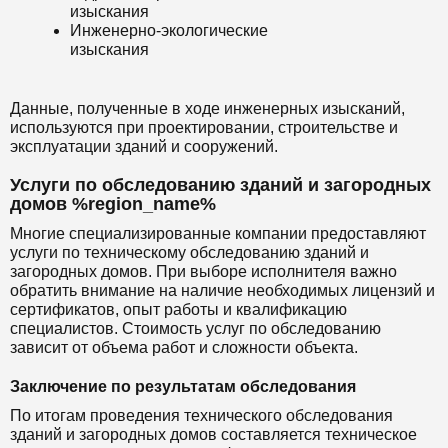
изыскания
Инженерно-экологические
изыскания
Данные, полученные в ходе инженерных изысканий,
используются при проектировании, строительстве и
эксплуатации зданий и сооружений.
Услуги по обследованию зданий и загородных
домов %region_name%
Многие специализированные компании предоставляют
услуги по техническому обследованию зданий и
загородных домов. При выборе исполнителя важно
обратить внимание на наличие необходимых лицензий и
сертификатов, опыт работы и квалификацию
специалистов. Стоимость услуг по обследованию
зависит от объема работ и сложности объекта.
Заключение по результатам обследования
По итогам проведения технического обследования
зданий и загородных домов составляется техническое