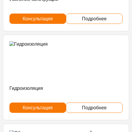
Консультация
Подробнее
Гидроизоляция
Консультация
Подробнее