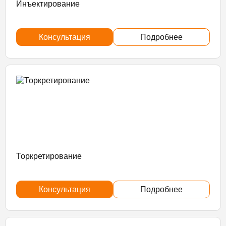
Инъектирование
Консультация
Подробнее
Торкретирование
Консультация
Подробнее