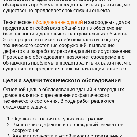
обнаружить проблемы и предотвратить их развитие, что
существенно продлевает срок службы объекта.
Техническое
обследование зданий
и загородных домов
представляет собой важнейший этап в обеспечении
безопасности и долговечности строительных объектов.
Этот процесс включает в себя комплексную оценку
технического состояния сооружений, выявление
дефектов и разработку рекомендаций по их устранению.
Проведение обследования позволяет своевременно
обнаружить проблемы и предотвратить их развитие, что
существенно продлевает срок эксплуатации объектов.
Цели и задачи технического обследования
Основной целью обследования зданий и загородных
домов является определение их фактического
технического состояния. В ходе работ решаются
следующие задачи:
Оценка состояния несущих конструкций
Выявление дефектов и повреждений элементов
сооружения
Анализ прочности и устойчивости строительных