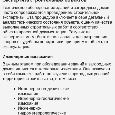
Экспертиза строительных объектов
Техническое обследование зданий и загородных домов
часто сопровождается проведением строительной
экспертизы. Эта процедура включает в себя детальный
анализ технического состояния объекта, оценку качества
выполненных строительных работ и соответствия
объекта проектной документации. Результаты
экспертизы могут быть использованы для разрешения
споров в судебном порядке или при приемке объекта в
эксплуатацию.
Инженерные изыскания
Важным этапом при обследовании зданий и загородных
домов являются инженерные изыскания. Они включают
в себя комплекс работ по изучению природных условий
территории строительства, в том числе:
Инженерно-геодезические
изыскания
Инженерно-геологические
изыскания
Инженерно-
гидрометеорологические