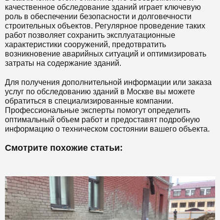
качественное обследование зданий играет ключевую
роль в обеспечении безопасности и долговечности
строительных объектов. Регулярное проведение таких
работ позволяет сохранить эксплуатационные
характеристики сооружений, предотвратить
возникновение аварийных ситуаций и оптимизировать
затраты на содержание зданий.
Для получения дополнительной информации или заказа
услуг по обследованию зданий в Москве вы можете
обратиться в специализированные компании.
Профессиональные эксперты помогут определить
оптимальный объем работ и предоставят подробную
информацию о техническом состоянии вашего объекта.
Смотрите похожие статьи: