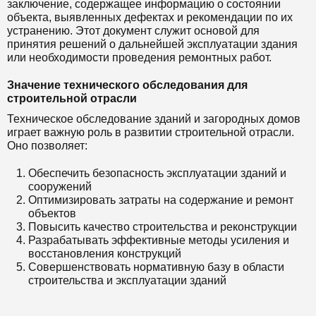
заключение, содержащее информацию о состоянии
объекта, выявленных дефектах и рекомендации по их
устранению. Этот документ служит основой для
принятия решений о дальнейшей эксплуатации здания
или необходимости проведения ремонтных работ.
Значение технического обследования для
строительной отрасли
Техническое обследование зданий и загородных домов
играет важную роль в развитии строительной отрасли.
Оно позволяет:
Обеспечить безопасность эксплуатации зданий и
сооружений
Оптимизировать затраты на содержание и ремонт
объектов
Повысить качество строительства и реконструкции
Разрабатывать эффективные методы усиления и
восстановления конструкций
Совершенствовать нормативную базу в области
строительства и эксплуатации зданий