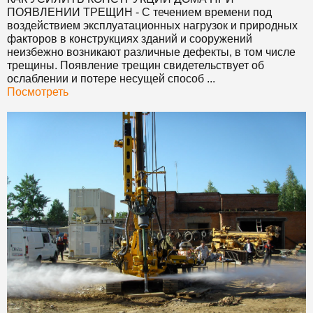
ПОЯВЛЕНИИ ТРЕЩИН
- С течением времени под
воздействием эксплуатационных нагрузок и природных
факторов в конструкциях зданий и сооружений
неизбежно возникают различные дефекты, в том числе
трещины. Появление трещин свидетельствует об
ослаблении и потере несущей способ ...
Посмотреть