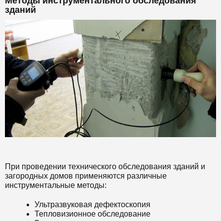
Методы инструментального обследования
зданий
При проведении технического обследования зданий и
загородных домов применяются различные
инструментальные методы:
Ультразвуковая дефектоскопия
Тепловизионное обследование