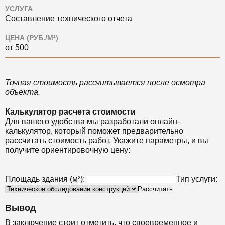
УСЛУГА
Составление технического отчета
ЦЕНА (РУБ./М²)
от 500
Точная стоимость рассчитывается после осмотра
объекта.
Калькулятор расчета стоимости
Для вашего удобства мы разработали онлайн-
калькулятор, который поможет предварительн
о
рассчитать стоимость работ. Укажите параметры, и вы
получите ориентировочную цену:
Площадь здания (м²):
Тип услуги:
Рассчитать
Вывод
В заключение стоит отметить, что своевременное и