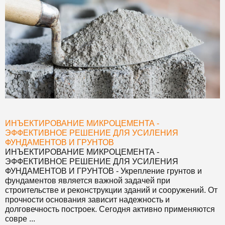
ИНЪЕКТИРОВАНИЕ МИКРОЦЕМЕНТА -
ЭФФЕКТИВНОЕ РЕШЕНИЕ ДЛЯ УСИЛЕНИЯ
ФУНДАМЕНТОВ И ГРУНТОВ
ИНЪЕКТИРОВАНИЕ МИКРОЦЕМЕНТА -
ЭФФЕКТИВНОЕ РЕШЕНИЕ ДЛЯ УСИЛЕНИЯ
ФУНДАМЕНТОВ И ГРУНТОВ
- Укрепление грунтов и
фундаментов является важной задачей при
строительстве и реконструкции зданий и сооружений. От
прочности основания зависит надежность и
долговечность построек. Сегодня активно применяются
совре ...