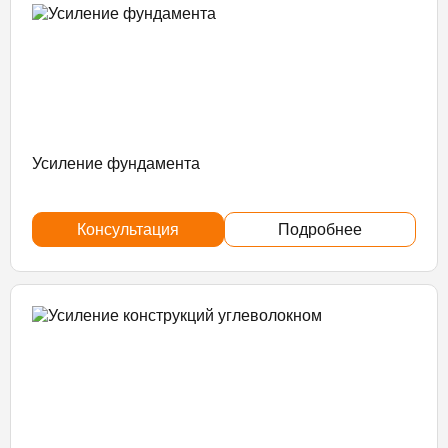
Усиление фундамента
Консультация
Подробнее