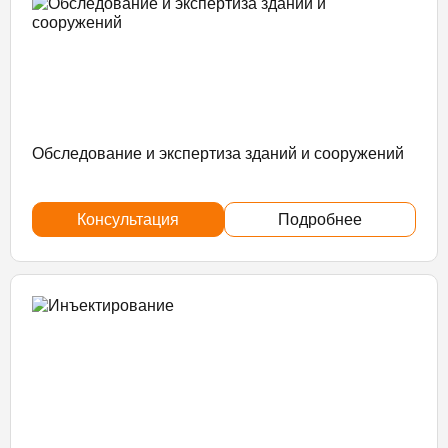
Обследование и экспертиза зданий и сооружений
Консультация
Подробнее