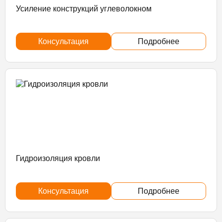
Усиление конструкций углеволокном
Консультация
Подробнее
Гидроизоляция кровли
Консультация
Подробнее