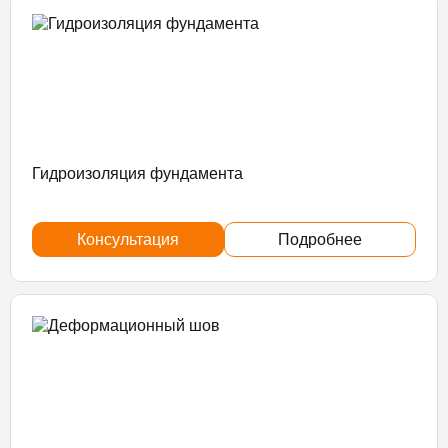
Гидроизоляция фундамента
Консультация
Подробнее