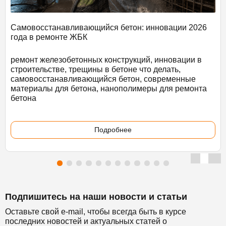
Самовосстанавливающийся бетон: инновации 2026
года в ремонте ЖБК
ремонт железобетонных конструкций, инновации в
строительстве, трещины в бетоне что делать,
самовосстанавливающийся бетон, современные
материалы для бетона, нанополимеры для ремонта
бетона
Подробнее
Подпишитесь на наши новости и статьи
Оставьте свой e-mail, чтобы всегда быть в курсе
последних новостей и актуальных статей о