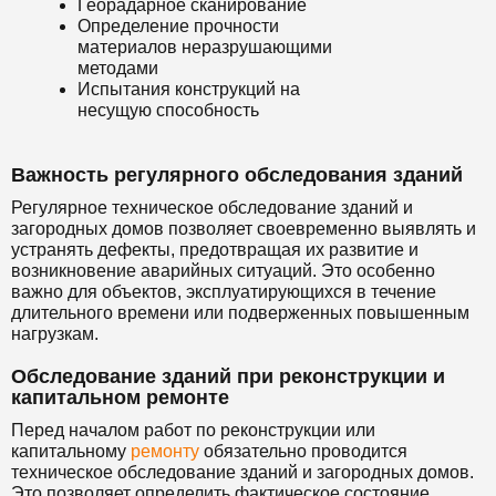
Георадарное сканирование
Определение прочности
материалов неразрушающими
методами
Испытания конструкций на
несущую способность
Важность регулярного обследования зданий
Регулярное техническое обследование зданий и
загородных домов позволяет своевременно выявлять и
устранять дефекты, предотвращая их развитие и
возникновение аварийных ситуаций. Это особенно
важно для объектов, эксплуатирующихся в течение
длительного времени или подверженных повышенным
нагрузкам.
Обследование зданий при реконструкции и
капитальном ремонте
Перед началом работ по реконструкции или
капитальному
ремонту
обязательно проводится
техническое обследование зданий и загородных домов.
Это позволяет определить фактическое состояние