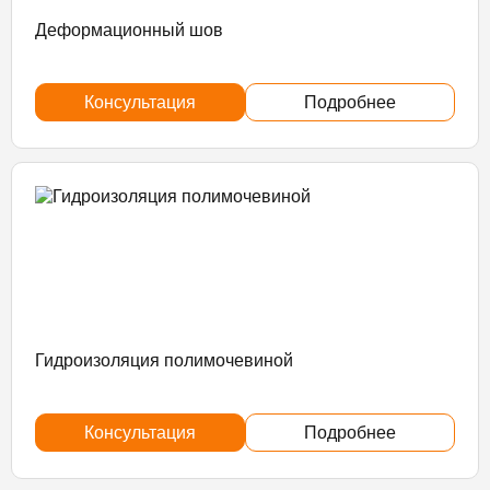
Деформационный шов
Консультация
Подробнее
Гидроизоляция полимочевиной
Консультация
Подробнее