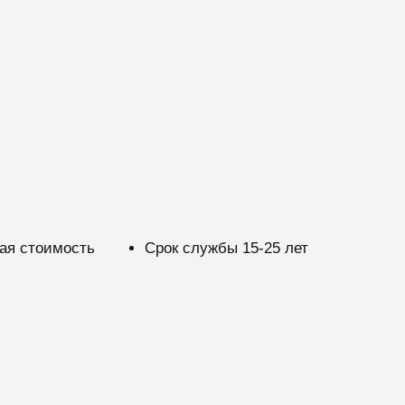
ая стоимость
Срок службы 15-25 лет