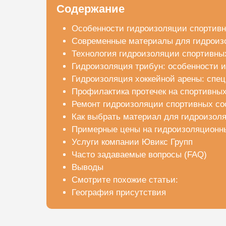
Содержание
Особенности гидроизоляции спортивн
Современные материалы для гидроиз
Технология гидроизоляции спортивных
Гидроизоляция трибун: особенности 
Гидроизоляция хоккейной арены: спе
Профилактика протечек на спортивных
Ремонт гидроизоляции спортивных с
Как выбрать материал для гидроизоля
Примерные цены на гидроизоляционн
Услуги компании Ювикс Групп
Часто задаваемые вопросы (FAQ)
Выводы
Смотрите похожие статьи:
География присутствия