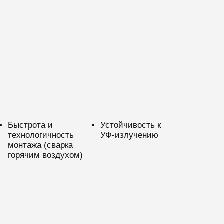
Быстрота и
Устойчивость к
технологичность
УФ-излучению
монтажа (сварка
горячим воздухом)