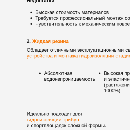
Недостатки:
Высокая стоимость материалов
Требуется профессиональный монтаж со
Чувствительность к механическим повре
2.
Жидкая резина
Обладает отличными эксплуатационными с
устройства и монтажа гидроизоляции стади
:
Абсолютная
Высокая пр
водонепроницаемость
и эластичн
(растяжени
1000%)
Идеально подходит для
гидроизоляции трибун
и спортплощадок сложной формы.