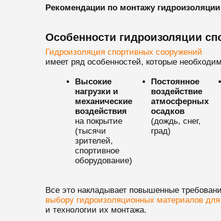
Рекомендации по монтажу гидроизоляции 
Особенности гидроизоляции сп
Гидроизоляция спортивных сооружений
имеет ряд особенностей, которые необходим
Высокие
Постоянное
нагрузки и
воздействие
механические
атмосферных
воздействия
осадков
на покрытие
(дождь, снег,
(тысячи
град)
зрителей,
спортивное
оборудование)
Все это накладывает повышенные требовани
выбору гидроизоляционных материалов для 
и технологии их монтажа.