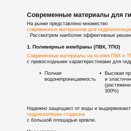
Современные материалы для ги
На рынке представлено множество
современных материалов для гидроизоляци
. Рассмотрим наиболее эффективные решен
1. Полимерные мембраны (ПВХ, ТПО)
Современные материалы на основе ПВХ и 
с превосходными характеристиками для гид
Полная
Высокая пр
водонепроницаемость
и эластичн
(растяжени
300%)
Надежно защищают от воды и выдерживают 
гидроизоляции стадиона
с большой площадью кровли.