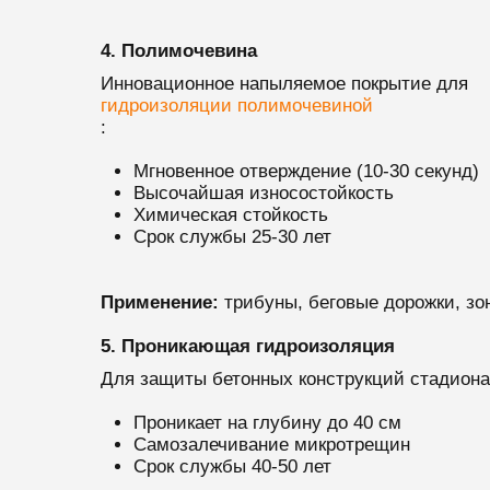
4. Полимочевина
Инновационное напыляемое покрытие для
гидроизоляции полимочевиной
:
Мгновенное отверждение (10-30 секунд)
Высочайшая износостойкость
Химическая стойкость
Срок службы 25-30 лет
Применение:
трибуны, беговые дорожки, зо
5. Проникающая гидроизоляция
Для защиты бетонных конструкций стадиона
Проникает на глубину до 40 см
Самозалечивание микротрещин
Срок службы 40-50 лет