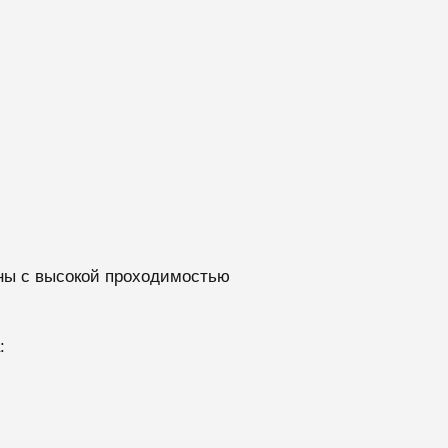
ны с высокой проходимостью
: