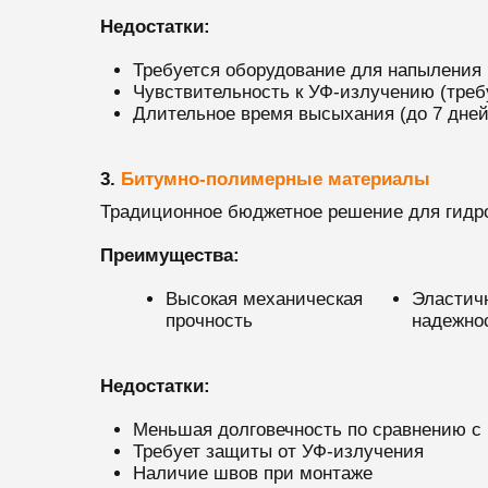
Недостатки:
Требуется оборудование для напыления
Чувствительность к УФ-излучению (треб
Длительное время высыхания (до 7 дней
3.
Битумно-полимерные материалы
Традиционное бюджетное решение для гидро
Преимущества:
Высокая механическая
Эластич
прочность
надежно
Недостатки:
Меньшая долговечность по сравнению 
Требует защиты от УФ-излучения
Наличие швов при монтаже