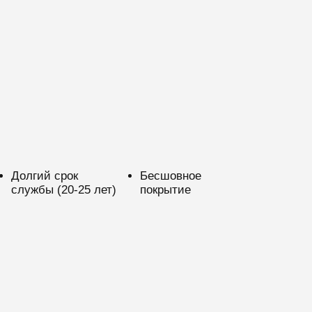
Долгий срок
Бесшовное
службы (20-25 лет)
покрытие