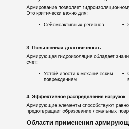
Армирование позволяет гидроизоляционном
Это критически важно для:
Сейсмоактивных регионов
3. Повышенная долговечность
Армирующая гидроизоляция обладает значи
счет:
Устойчивости к механическим
повреждениям
4. Эффективное распределение нагрузок
Армирующие элементы способствуют равном
предотвращает образование локальных пов
Области применения армирующ