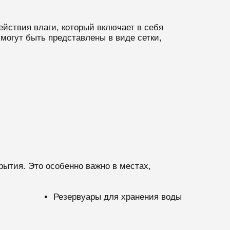
йствия влаги, который включает в себя
огут быть представлены в виде сетки,
ытия. Это особенно важно в местах,
Резервуары для хранения воды