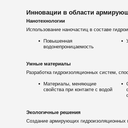
Инновации в области армирую
Нанотехнологии
Использование наночастиц в составе гидро
Повышенная
водонепроницаемость
Умные материалы
Разработка гидроизоляционных систем, спо
Материалы, меняющие
свойства при контакте с водой
Экологичные решения
Создание армирующих гидроизоляционных 