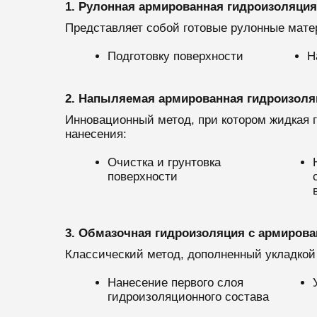
1. Рулонная армированная гидроизоляция
Представляет собой готовые рулонные мате
Подготовку поверхности
Н
2. Напыляемая армированная гидроизоля
Инновационный метод, при котором жидкая 
нанесения:
Очистка и грунтовка
поверхности
3. Обмазочная гидроизоляция с армиров
Классический метод, дополненный укладкой
Нанесение первого слоя
гидроизоляционного состава