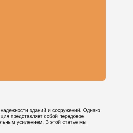
 надежности зданий и сооружений. Однако
ция представляет собой передовое
льным усилением. В этой статье мы