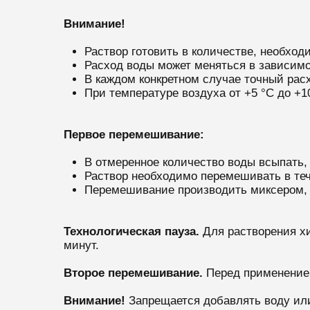
Внимание!
Раствор готовить в количестве, необход
Расход воды может меняться в зависимо
В каждом конкретном случае точный рас
При температуре воздуха от +5 °С до +1
Первое перемешивание:
В отмеренное количество воды всыпать,
Раствор необходимо перемешивать в теч
Перемешивание производить миксером, 
Технологическая пауза.
Для растворения х
минут.
Второе перемешивание.
Перед применением
Внимание!
Запрещается добавлять воду или