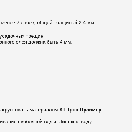
менее 2 слоев, общей толщиной 2-4 мм.
 усадочных трещин.
нного слоя должна быть 4 мм.
загрунтовать материалом
КТ Трон Праймер.
ливания свободной воды.
Лишнюю воду