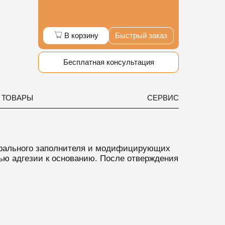
В корзину
Быстрый заказ
Бесплатная консультация
 ТОВАРЫ
СЕРВИС
ерального заполнителя и модифицирующих
ью адгезии к основанию.
После отверждения