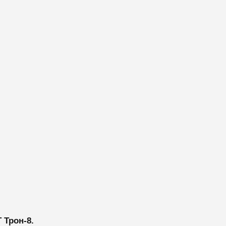
 Трон-8.