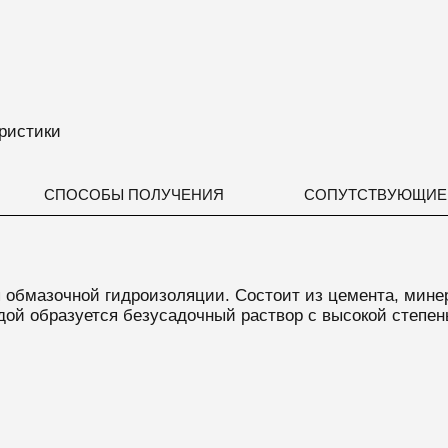
ристики
СПОСОБЫ ПОЛУЧЕНИЯ
СОПУТСТВУЮЩИЕ
 обмазочной гидроизоляции. Состоит из цемента, мин
дой образуется безусадочный раствор с высокой степен