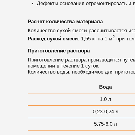
Дефекты основания отремонтировать и 
Расчет количества материала
Количество сухой смеси рассчитывается ис
2
Расход сухой смеси:
1,55 кг на 1 м
при тол
Приготовление раствора
Приготовление раствора производится путе
помещении в течение 1 суток.
Количество воды, необходимое для приготов
Вода
1,0 л
0,23-0,24 л
5,75-6,0 л