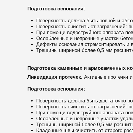
Подготовка основания:
Поверхность должна быть ровной и абсо
Поверхность очистить от загрязнений: п
При помощи водоструйного аппарата пов
Ослабленные и непрочные участки бетон
Дефекты основания отремонтировать и 
Трещины шириной более 0,5 мм расшит
Подготовка каменных и армокаменных ко
Ликвидация протечек.
Активные протечки 
Подготовка основания:
Поверхность должна быть достаточно ро
Поверхность очистить от загрязнений: п
При помощи водоструйного аппарата пов
Ослабленные и непрочные участки удали
Трещины шириной более 0,5 мм расшит
Кладочные швы очистить от старого рас