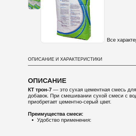
Все характе
ОПИСАНИЕ И ХАРАКТЕРИСТИКИ
ОПИСАНИЕ
КТ трон-7
— это сухая цементная смесь для
добавок. При смешивании сухой смеси с во
приобретает цементно-серый цвет.
Преимущества смеси:
Удобство применения: