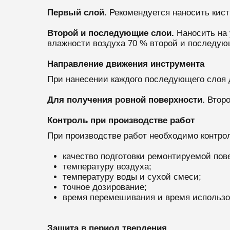
Первый слой
.
Рекомендуется наносить кист
Второй и последующие слои.
Наносить на
влажности воздуха 70 % второй и последую
Направление движения инструмента
При нанесении каждого последующего слоя
Для получения ровной поверхности.
Втор
Контроль при производстве работ
При производстве работ необходимо контро
качество подготовки ремонтируемой пов
температуру воздуха;
температуру воды и сухой смеси;
точное дозирование;
время перемешивания и время использо
Защита в период твердения