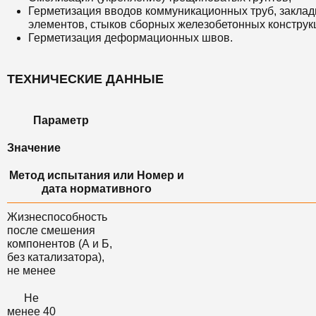
Герметизация вводов коммуникационных труб, закла
элементов, стыков сборных железобетонных конструк
Герметизация деформационных швов.
ТЕХНИЧЕСКИЕ ДАННЫЕ
Параметр
Значение
Метод испытания или Номер и
дата нормативного
Жизнеспособность
после смешения
компонентов (А и Б,
без катализатора),
не менее
Не
менее 40