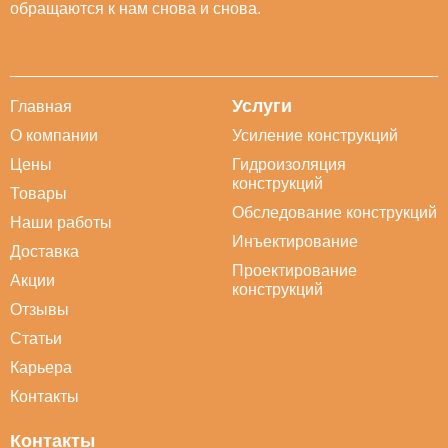
обращаются к нам снова и снова.
Услуги
Главная
О компании
Усиление конструкций
Цены
Гидроизоляция
конструкций
Товары
Обследование конструкций
Наши работы
Инъектирование
Доставка
Проектирование
Акции
конструкций
Отзывы
Статьи
Карьера
Контакты
Контакты