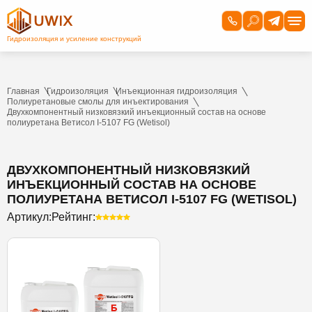
Главная
Гидроизоляция
Инъекционная гидроизоляция
Полиуретановые смолы для инъектирования
Двухкомпонентный низковязкий инъекционный состав на основе
полиуретана Ветисол I-5107 FG (Wetisol)
ДВУХКОМПОНЕНТНЫЙ НИЗКОВЯЗКИЙ
ИНЪЕКЦИОННЫЙ СОСТАВ НА ОСНОВЕ
ПОЛИУРЕТАНА ВЕТИСОЛ I-5107 FG (WETISOL)
Артикул:
Рейтинг: