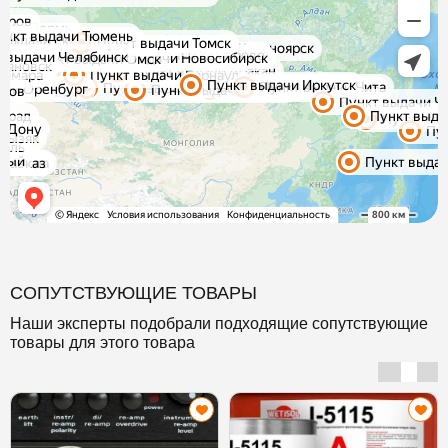
СОПУТСТВУЮЩИЕ ТОВАРЫ
Наши эксперты подобрали подходящие сопутствующие
товары для этого товара