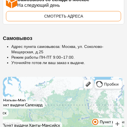
На следующий день
СМОТРЕТЬ АДРЕСА
Самовывоз
Адрес пункта самовывоза: Москва, ул. Соколово-
Мещерская, д.25
Режим работы ПН-ПТ 9:00–17:00.
Уточняйте готов ли ваш заказ к выдаче.