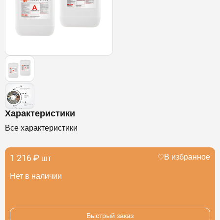
Характеристики
Все характеристики
1 216 ₽
В избранное
шт
Нет в наличии
Быстрый заказ