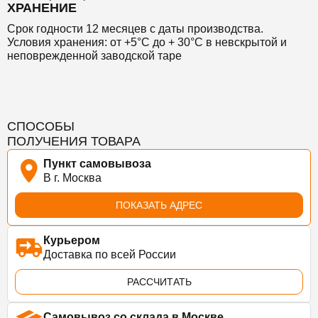
ХРАНЕНИЕ
Срок годности 12 месяцев с даты производства.
Условия хранения: от +5°С до + 30°С в невскрытой и
неповрежденной заводской таре
СПОСОБЫ
ПОЛУЧЕНИЯ ТОВАРА
Пункт самовывоза
В г. Москва
ПОКАЗАТЬ АДРЕС
Курьером
Доставка по всей России
РАССЧИТАТЬ
Самовывоз со склада в Москве