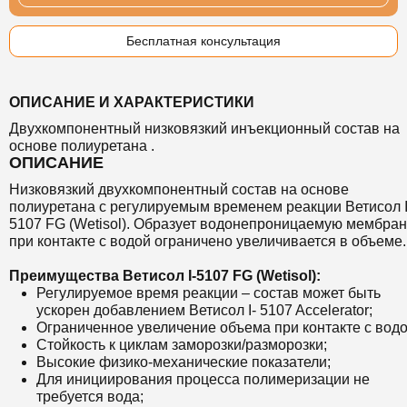
Бесплатная консультация
ОПИСАНИЕ И ХАРАКТЕРИСТИКИ
Двухкомпонентный низковязкий инъекционный состав на
основе полиуретана .
ОПИСАНИЕ
Низковязкий двухкомпонентный состав на основе
полиуретана с регулируемым временем реакции Ветисол I
5107 FG (Wetisol). Образует водонепроницаемую мембран
при контакте с водой ограничено увеличивается в объеме.
Преимущества Ветисол I-5107 FG (Wetisol):
Регулируемое время реакции – состав может быть
ускорен добавлением Ветисол I- 5107 Accelerator;
Ограниченное увеличение объема при контакте с водо
Стойкость к циклам заморозки/разморозки;
Высокие физико-механические показатели;
Для инициирования процесса полимеризации не
требуется вода;