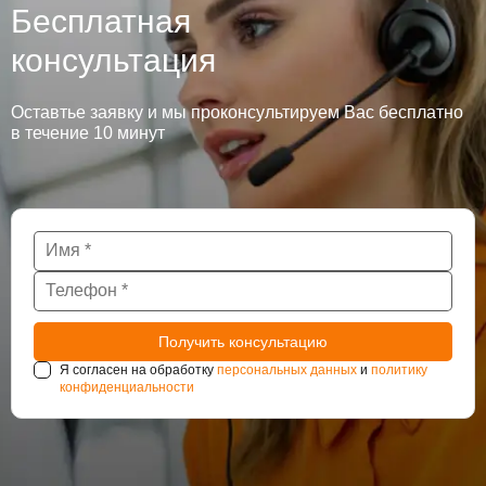
Бесплатная
консультация
Оставтье заявку и мы проконсультируем Вас бесплатно
в течение 10 минут
Я согласен на обработку
персональных данных
и
политику
конфиденциальности