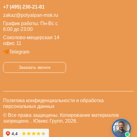
+7 (495) 230-21-81
zakaz@polyalpan-msk.ru
График работы: Пн-Вс с
6:00 до 23:00
Соколово-мещерская 14
офис 11
Telegram
Заказать звонок
Политика конфиденциальности и обработка
персональных данных
© Все права защищены. Копирование материалов
запрещено. . Ювикс Групп, 2026.