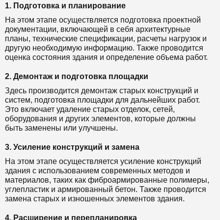
1. Подготовка и планирование
На этом этапе осуществляется подготовка проектной
документации, включающей в себя архитектурные
планы, технические спецификации, расчеты нагрузок и
другую необходимую информацию. Также проводится
оценка состояния здания и определение объема работ.
2. Демонтаж и подготовка площадки
Здесь производится демонтаж старых конструкций и
систем, подготовка площадки для дальнейших работ.
Это включает удаление старых отделок, сетей,
оборудования и других элементов, которые должны
быть заменены или улучшены.
3. Усиление конструкций и замена
На этом этапе осуществляется усиление конструкций
здания с использованием современных методов и
материалов, таких как фиброармированные полимеры,
углепластик и армированный бетон. Также проводится
замена старых и изношенных элементов здания.
4. Расширение и перепланировка