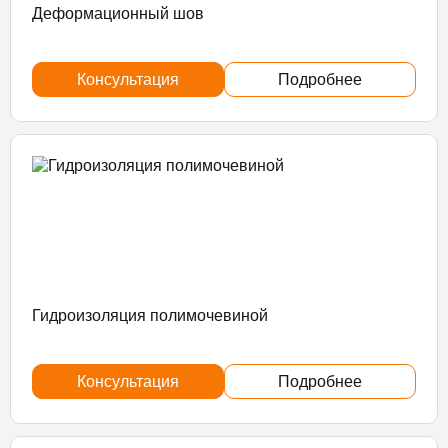
Деформационный шов
Консультация
Подробнее
Гидроизоляция полимочевиной
Консультация
Подробнее