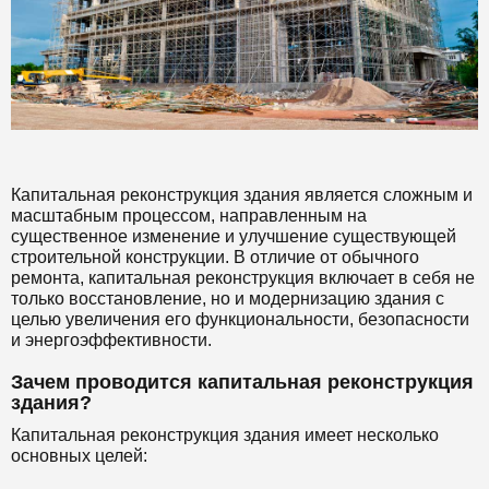
Капитальная реконструкция здания является сложным и
масштабным процессом, направленным на
существенное изменение и улучшение существующей
строительной конструкции. В отличие от обычного
ремонта, капитальная реконструкция включает в себя не
только восстановление, но и модернизацию здания с
целью увеличения его функциональности, безопасности
и энергоэффективности.
Зачем проводится капитальная реконструкция
здания?
Капитальная реконструкция здания имеет несколько
основных целей: