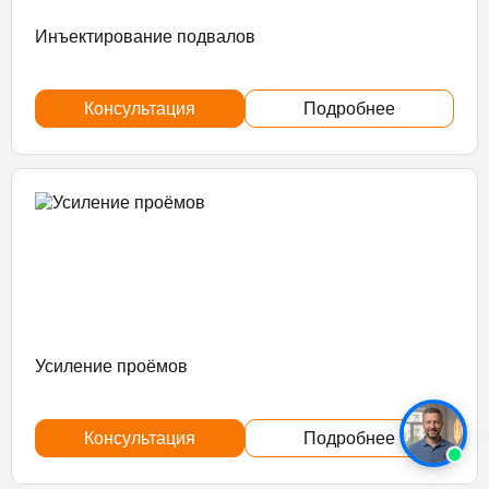
Инъектирование подвалов
Консультация
Подробнее
Усиление проёмов
Консультация
Подробнее