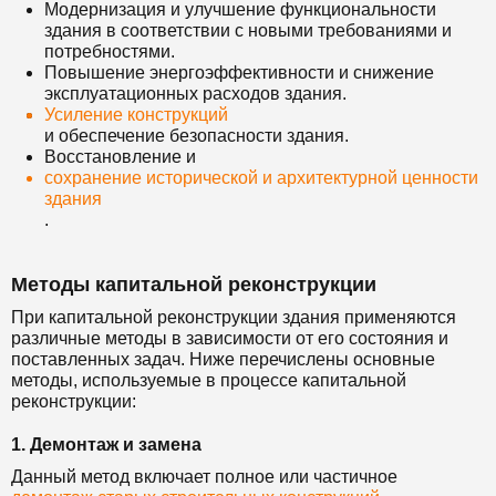
Модернизация и улучшение функциональности
здания в соответствии с новыми требованиями и
потребностями.
Повышение энергоэффективности и снижение
эксплуатационных расходов здания.
Усиление конструкций
и обеспечение безопасности здания.
Восстановление и
сохранение исторической и архитектурной ценности
здания
.
Методы капитальной реконструкции
При капитальной реконструкции здания применяются
различные методы в зависимости от его состояния и
поставленных задач. Ниже перечислены основные
методы, используемые в процессе капитальной
реконструкции:
1. Демонтаж и замена
Данный метод включает полное или частичное