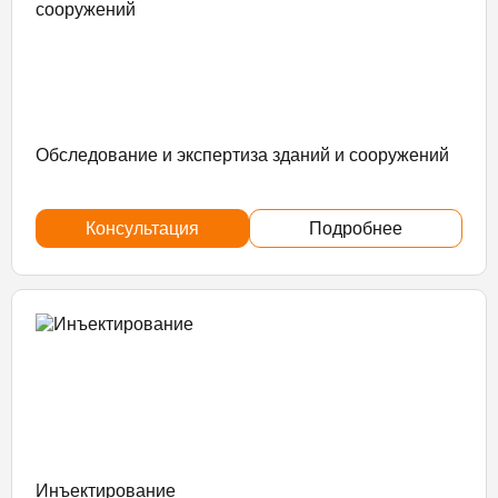
Обследование и экспертиза зданий и сооружений
Консультация
Подробнее
Инъектирование