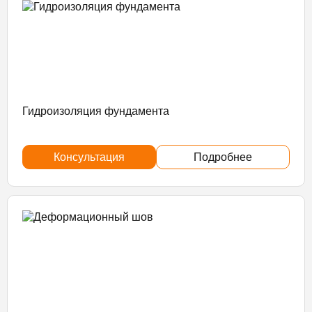
Гидроизоляция фундамента
Консультация
Подробнее