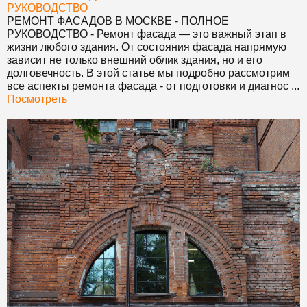
РУКОВОДСТВО
РЕМОНТ ФАСАДОВ В МОСКВЕ - ПОЛНОЕ
РУКОВОДСТВО
- Ремонт фасада — это важный этап в
жизни любого здания. От состояния фасада напрямую
зависит не только внешний облик здания, но и его
долговечность. В этой статье мы подробно рассмотрим
все аспекты ремонта фасада - от подготовки и диагнос ...
Посмотреть