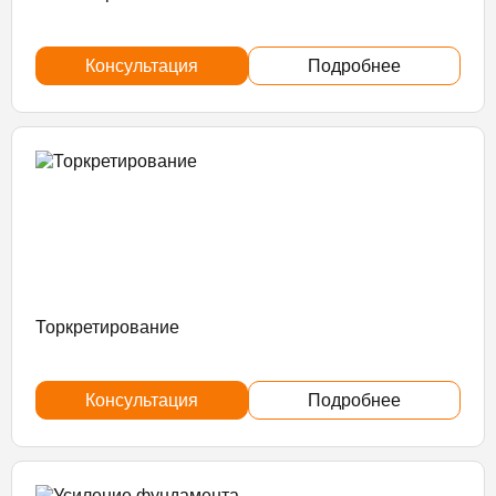
Консультация
Подробнее
Торкретирование
Консультация
Подробнее