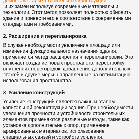
демонтаж старых строительных конструкций
и их замен используя современные материалы и
технологии. Этот метод позволяет полностью обновить
здание и привести его в соответствие с современными
стандартами и требованиями.
2. Расширение и перепланировка
В случае необходимости увеличения площади или
изменения функционального назначения здания,
применяется метод расширения и перепланировки. Это
включает создание новых пространств, перестройку
внутренних перегородок, добавление дополнительных
этажей и другие меры, направленные на оптимизацию
использования пространства.
3. Усиление конструкций
Усиление конструкций является важным этапом
капитальной реконструкции здания. При необходимости
увеличения прочности и устойчивости строительных
элементов применяются различные методы, такие как
установка дополнительных опор, применение
армированных материалов, использование
специальных связей и устройств усиления.