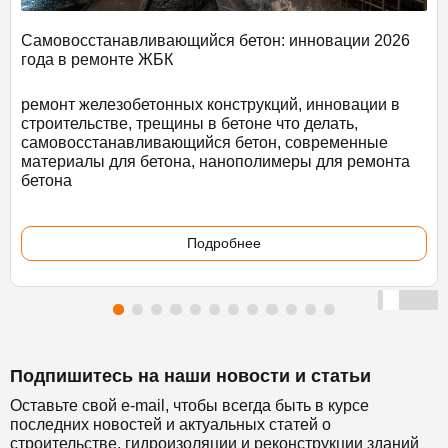
Самовосстанавливающийся бетон: инновации 2026
года в ремонте ЖБК
ремонт железобетонных конструкций, инновации в
строительстве, трещины в бетоне что делать,
самовосстанавливающийся бетон, современные
материалы для бетона, нанополимеры для ремонта
бетона
Подробнее
Подпишитесь на наши новости и статьи
Оставьте свой e-mail, чтобы всегда быть в курсе
последних новостей и актуальных статей о
строительстве, гидроизоляции и реконструкции зданий