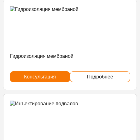
Гидроизоляция мембраной
Консультация
Подробнее