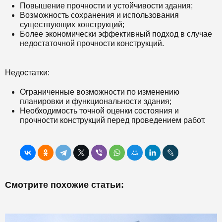
Повышение прочности и устойчивости здания;
Возможность сохранения и использования
существующих конструкций;
Более экономически эффективный подход в случае
недостаточной прочности конструкций.
Недостатки:
Ограниченные возможности по изменению
планировки и функциональности здания;
Необходимость точной оценки состояния и
прочности конструкций перед проведением работ.
Смотрите похожие статьи: