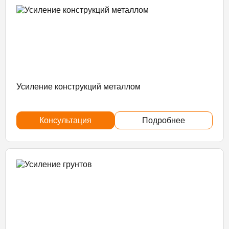
Усиление конструкций металлом
Консультация
Подробнее