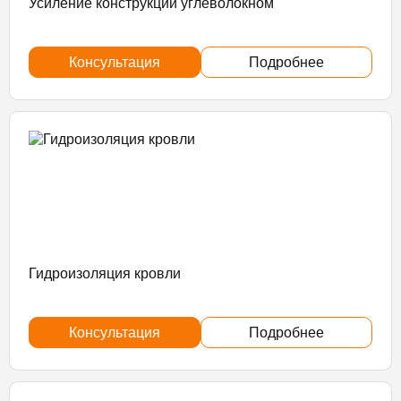
Усиление конструкций углеволокном
Консультация
Подробнее
Гидроизоляция кровли
Консультация
Подробнее