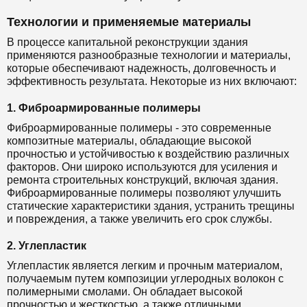
Технологии и применяемые материалы
В процессе капитальной реконструкции здания
применяются разнообразные технологии и материалы,
которые обеспечивают надежность, долговечность и
эффективность результата. Некоторые из них включают:
1. Фиброармированные полимеры
Фиброармированные полимеры - это современные
композитные материалы, обладающие высокой
прочностью и устойчивостью к воздействию различных
факторов. Они широко используются для усиления и
ремонта строительных конструкций, включая здания.
Фиброармированные полимеры позволяют улучшить
статические характеристики здания, устранить трещины
и повреждения, а также увеличить его срок службы.
2. Углепластик
Углепластик является легким и прочным материалом,
получаемым путем композиции углеродных волокон с
полимерными смолами. Он обладает высокой
прочностью и жесткостью, а также отличными