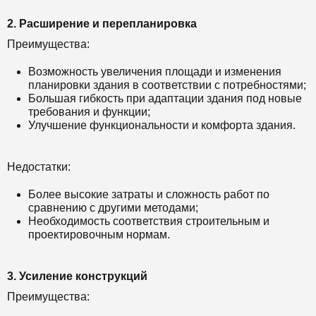
2. Расширение и перепланировка
Преимущества:
Возможность увеличения площади и изменения
планировки здания в соответствии с потребностями;
Большая гибкость при адаптации здания под новые
требования и функции;
Улучшение функциональности и комфорта здания.
Недостатки:
Более высокие затраты и сложность работ по
сравнению с другими методами;
Необходимость соответствия строительным и
проектировочным нормам.
3. Усиление конструкций
Преимущества: