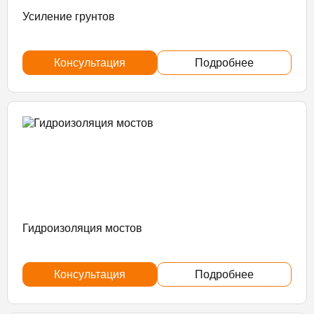
Усиление грунтов
Консультация
Подробнее
Гидроизоляция мостов
Консультация
Подробнее