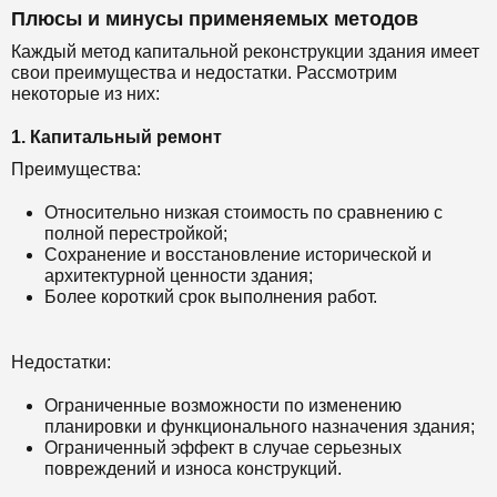
Плюсы и минусы применяемых методов
Каждый метод капитальной реконструкции здания имеет
свои преимущества и недостатки. Рассмотрим
некоторые из них:
1. Капитальный ремонт
Преимущества:
Относительно низкая стоимость по сравнению с
полной перестройкой;
Сохранение и восстановление исторической и
архитектурной ценности здания;
Более короткий срок выполнения работ.
Недостатки:
Ограниченные возможности по изменению
планировки и функционального назначения здания;
Ограниченный эффект в случае серьезных
повреждений и износа конструкций.