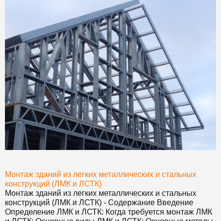
Монтаж зданий из легких металлических и стальных
конструкций (ЛМК и ЛСТК)
Монтаж зданий из легких металлических и стальных
конструкций (ЛМК и ЛСТК) - Содержание Введение
Определение ЛМК и ЛСТК: Когда требуется монтаж ЛМК