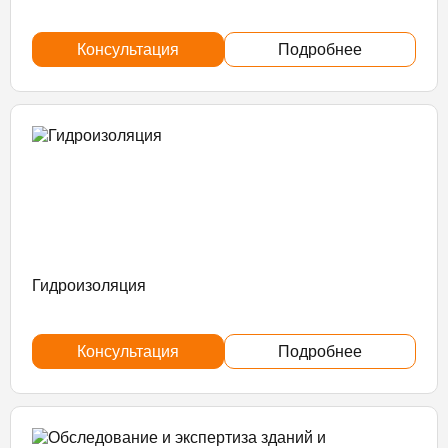
Консультация
Подробнее
Гидроизоляция
Консультация
Подробнее