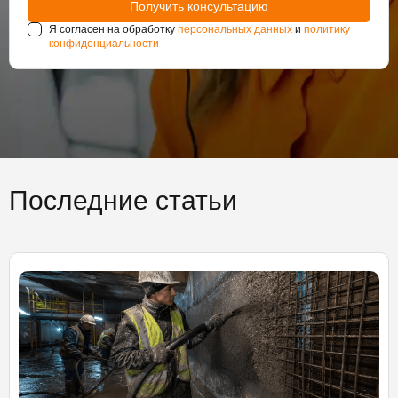
Я согласен на обработку
персональных данных
и
политику
конфиденциальности
Последние статьи