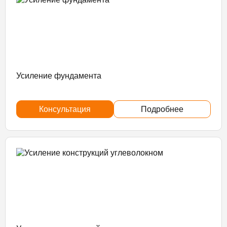
Усиление фундамента
Консультация
Подробнее