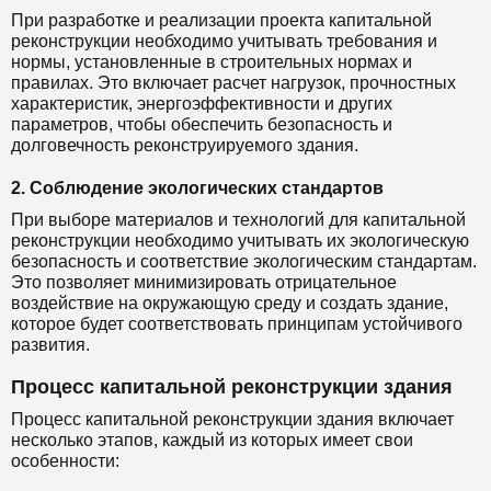
При разработке и реализации проекта капитальной
реконструкции необходимо учитывать требования и
нормы, установленные в строительных нормах и
правилах. Это включает расчет нагрузок, прочностных
характеристик, энергоэффективности и других
параметров, чтобы обеспечить безопасность и
долговечность реконструируемого здания.
2. Соблюдение экологических стандартов
При выборе материалов и технологий для капитальной
реконструкции необходимо учитывать их экологическую
безопасность и соответствие экологическим стандартам.
Это позволяет минимизировать отрицательное
воздействие на окружающую среду и создать здание,
которое будет соответствовать принципам устойчивого
развития.
Процесс капитальной реконструкции здания
Процесс капитальной реконструкции здания включает
несколько этапов, каждый из которых имеет свои
особенности: