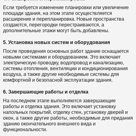
Если требуется изменение планировки или увеличение
площади здания, на этом этапе осуществляется
расширение и перепланировка. Новые пространства
создаются, перегородки перестраиваются, а
дополнительные этажи могут быть добавлены.
5. Установка новых систем и оборудования
После проведения основных работ здание оснащается
новыми системами и оборудованием. Это включает
электрическую проводку, водопровод и канализацию,
системы отопления, вентиляции и кондиционирования
воздуха, а также другие необходимые системы для
комфортной и безопасной эксплуатации здания.
6. Завершающие работы и отделка
На последнем этапе выполняются завершающие
работы и отделка здания. Это включает установку
напольных покрытий, отделку стен, установку дверей и
окон, а также другие работы, необходимые для придания
зданию окончательного внешнего вида и
функциональности.