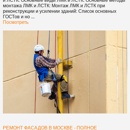
и ЛСТК: Основные виды ЛМК и ЛСТК: Основные методы
монтажа ЛМК и ЛСТК: Монтаж ЛМК и ЛСТК при
реконструкции и усилении зданий: Список основных
ГОСТов и но ...
Посмотреть
РЕМОНТ ФАСАДОВ В МОСКВЕ - ПОЛНОЕ