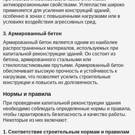
антикоррозионными свойствами. Углепластик широко
применяется для усиления конструкций зданий,
особенно в зонах с повышенными нагрузками или в
условиях воздействия агрессивных сред.
3. Армированный бетон
Армированный бетон является одним из наиболее
распространенных материалов, используемых при
капитальной реконструкции зданий. Он состоит из
бетона, армированного стальными или
стеклопластиковыми прутьями. Армированный бетон
обеспечивает высокую прочность и устойчивость к
нагрузкам, что позволяет усилить строительные
конструкции и повысить их долговечность.
Нормы и правила
При проведении капитальной реконструкции здания
необходимо соблюдать определенные нормы и правила,
чтобы гарантировать безопасность и качество работы.
Некоторые из них включают:
1. Соответствие строительным нормам и правилам