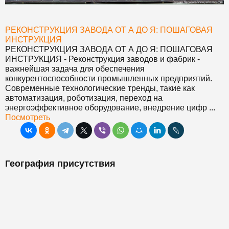
РЕКОНСТРУКЦИЯ ЗАВОДА ОТ А ДО Я: ПОШАГОВАЯ
ИНСТРУКЦИЯ
РЕКОНСТРУКЦИЯ ЗАВОДА ОТ А ДО Я: ПОШАГОВАЯ
ИНСТРУКЦИЯ
- Реконструкция заводов и фабрик -
важнейшая задача для обеспечения
конкурентоспособности промышленных предприятий.
Современные технологические тренды, такие как
автоматизация, роботизация, переход на
энергоэффективное оборудование, внедрение цифр ...
Посмотреть
География присутствия