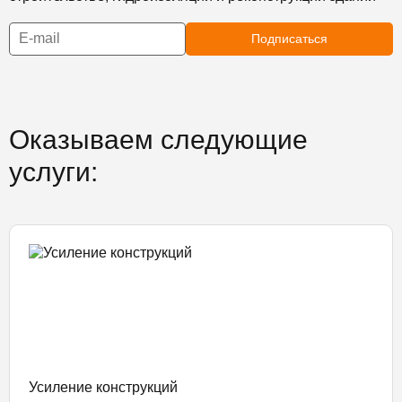
Подписаться
Оказываем следующие
услуги:
Усиление конструкций