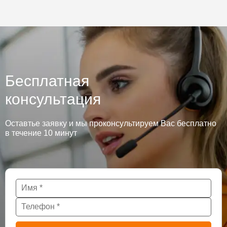
Бесплатная
консультация
Оставтье заявку и мы проконсультируем Вас бесплатно
в течение 10 минут