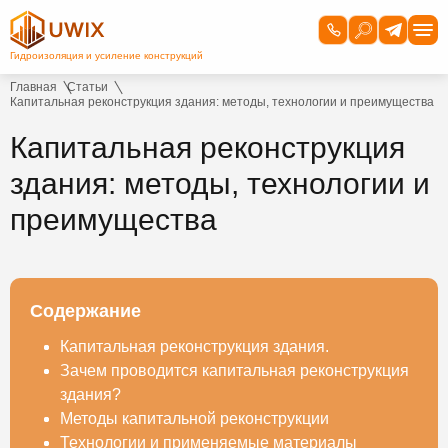
Главная
Статьи
Капитальная реконструкция здания: методы, технологии и преимущества
Капитальная реконструкция
здания: методы, технологии и
преимущества
Содержание
Капитальная реконструкция здания.
Зачем проводится капитальная реконструкция
здания?
Методы капитальной реконструкции
Технологии и применяемые материалы