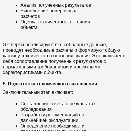
Анализ полученных результатов
Выполнение поверочных
расчетов
Оценка технического состояния
объекта
Эксперты анализируют все собранные данные,
проводят необходимые расчеты и формируют общую
картину технического состояния здания. Это включает в
себя сопоставление полученных результатов с
нормативными требованиями и проектными
характеристиками объекта.
5. Подготовка технического заключения
Заключительный этап включает:
Составление отчета о результатах
обследования
Разработку рекомендаций по
дальнейшей эксплуатации
Определение необходимости