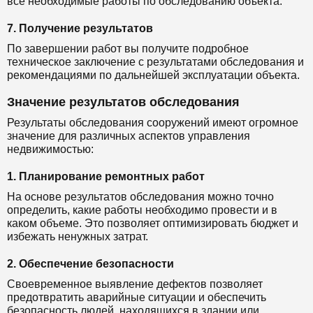
все необходимые работы по обследованию объекта.
7. Получение результатов
По завершении работ вы получите подробное
техническое заключение с результатами обследования и
рекомендациями по дальнейшей эксплуатации объекта.
Значение результатов обследования
Результаты обследования сооружений имеют огромное
значение для различных аспектов управления
недвижимостью:
1. Планирование ремонтных работ
На основе результатов обследования можно точно
определить, какие работы необходимо провести и в
каком объеме. Это позволяет оптимизировать бюджет и
избежать ненужных затрат.
2. Обеспечение безопасности
Своевременное выявление дефектов позволяет
предотвратить аварийные ситуации и обеспечить
безопасность людей, находящихся в здании или