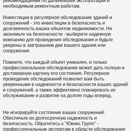
рекомендациями по дальнейшей эксплуатации и
необходимым ремонтным работам.
Инвестиции в регулярное обследование зданий и
сооружений - это инвестиции в безопасность и
долговечность ваших объектов недвижимости. Не
экономьте на безопасности - выберите надежную
компанию для проведения обследования и будьте
уверены в завтрашнем дне вашего здания или
сооружения.
Помните, что каждый объект уникален, и только
профессиональное обследование может дать полную и
достоверную картину его состояния. Регулярное
проведение обследований позволит вам быть
уверенными в надежности и безопасности ваших зданий
и сооружений, а также эффективно планировать их
обслуживание и развитие на долгие годы вперед.
Не игнорируйте состояние ваших сооружений.
Обеспечьте их долгосрочную надежность и
безопасность. Обратитесь к "Ювикс Групп" -
профессиональным экспертам в области обследования