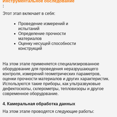
Инструментальное обследование
:
Этот этап включает в себя:
Проведение измерений и
испытаний
Определение прочности
материалов
Оценку несущей способности
конструкций
На этом этапе применяется специализированное
оборудование для проведения неразрушающего
контроля, измерений геометрических параметров,
оценки прочности материалов и других характеристик.
Используются такие приборы, как ультразвуковые
дефектоскопы, склерометры, тепловизоры и другое
современное оборудование.
4. Камеральная обработка данных
На этом этапе проводятся следующие работы: