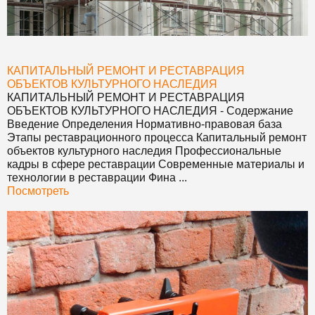
КАПИТАЛЬНЫЙ РЕМОНТ И РЕСТАВРАЦИЯ
ОБЪЕКТОВ КУЛЬТУРНОГО НАСЛЕДИЯ
КАПИТАЛЬНЫЙ РЕМОНТ И РЕСТАВРАЦИЯ
ОБЪЕКТОВ КУЛЬТУРНОГО НАСЛЕДИЯ
- Содержание
Введение Определения Нормативно-правовая база
Этапы реставрационного процесса Капитальный ремонт
объектов культурного наследия Профессиональные
кадры в сфере реставрации Современные материалы и
технологии в реставрации Фина ...
Посмотреть