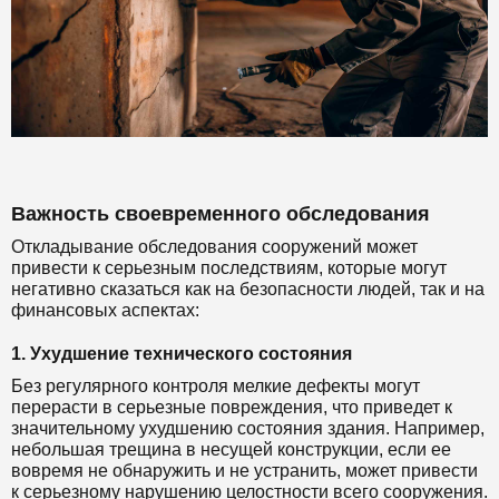
Важность своевременного обследования
Откладывание обследования сооружений может
привести к серьезным последствиям, которые могут
негативно сказаться как на безопасности людей, так и на
финансовых аспектах:
1. Ухудшение технического состояния
Без регулярного контроля мелкие дефекты могут
перерасти в серьезные повреждения, что приведет к
значительному ухудшению состояния здания. Например,
небольшая трещина в несущей конструкции, если ее
вовремя не обнаружить и не устранить, может привести
к серьезному нарушению целостности всего сооружения.