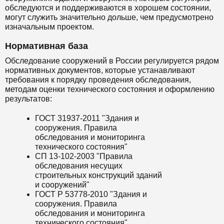
обследуются и поддерживаются в хорошем состоянии,
могут служить значительно дольше, чем предусмотрено
изначальным проектом.
Нормативная база
Обследование сооружений в России регулируется рядом
нормативных документов, которые устанавливают
требования к порядку проведения обследования,
методам оценки технического состояния и оформлению
результатов:
ГОСТ 31937-2011 "Здания и
сооружения. Правила
обследования и мониторинга
технического состояния"
СП 13-102-2003 "Правила
обследования несущих
строительных конструкций зданий
и сооружений"
ГОСТ Р 53778-2010 "Здания и
сооружения. Правила
обследования и мониторинга
технического состояния"