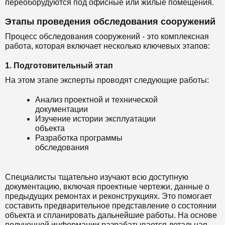
переоборудуются под офисные или жилые помещения.
Этапы проведения обследования сооружений
Процесс обследования сооружений - это комплексная
работа, которая включает несколько ключевых этапов:
1. Подготовительный этап
На этом этапе эксперты проводят следующие работы:
Анализ проектной и технической
документации
Изучение истории эксплуатации
объекта
Разработка программы
обследования
Специалисты тщательно изучают всю доступную
документацию, включая проектные чертежи, данные о
предыдущих ремонтах и реконструкциях. Это помогает
составить предварительное представление о состоянии
объекта и спланировать дальнейшие работы. На основе
полученной информации разрабатывается детальная