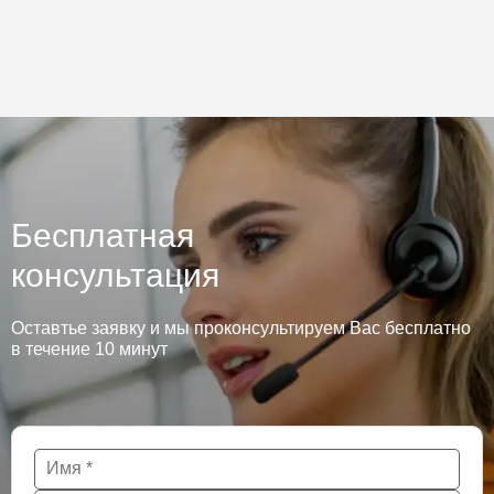
Бесплатная
консультация
Оставтье заявку и мы проконсультируем Вас бесплатно
в течение 10 минут