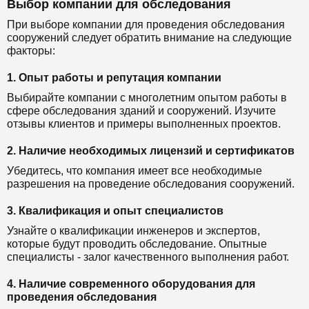
Выбор компании для обследования
При выборе компании для проведения обследования
сооружений следует обратить внимание на следующие
факторы:
1. Опыт работы и репутация компании
Выбирайте компании с многолетним опытом работы в
сфере обследования зданий и сооружений. Изучите
отзывы клиентов и примеры выполненных проектов.
2. Наличие необходимых лицензий и сертификатов
Убедитесь, что компания имеет все необходимые
разрешения на проведение обследования сооружений.
3. Квалификация и опыт специалистов
Узнайте о квалификации инженеров и экспертов,
которые будут проводить обследование. Опытные
специалисты - залог качественного выполнения работ.
4. Наличие современного оборудования для
проведения обследования