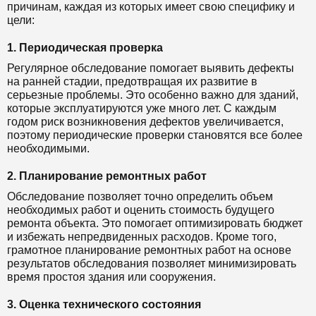
причинам, каждая из которых имеет свою специфику и
цели:
1. Периодическая проверка
Регулярное обследование помогает выявить дефекты
на ранней стадии, предотвращая их развитие в
серьезные проблемы. Это особенно важно для зданий,
которые эксплуатируются уже много лет. С каждым
годом риск возникновения дефектов увеличивается,
поэтому периодические проверки становятся все более
необходимыми.
2. Планирование ремонтных работ
Обследование позволяет точно определить объем
необходимых работ и оценить стоимость будущего
ремонта объекта. Это помогает оптимизировать бюджет
и избежать непредвиденных расходов. Кроме того,
грамотное планирование ремонтных работ на основе
результатов обследования позволяет минимизировать
время простоя здания или сооружения.
3. Оценка технического состояния