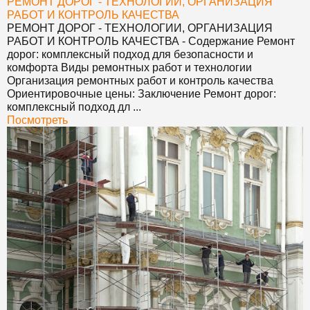
РЕМОНТ ДОРОГ - ТЕХНОЛОГИИ, ОРГАНИЗАЦИЯ
РАБОТ И КОНТРОЛЬ КАЧЕСТВА
РЕМОНТ ДОРОГ - ТЕХНОЛОГИИ, ОРГАНИЗАЦИЯ
РАБОТ И КОНТРОЛЬ КАЧЕСТВА
- Содержание Ремонт
дорог: комплексный подход для безопасности и
комфорта Виды ремонтных работ и технологии
Организация ремонтных работ и контроль качества
Ориентировочные цены: Заключение Ремонт дорог:
комплексный подход дл ...
Посмотреть