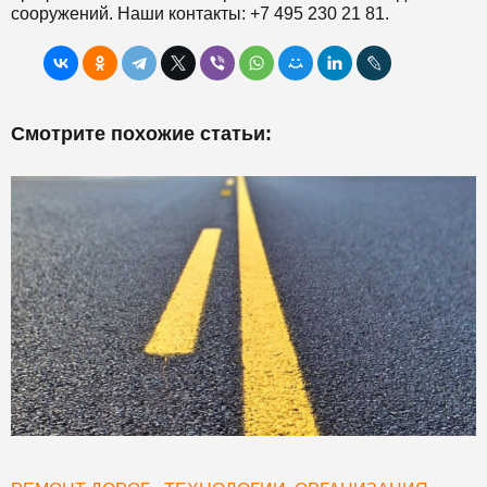
сооружений. Наши контакты: +7 495 230 21 81.
Смотрите похожие статьи: