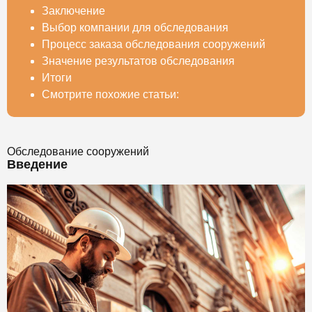
Заключение
Выбор компании для обследования
Процесс заказа обследования сооружений
Значение результатов обследования
Итоги
Смотрите похожие статьи:
Обследование сооружений
Введение