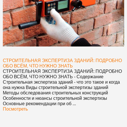
СТРОИТЕЛЬНАЯ ЭКСПЕРТИЗА ЗДАНИЙ: ПОДРОБНО
ОБО ВСЁМ, ЧТО НУЖНО ЗНАТЬ
СТРОИТЕЛЬНАЯ ЭКСПЕРТИЗА ЗДАНИЙ: ПОДРОБНО
ОБО ВСЁМ, ЧТО НУЖНО ЗНАТЬ
- Содержание
Строительная экспертиза зданий - что это такое и когда
она нужна Виды строительной экспертизы зданий
Методы обследования строительных конструкций
Особенности и нюансы строительной экспертизы
Основные рекомендации при об ...
Посмотреть