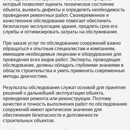
который позволяет оценить техническое состояние
объекта, выявить дефекты и определить необходимость
проведения ремонтных работ. Своевременное и
качественное обследование помогает обеспечить
безопасную эксплуатацию здания, продлить срок его
службы и оптимизировать затраты на обслуживание.
При заказе услуг по обследованию сооружений важно
обращаться к опытным специалистам и компаниям,
имеющим необходимые лицензии и оборудование для
проведения всех видов работ. Эксперты, проводящие
обследование, должны обладать глубокими знаниями в
области строительства и уметь применять современные
методы диагностики.
Результаты обследования служат основой для принятия
решений о дальнейшей эксплуатации объекта,
проведении ремонта или реконструкции. Поэтому
качество и точность выполнения работ по обследованию
сооружений имеют критическое значение для
обеспечения безопасности и долговечности
строительных объектов.