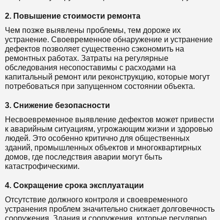
2. Повышение стоимости ремонта
Чем позже выявлены проблемы, тем дороже их
устранение. Своевременное обнаружение и устранение
дефектов позволяет существенно сэкономить на
ремонтных работах. Затраты на регулярные
обследования несопоставимы с расходами на
капитальный ремонт или реконструкцию, которые могут
потребоваться при запущенном состоянии объекта.
3. Снижение безопасности
Несвоевременное выявление дефектов может привести
к аварийным ситуациям, угрожающим жизни и здоровью
людей. Это особенно критично для общественных
зданий, промышленных объектов и многоквартирных
домов, где последствия аварии могут быть
катастрофическими.
4. Сокращение срока эксплуатации
Отсутствие должного контроля и своевременного
устранения проблем значительно снижает долговечность
сооружения. Здания и сооружения, которые регулярно