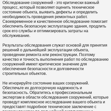
Обследование сооружений - это критически важный
процесс, который позволяет оценить техническое
состояние объекта, выявить дефекты и определить
необходимость проведения ремонтных работ.
Своевременное и качественное обследование помогает
обеспечить безопасную эксплуатацию здания, продлить
срок его службы и оптимизировать затраты на
обслуживание.
Результаты обследования служат основой для принятия
решений о дальнейшей эксплуатации объекта,
проведении ремонта или реконструкции. Поэтому
качество и точность выполнения работ по обследованию
сооружений имеют критическое значение для
обеспечения безопасности и долговечности
строительных объектов.
Не игнорируйте состояние ваших сооружений.
Обеспечьте их долгосрочную надежность и
безопасность. Обратитесь к профессиональным
экспертам в области обследования сооружений, которые
проведут комплексное исследование вашего объекта и
предоставят подробное техническое заключение с