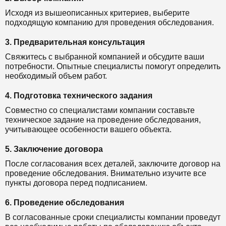
Исходя из вышеописанных критериев, выберите
подходящую компанию для проведения обследования.
3. Предварительная консультация
Свяжитесь с выбранной компанией и обсудите ваши
потребности. Опытные специалисты помогут определить
необходимый объем работ.
4. Подготовка технического задания
Совместно со специалистами компании составьте
техническое задание на проведение обследования,
учитывающее особенности вашего объекта.
5. Заключение договора
После согласования всех деталей, заключите договор на
проведение обследования. Внимательно изучите все
пункты договора перед подписанием.
6. Проведение обследования
В согласованные сроки специалисты компании проведут