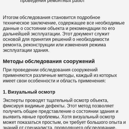
проведения ремонтных работ
Итогом обследования становится подробное
техническое заключение, содержащее все необходимые
данные о состоянии объекта и рекомендации по его
дальнейшей эксплуатации. Этот документ служит
основой для принятия решений о необходимости
ремонта, реконструкции или изменения режима
эксплуатации здания.
Методы обследования сооружений
При проведении обследования сооружений
применяются различные методы, каждый из которых
имеет свои особенности и область применения:
1. Визуальный осмотр
Эксперты проводят тщательный осмотр объекта,
фиксируя видимые дефекты. Этот метод позволяет
получить общее представление о состоянии здания и
выявить явные проблемы. Хотя визуальный осмотр
может показаться простым, он требует большого опыта и
знаний от специалиста, проводящего обследование.