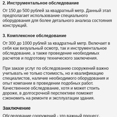
2. Инструментальное обследование
От 150 до 500 рублей за квадратный метр. Данный этап
предполагает использование специального
оборудования для более детального анализа состояния
конструкций.
3. Комплексное обследование
От 300 до 1000 рублей за квадратный метр. Включает в
себя как визуальный осмотр, так и инструментальное
обследование, а также проведение необходимых
расчетов и подготовку технического заключения.
При заказе услуг по обследованию сооружений важно
учитывать не только стоимость, но и квалификацию
специалистов, наличие необходимого оборудования и
опыт компании в проведении подобных работ.
Качественное обследование, хотя и может стоить
дороже, в долгосрочной перспективе поможет
сэкономить на ремонте и эксплуатации здания.
Заключение
Обследование сооружений - это важный процесс,