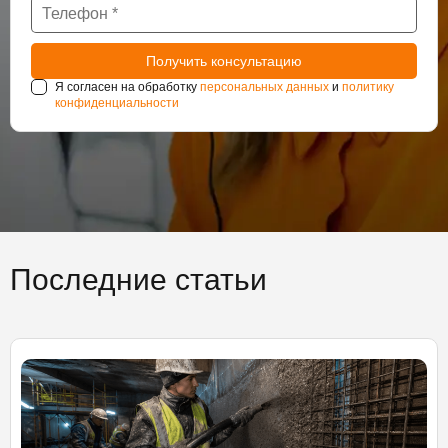
Я согласен на обработку
персональных данных
и
политику
конфиденциальности
Последние статьи