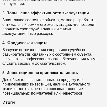
сооружении.
3. Повышение эффективности эксплуатации
Зная точное состояние объекта, можно разработать
оптимальный режим его эксплуатации, что позволит
продлить срок службы здания и снизить
эксплуатационные расходы.
4. Юридическая защита
В случае возникновения споров или судебных
разбирательств, связанных с состоянием объекта,
результаты профессионального обследования могут
служить весомым доказательством.
5. Инвестиционная привлекательность
Для объектов, выставленных на продажу или
привлекающих инвестиции, наличие актуального
технического заключения повышает доверие
потенциальных покупателей или инвесторов.
Итоги