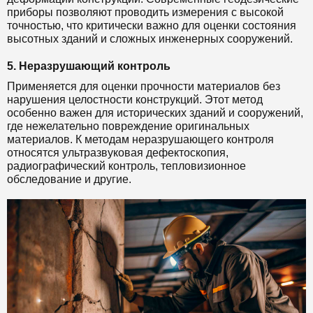
приборы позволяют проводить измерения с высокой
точностью, что критически важно для оценки состояния
высотных зданий и сложных инженерных сооружений.
5. Неразрушающий контроль
Применяется для оценки прочности материалов без
нарушения целостности конструкций. Этот метод
особенно важен для исторических зданий и сооружений,
где нежелательно повреждение оригинальных
материалов. К методам неразрушающего контроля
относятся ультразвуковая дефектоскопия,
радиографический контроль, тепловизионное
обследование и другие.