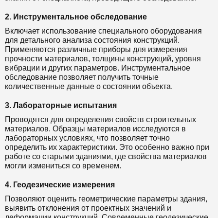
2. Инструментальное обследование
Включает использование специального оборудования
для детального анализа состояния конструкций.
Применяются различные приборы для измерения
прочности материалов, толщины конструкций, уровня
вибрации и других параметров. Инструментальное
обследование позволяет получить точные
количественные данные о состоянии объекта.
3. Лабораторные испытания
Проводятся для определения свойств строительных
материалов. Образцы материалов исследуются в
лабораторных условиях, что позволяет точно
определить их характеристики. Это особенно важно при
работе со старыми зданиями, где свойства материалов
могли измениться со временем.
4. Геодезические измерения
Позволяют оценить геометрические параметры здания,
выявить отклонения от проектных значений и
деформации конструкций. Современные геодезические