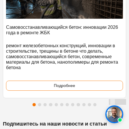
Самовосстанавливающийся бетон: инновации 2026
года в ремонте ЖБК
ремонт железобетонных конструкций, инновации в
строительстве, трещины в бетоне что делать,
самовосстанавливающийся бетон, современные
материалы для бетона, нанополимеры для ремонта
бетона
Подробнее
Подпишитесь на наши новости и статьи