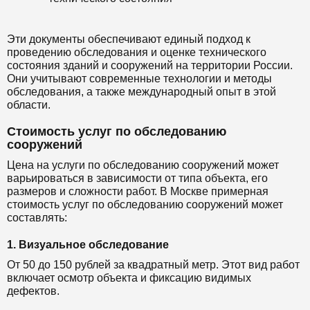
Эти документы обеспечивают единый подход к
проведению обследования и оценке технического
состояния зданий и сооружений на территории России.
Они учитывают современные технологии и методы
обследования, а также международный опыт в этой
области.
Стоимость услуг по обследованию
сооружений
Цена на услуги по обследованию сооружений может
варьироваться в зависимости от типа объекта, его
размеров и сложности работ. В Москве примерная
стоимость услуг по обследованию сооружений может
составлять:
1. Визуальное обследование
От 50 до 150 рублей за квадратный метр. Этот вид работ
включает осмотр объекта и фиксацию видимых
дефектов.