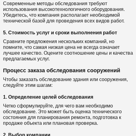
Современные методы обследования требуют
использования высокотехнологичного оборудования.
Убедитесь, что компания располагает необходимой
технической базой для проведения всех видов работ.
5. Стоимость услуг и сроки выполнения работ
Сравните предложения нескольких компаний, но
помните, что самая низкая цена не всегда означает
лучшее качество. Оцените соотношение цены и качества
предлагаемых услуг.
Процесс заказа обследования сооружений
Чтобы заказать обследование здания или сооружения,
следуйте этим шагам:
1. Определение целей обследования
Четко сформулируйте, для чего вам необходимо
обследование. Это может быть оценка технического
состояния для планирования ремонта, подготовка к
продаже объекта или плановая проверка.
2. Выбор компании