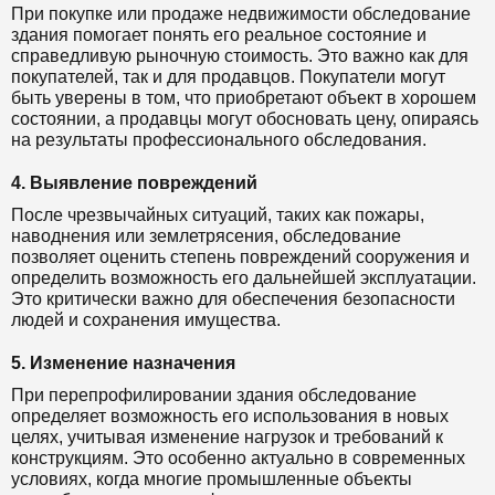
При покупке или продаже недвижимости обследование
здания помогает понять его реальное состояние и
справедливую рыночную стоимость. Это важно как для
покупателей, так и для продавцов. Покупатели могут
быть уверены в том, что приобретают объект в хорошем
состоянии, а продавцы могут обосновать цену, опираясь
на результаты профессионального обследования.
4. Выявление повреждений
После чрезвычайных ситуаций, таких как пожары,
наводнения или землетрясения, обследование
позволяет оценить степень повреждений сооружения и
определить возможность его дальнейшей эксплуатации.
Это критически важно для обеспечения безопасности
людей и сохранения имущества.
5. Изменение назначения
При перепрофилировании здания обследование
определяет возможность его использования в новых
целях, учитывая изменение нагрузок и требований к
конструкциям. Это особенно актуально в современных
условиях, когда многие промышленные объекты