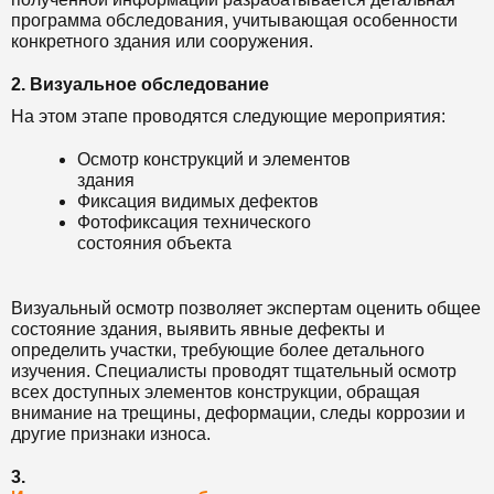
программа обследования, учитывающая особенности
конкретного здания или сооружения.
2. Визуальное обследование
На этом этапе проводятся следующие мероприятия:
Осмотр конструкций и элементов
здания
Фиксация видимых дефектов
Фотофиксация технического
состояния объекта
Визуальный осмотр позволяет экспертам оценить общее
состояние здания, выявить явные дефекты и
определить участки, требующие более детального
изучения. Специалисты проводят тщательный осмотр
всех доступных элементов конструкции, обращая
внимание на трещины, деформации, следы коррозии и
другие признаки износа.
3.