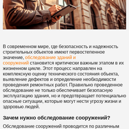
В современном мире, где безопасность и надежность
строительных объектов имеют первостепенное
значение,
обследование зданий и
сооружений
становится критически важным этапом в их
жизненном цикле. Этот процесс направлен на
комплексную оценку технического состояния объекта,
выявление дефектов и определение необходимости
проведения ремонтных работ. Правильно проведенное
обследование не только обеспечивает безопасную
эксплуатацию здания, но и предотвращает потенциально
опасные ситуации, которые могут нести угрозу жизни и
здоровью людей.
Зачем нужно обследование сооружений?
Обследование сооружений проводится по различным