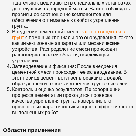
тщательно смешиваются в специальных установках
до получения однородной массы. Важно соблюдать
правильное соотношение компонентов для
обеспечения оптимальных свойств укрепления
грунта.
Внедрение цементной смеси:
Раствор вводится в
грунт
с помощью специального оборудования, такого
как инъекционные аппараты или механические
устройства. Распределение смеси происходит
равномерно по всей области, подлежащей
укреплению.
Затвердевание и фиксация: После внедрения
цементной смеси происходит ее затвердевание. В
этот период цемент вступает в реакцию с водой,
образуя прочную связь и укрепляя грунтовые слои.
Контроль и оценка результатов: По завершении
процесса цементации проводится проверка
качества укрепления грунта, измерение его
прочностных характеристик и оценка эффективности
выполненных работ.
Области применения