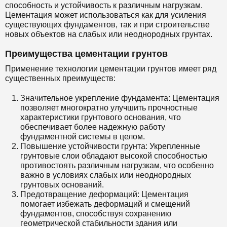
способность и устойчивость к различным нагрузкам.
Цементация может использоваться как для усиления
существующих фундаментов, так и при строительстве
новых объектов на слабых или неоднородных грунтах.
Преимущества цементации грунтов
Применение технологии цементации грунтов имеет ряд
существенных преимуществ:
Значительное укрепление фундамента: Цементация
позволяет многократно улучшить прочностные
характеристики грунтового основания, что
обеспечивает более надежную работу
фундаментной системы в целом.
Повышение устойчивости грунта: Укрепленные
грунтовые слои обладают высокой способностью
противостоять различным нагрузкам, что особенно
важно в условиях слабых или неоднородных
грунтовых оснований.
Предотвращение деформаций: Цементация
помогает избежать деформаций и смещений
фундаментов, способствуя сохранению
геометрической стабильности здания или