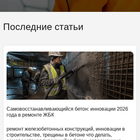
Последние статьи
Самовосстанавливающийся бетон: инновации 2026
года в ремонте ЖБК
ремонт железобетонных конструкций, инновации в
строительстве, трещины в бетоне что делать,