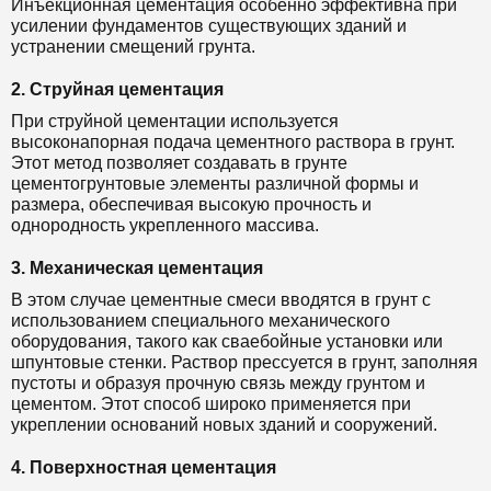
Инъекционная цементация особенно эффективна при
усилении фундаментов существующих зданий и
устранении смещений грунта.
2. Струйная цементация
При струйной цементации используется
высоконапорная подача цементного раствора в грунт.
Этот метод позволяет создавать в грунте
цементогрунтовые элементы различной формы и
размера, обеспечивая высокую прочность и
однородность укрепленного массива.
3. Механическая цементация
В этом случае цементные смеси вводятся в грунт с
использованием специального механического
оборудования, такого как сваебойные установки или
шпунтовые стенки. Раствор прессуется в грунт, заполняя
пустоты и образуя прочную связь между грунтом и
цементом. Этот способ широко применяется при
укреплении оснований новых зданий и сооружений.
4. Поверхностная цементация