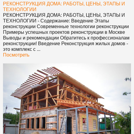
РЕКОНСТРУКЦИЯ ДОМА: РАБОТЫ, ЦЕНЫ, ЭТАПЫ И
ТЕХНОЛОГИИ
РЕКОНСТРУКЦИЯ ДОМА: РАБОТЫ, ЦЕНЫ, ЭТАПЫ И
ТЕХНОЛОГИИ
- Содержание: Введение Этапы
реконструкции Современные технологии реконструкции
Примеры успешных проектов реконструкции в Москве
Выводы и рекомендации Обратитесь к профессионалам
реконструкции! Введение Реконструкция жилых домов -
это комплекс с ...
Посмотреть