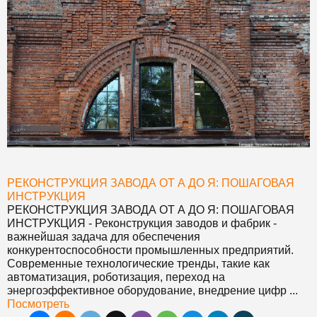
РЕКОНСТРУКЦИЯ ЗАВОДА ОТ А ДО Я: ПОШАГОВАЯ
ИНСТРУКЦИЯ
РЕКОНСТРУКЦИЯ ЗАВОДА ОТ А ДО Я: ПОШАГОВАЯ
ИНСТРУКЦИЯ
- Реконструкция заводов и фабрик -
важнейшая задача для обеспечения
конкурентоспособности промышленных предприятий.
Современные технологические тренды, такие как
автоматизация, роботизация, переход на
энергоэффективное оборудование, внедрение цифр ...
Посмотреть