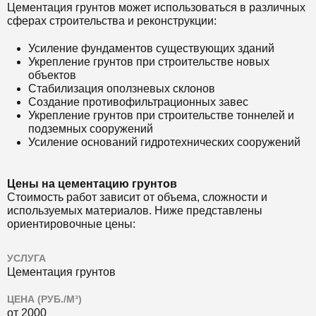
Цементация грунтов может использоваться в различных
сферах строительства и реконструкции:
Усиление фундаментов существующих зданий
Укрепление грунтов при строительстве новых
объектов
Стабилизация оползневых склонов
Создание противофильтрационных завес
Укрепление грунтов при строительстве тоннелей и
подземных сооружений
Усиление оснований гидротехнических сооружений
Цены на цементацию грунтов
Стоимость работ зависит от объема, сложности и
используемых материалов. Ниже представлены
ориентировочные цены:
УСЛУГА
Цементация грунтов
ЦЕНА (РУБ./М³)
от 2000