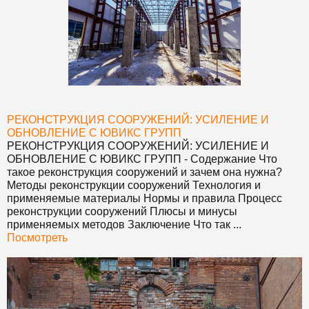
РЕКОНСТРУКЦИЯ СООРУЖЕНИЙ: УСИЛЕНИЕ И
ОБНОВЛЕНИЕ С ЮВИКС ГРУПП
РЕКОНСТРУКЦИЯ СООРУЖЕНИЙ: УСИЛЕНИЕ И
ОБНОВЛЕНИЕ С ЮВИКС ГРУПП
- Содержание Что
такое реконструкция сооружений и зачем она нужна?
Методы реконструкции сооружений Технология и
применяемые материалы Нормы и правила Процесс
реконструкции сооружений Плюсы и минусы
применяемых методов Заключение Что так ...
Посмотреть