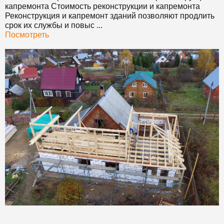
капремонта Стоимость реконструкции и капремонта
Реконструкция и капремонт зданий позволяют продлить
срок их службы и повыс ...
Посмотреть