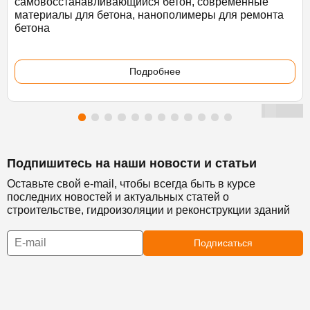
самовосстанавливающийся бетон, современные
материалы для бетона, нанополимеры для ремонта
бетона
Подробнее
Подпишитесь на наши новости и статьи
Оставьте свой e-mail, чтобы всегда быть в курсе
последних новостей и актуальных статей о
строительстве, гидроизоляции и реконструкции зданий
Подписаться