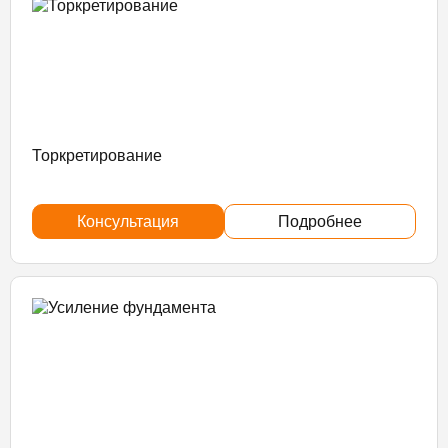
Торкретирование
Консультация
Подробнее