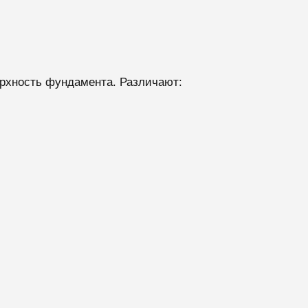
рхность фундамента. Различают: