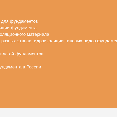
 для фундаментов
ляции фундамента
оляционного материала
 разных этапах гидроизоляции типовых видов фундаме
 влагой фундаментов
ундамента в России