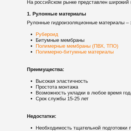
На российском рынке представлен широкий
1. Рулонные материалы
Рулонные гидроизоляционные материалы – э
Рубероид
Битумные мембраны
Полимерные мембраны (ПВХ, ТПО)
Полимерно-битумные материалы
Преимущества:
Высокая эластичность
Простота монтажа
Возможность укладки в любое время год
Срок службы 15-25 лет
Недостатки:
Необходимость тщательной подготовки 