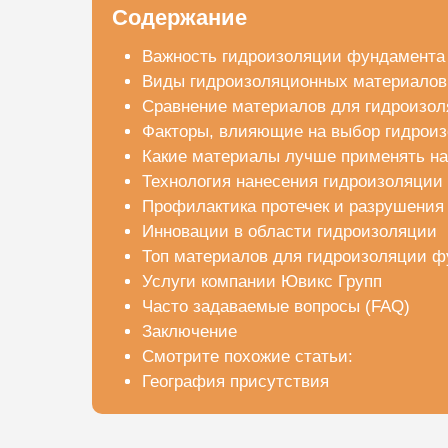
Содержание
Важность гидроизоляции фундамента
Виды гидроизоляционных материалов
Сравнение материалов для гидроизо
Факторы, влияющие на выбор гидроиз
Какие материалы лучше применять на
Технология нанесения гидроизоляции
Профилактика протечек и разрушения
Инновации в области гидроизоляции
Топ материалов для гидроизоляции ф
Услуги компании Ювикс Групп
Часто задаваемые вопросы (FAQ)
Заключение
Смотрите похожие статьи:
География присутствия