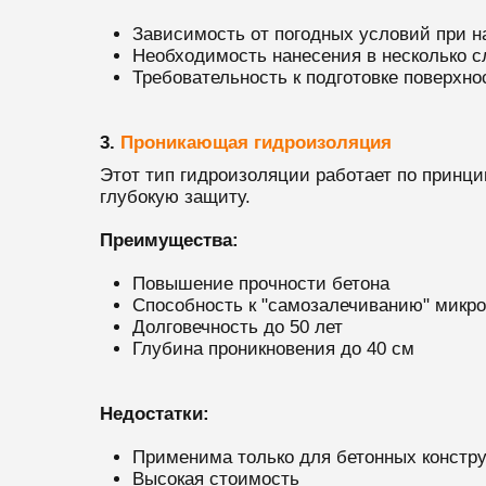
Зависимость от погодных условий при н
Необходимость нанесения в несколько с
Требовательность к подготовке поверхно
3.
Проникающая гидроизоляция
Этот тип гидроизоляции работает по принци
глубокую защиту.
Преимущества:
Повышение прочности бетона
Способность к "самозалечиванию" микр
Долговечность до 50 лет
Глубина проникновения до 40 см
Недостатки:
Применима только для бетонных констр
Высокая стоимость