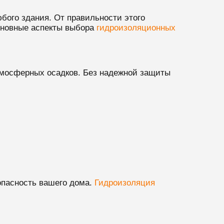
бого здания. От правильности этого
основные аспекты выбора
гидроизоляционных
атмосферных осадков. Без надежной защиты
опасность вашего дома.
Гидроизоляция