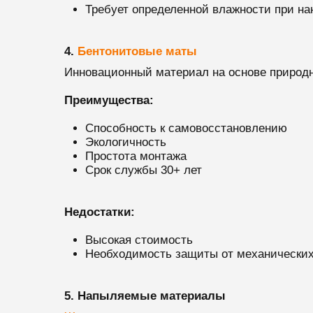
Требует определенной влажности при на
4.
Бентонитовые маты
Инновационный материал на основе природн
Преимущества:
Способность к самовосстановлению
Экологичность
Простота монтажа
Срок службы 30+ лет
Недостатки:
Высокая стоимость
Необходимость защиты от механически
5. Напыляемые материалы