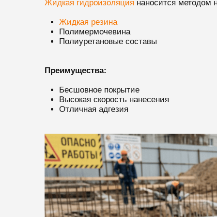
Жидкая гидроизоляция
наносится методом 
Жидкая резина
Полимермочевина
Полиуретановые составы
Преимущества:
Бесшовное покрытие
Высокая скорость нанесения
Отличная адгезия