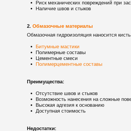
Риск механических повреждений при зас
Наличие швов и стыков
2.
Обмазочные материалы
Обмазочная гидроизоляция наносится кисть
Битумные мастики
Полимерные составы
Цементные смеси
Полимерцементные составы
Преимущества:
Отсутствие швов и стыков
Возможность нанесения на сложные пов
Высокая адгезия к основанию
Доступная стоимость
Недостатки: