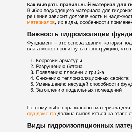
Как выбрать правильный материал для г
Выбор подходящего материала для гидроизо
решения зависит долговечность и надежнос
материалов
, их виды, особенности примене
Важность гидроизоляции фунд
Фундамент – это основа здания, которая по
влага может проникнуть в конструкцию, что п
Коррозии арматуры
Разрушению бетона
Появлению плесени и грибка
Снижению теплоизоляционных свойств
Уменьшению несущей способности фун
Затоплению подвальных помещений
Поэтому выбор правильного материала для 
фундамента
должна выполняться на этапе с
Виды гидроизоляционных мате