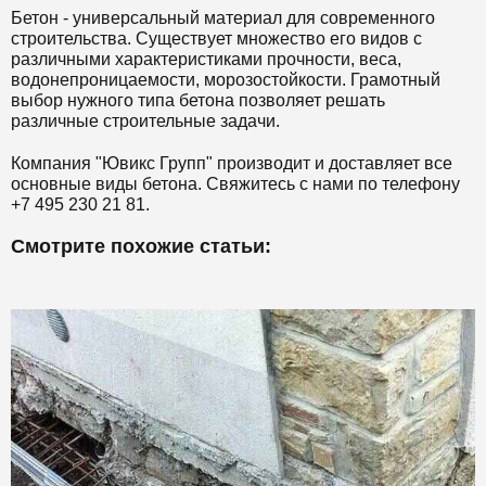
Бетон - универсальный материал для современного
строительства. Существует множество его видов с
различными характеристиками прочности, веса,
водонепроницаемости, морозостойкости. Грамотный
выбор нужного типа бетона позволяет решать
различные строительные задачи.
Компания "Ювикс Групп" производит и доставляет все
основные виды бетона. Свяжитесь с нами по телефону
+7 495 230 21 81.
Смотрите похожие статьи: