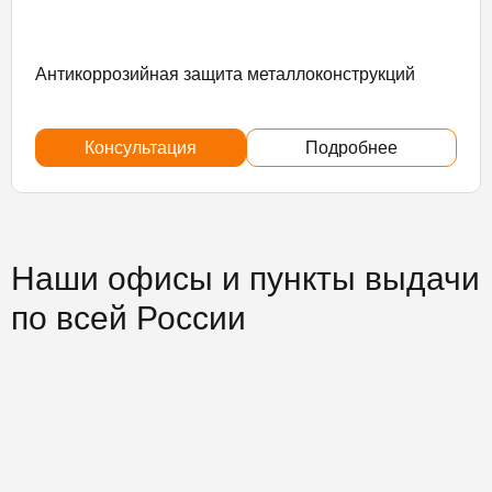
Антикоррозийная защита металлоконструкций
Консультация
Подробнее
Наши офисы и пункты выдачи
по всей России