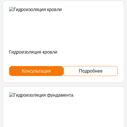
Гидроизоляция кровли
Консультация
Подробнее