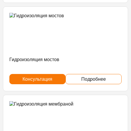
Гидроизоляция мостов
Консультация
Подробнее