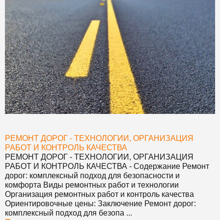
РЕМОНТ ДОРОГ - ТЕХНОЛОГИИ, ОРГАНИЗАЦИЯ
РАБОТ И КОНТРОЛЬ КАЧЕСТВА
РЕМОНТ ДОРОГ - ТЕХНОЛОГИИ, ОРГАНИЗАЦИЯ
РАБОТ И КОНТРОЛЬ КАЧЕСТВА
- Содержание Ремонт
дорог: комплексный подход для безопасности и
комфорта Виды ремонтных работ и технологии
Организация ремонтных работ и контроль качества
Ориентировочные цены: Заключение Ремонт дорог:
комплексный подход для безопа ...