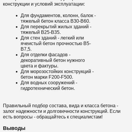
конструкции и условий эксплуатации:
Для фундаментов, колонн, балок -
тяжелый бетон класса B30-B60.
Для перекрытий жилых зданий -
тяжелый B25-B35.
Для стен зданий - легкий или
ячеистый бетон прочностью B5-
B7,5.
Для отделки фасадов -
декоративный бетон нужного
цвета и фактуры.
Для морозостойких конструкций -
бетон марки F200-F500.
Для водных сооружений -
гидротехнический бетон.
Правильный подбор состава, вида и класса бетона -
залог надежности и долговечности конструкций. Если
есть вопросы - обращайтесь к специалистам!
Выводы