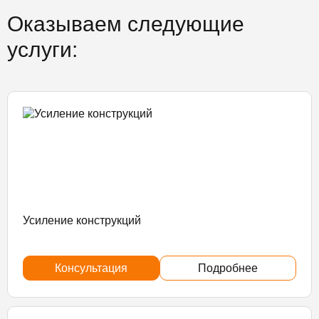
Оказываем следующие
услуги:
Усиление конструкций
Консультация
Подробнее