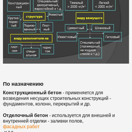
По назначению
Конструкционный бетон
- применяется для
возведения несущих строительных конструкций -
фундаментов, колонн, перекрытий и др.
Отделочный бетон
- используется для внешней и
внутренней отделки - заливки полов,
фасадных работ