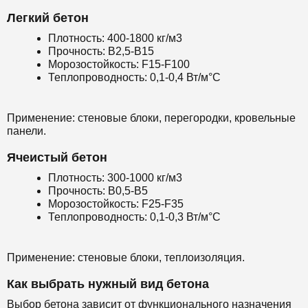
Легкий бетон
Плотность: 400-1800 кг/м3
Прочность: B2,5-B15
Морозостойкость: F15-F100
Теплопроводность: 0,1-0,4 Вт/м°С
Применение: стеновые блоки, перегородки, кровельные
панели.
Ячеистый бетон
Плотность: 300-1000 кг/м3
Прочность: B0,5-B5
Морозостойкость: F25-F35
Теплопроводность: 0,1-0,3 Вт/м°С
Применение: стеновые блоки, теплоизоляция.
Как выбрать нужный вид бетона
Выбор бетона зависит от функционального назначения