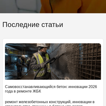
Последние статьи
Самовосстанавливающийся бетон: инновации 2026
года в ремонте ЖБК
ремонт железобетонных конструкций, инновации в