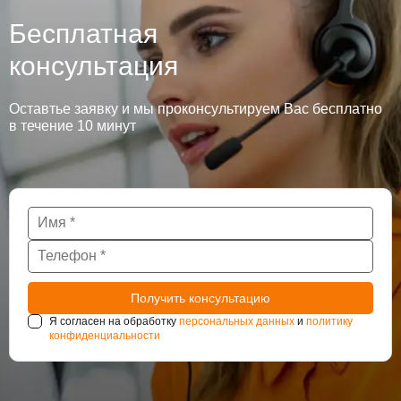
Бесплатная
консультация
Оставтье заявку и мы проконсультируем Вас бесплатно
в течение 10 минут
Я согласен на обработку
персональных данных
и
политику
конфиденциальности