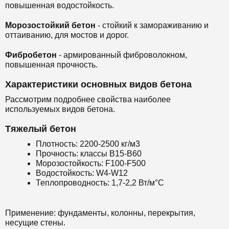
повышенная водостойкость.
Морозостойкий бетон
- стойкий к замораживанию и
оттаиванию, для мостов и дорог.
Фибробетон
- армированный фиброволокном,
повышенная прочность.
Характеристики основных видов бетона
Рассмотрим подробнее свойства наиболее
используемых видов бетона.
Тяжелый бетон
Плотность: 2200-2500 кг/м3
Прочность: классы B15-B60
Морозостойкость: F100-F500
Водостойкость: W4-W12
Теплопроводность: 1,7-2,2 Вт/м°С
Применение: фундаменты, колонны, перекрытия,
несущие стены.