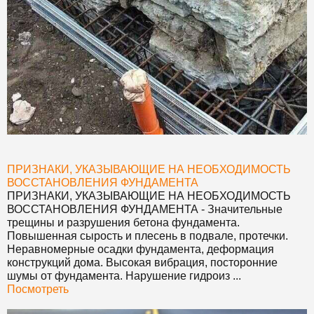
ПРИЗНАКИ, УКАЗЫВАЮЩИЕ НА НЕОБХОДИМОСТЬ
ВОССТАНОВЛЕНИЯ ФУНДАМЕНТА
ПРИЗНАКИ, УКАЗЫВАЮЩИЕ НА НЕОБХОДИМОСТЬ
ВОССТАНОВЛЕНИЯ ФУНДАМЕНТА
- Значительные
трещины и разрушения бетона фундамента.
Повышенная сырость и плесень в подвале, протечки.
Неравномерные осадки фундамента, деформация
конструкций дома. Высокая вибрация, посторонние
шумы от фундамента. Нарушение гидроиз ...
Посмотреть