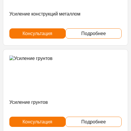
Усиление конструкций металлом
Консультация
Подробнее
Усиление грунтов
Консультация
Подробнее