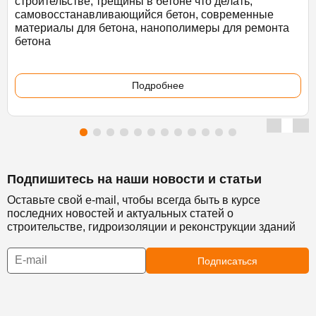
строительстве, трещины в бетоне что делать,
самовосстанавливающийся бетон, современные
материалы для бетона, нанополимеры для ремонта
бетона
Подробнее
Подпишитесь на наши новости и статьи
Оставьте свой e-mail, чтобы всегда быть в курсе
последних новостей и актуальных статей о
строительстве, гидроизоляции и реконструкции зданий
Подписаться