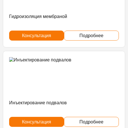
Гидроизоляция мембраной
Консультация
Подробнее
Инъектирование подвалов
Консультация
Подробнее