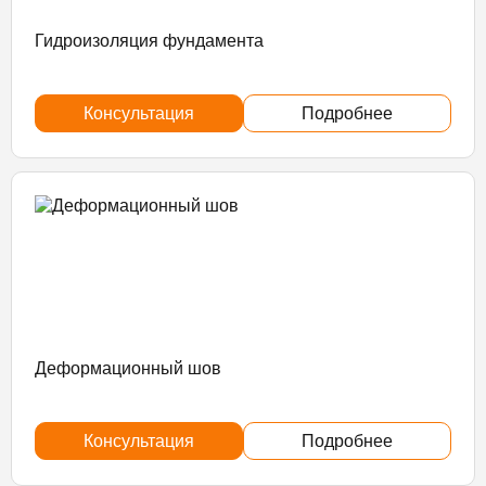
Гидроизоляция фундамента
Консультация
Подробнее
Деформационный шов
Консультация
Подробнее