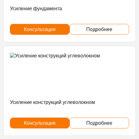
Усиление фундамента
Консультация
Подробнее
Усиление конструкций углеволокном
Консультация
Подробнее