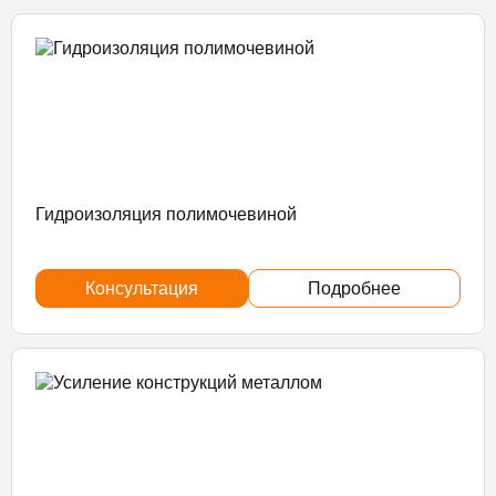
Гидроизоляция полимочевиной
Консультация
Подробнее