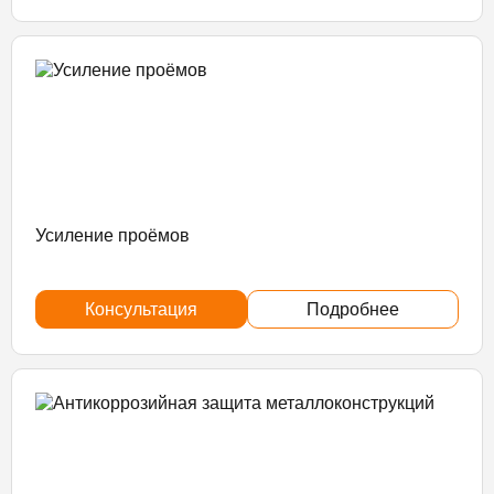
Усиление проёмов
Консультация
Подробнее