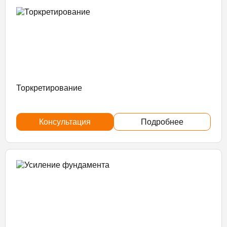
Торкретирование
Консультация
Подробнее