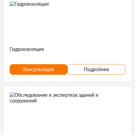
Гидроизоляция
Консультация
Подробнее