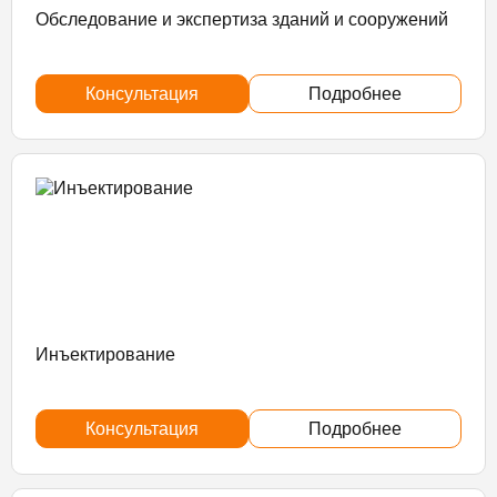
Обследование и экспертиза зданий и сооружений
Консультация
Подробнее
Инъектирование
Консультация
Подробнее