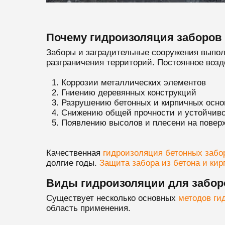
Почему гидроизоляция заборов 
Заборы и заградительные сооружения выпол
разграничения территорий. Постоянное возд
Коррозии металлических элементов
Гниению деревянных конструкций
Разрушению бетонных и кирпичных осно
Снижению общей прочности и устойчиво
Появлению высолов и плесени на повер
Качественная
гидроизоляция бетонных забо
долгие годы.
Защита забора из бетона и кир
Виды гидроизоляции для забор
Существует несколько основных
методов ги
область применения.