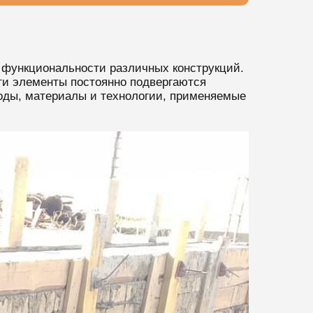
 функциональности различных конструкций.
эти элементы постоянно подвергаются
оды, материалы и технологии, применяемые