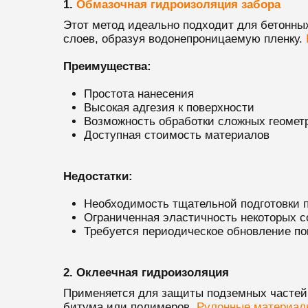
1.
Обмазочная гидроизоляция забора
Этот метод идеально подходит для бетонны
слоев, образуя водонепроницаемую пленку.
Преимущества:
Простота нанесения
Высокая адгезия к поверхности
Возможность обработки сложных геомет
Доступная стоимость материалов
Недостатки:
Необходимость тщательной подготовки 
Ограниченная эластичность некоторых с
Требуется периодическое обновление по
2. Оклеечная гидроизоляция
Применяется для защиты подземных частей 
битума или полимеров.
Рулонные материал