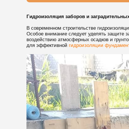
Гидроизоляция заборов и заградительны
В современном строительстве гидроизоляци
Особое внимание следует уделять защите за
воздействию атмосферных осадков и грунто
для эффективной
гидроизоляции фундамент