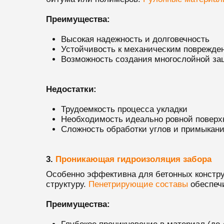
Преимущества:
Высокая надежность и долговечность
Устойчивость к механическим поврежде
Возможность создания многослойной з
Недостатки:
Трудоемкость процесса укладки
Необходимость идеально ровной поверх
Сложность обработки углов и примыкан
3.
Проникающая гидроизоляция забора
Особенно эффективна для бетонных констру
структуру.
Пенетрирующие составы
обеспечи
Преимущества: