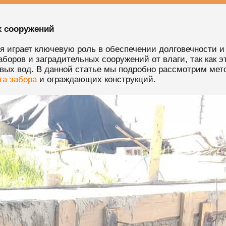
х сооружений
я играет ключевую роль в обеспечении долговечности и
боров и заградительных сооружений от влаги, так как 
вых вод. В данной статье мы подробно рассмотрим мет
а забора
и ограждающих конструкций.