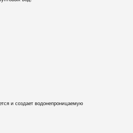
ется и создает водонепроницаемую