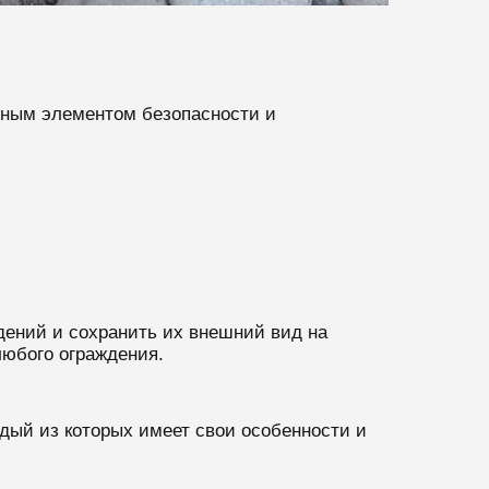
жным элементом безопасности и
дений и сохранить их внешний вид на
юбого ограждения.
ждый из которых имеет свои особенности и