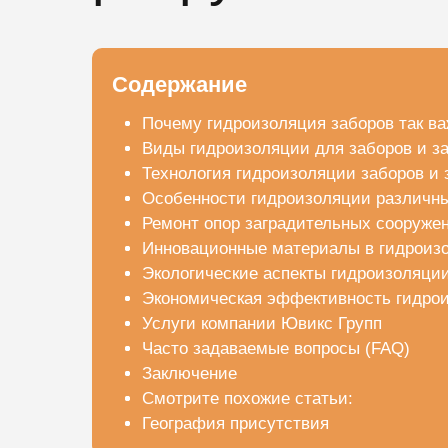
Содержание
Почему гидроизоляция заборов так в
Виды гидроизоляции для заборов и з
Технология гидроизоляции заборов и
Особенности гидроизоляции различны
Ремонт опор заградительных сооружен
Инновационные материалы в гидроиз
Экологические аспекты гидроизоляци
Экономическая эффективность гидро
Услуги компании Ювикс Групп
Часто задаваемые вопросы (FAQ)
Заключение
Смотрите похожие статьи:
География присутствия