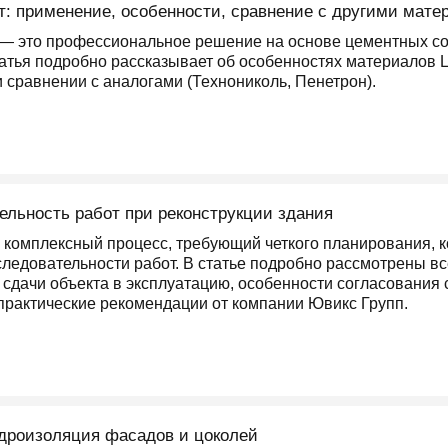
: применение, особенности, сравнение с другими мате
— это профессиональное решение на основе цементных со
татья подробно рассказывает об особенностях материалов 
 сравнении с аналогами (Технониколь, Пенетрон).
ельность работ при реконструкции здания
 комплексный процесс, требующий четкого планирования, 
ледовательности работ. В статье подробно рассмотрены вс
 сдачи объекта в эксплуатацию, особенности согласования
практические рекомендации от компании Ювикс Групп.
идроизоляция фасадов и цоколей