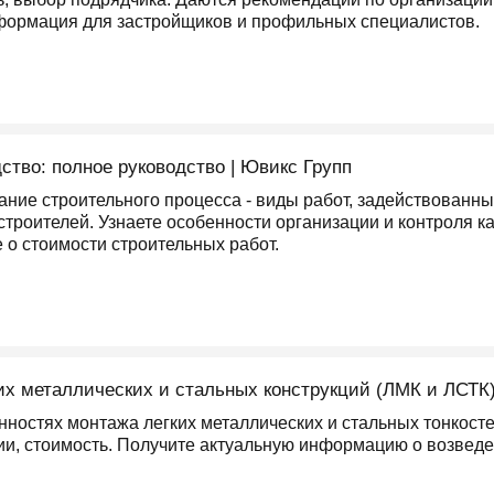
формация для застройщиков и профильных специалистов.
ство: полное руководство | Ювикс Групп
ние строительного процесса - виды работ, задействованны
троителей. Узнаете особенности организации и контроля ка
 о стоимости строительных работ.
их металлических и стальных конструкций (ЛМК и ЛСТК
нностях монтажа легких металлических и стальных тонкосте
ии, стоимость. Получите актуальную информацию о возведе