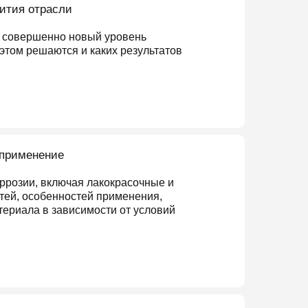
ития отрасли
а совершенно новый уровень
этом решаются и каких результатов
 применение
ррозии, включая лакокрасочные и
тей, особенностей применения,
ериала в зависимости от условий