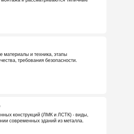
е материалы и техника, этапы
чества, требования безопасности.
)
нных конструкций (ЛМК и ЛСТК) - виды,
нии современных зданий из металла.