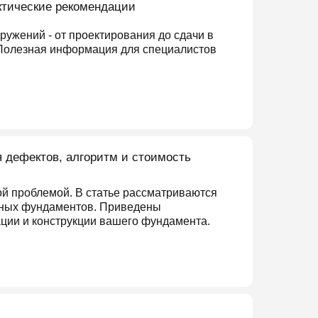
актические рекомендации
ружений - от проектирования до сдачи в
 Полезная информация для специалистов
 дефектов, алгоритм и стоимость
ой проблемой. В статье рассматриваются
очных фундаментов. Приведены
ции и конструкции вашего фундамента.