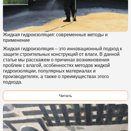
Жидкая гидроизоляция: современные методы и
применение
Жидкая гидроизоляция – это инновационный подход к
защите строительных конструкций от влаги. В данной
статье мы расскажем о причинах возникновения
проблем с влагой, особенностях методов жидкой
гидроизоляции, популярных материалах и
производителях, а также о преимуществах этого
подхода.
Читать