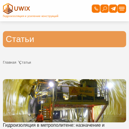
Статьи
Главная
Статьи
Гидроизоляция в метрополитене: назначение и