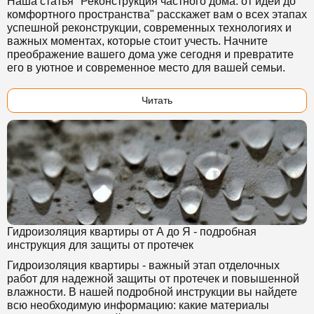
Наша статья "Реконструкция частного дома: от идеи до
комфортного пространства" расскажет вам о всех этапах
успешной реконструкции, современных технологиях и
важных моментах, которые стоит учесть. Начните
преображение вашего дома уже сегодня и превратите
его в уютное и современное место для вашей семьи.
Читать
Гидроизоляция квартиры от А до Я - подробная
инструкция для защиты от протечек
Гидроизоляция квартиры - важный этап отделочных
работ для надежной защиты от протечек и повышенной
влажности. В нашей подробной инструкции вы найдете
всю необходимую информацию: какие материалы