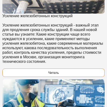
Усиление железобетонных конструкций
Усиление железобетонных конструкций - важный этап
для продления срока службы зданий. В нашей новой
статье вы узнаете: Какие конструкции чаще всего
нуждаются в усилении, какие применяют методы
усиления железобетона, какие современные материалы
используют, какова последовательность выполнения
работ, контроль качества усиления, пределы стоимости
усиления в Москве, организация мониторинга
технического состояния.
Читать