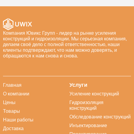
Компания Ювикс Групп - лидер на рынке усиления
конструкций и гидроизоляции. Мы серьезная компания,
делаем своё дело с полной ответственностью, наши
клиенты подтверждают, что нам можно доверять, и
обращаются к нам снова и снова.
Услуги
Главная
О компании
Усиление конструкций
Цены
Гидроизоляция
конструкций
Товары
Обследование конструкций
Наши работы
Инъектирование
Доставка