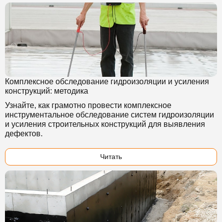
Комплексное обследование гидроизоляции и усиления
конструкций: методика
Узнайте, как грамотно провести комплексное
инструментальное обследование систем гидроизоляции
и усиления строительных конструкций для выявления
дефектов.
Читать