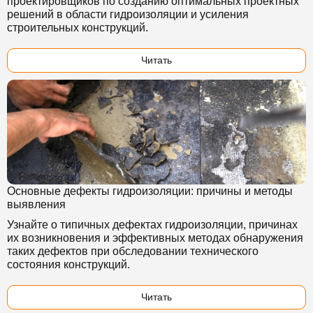
проектировщиков по созданию оптимальных проектных
решений в области гидроизоляции и усиления
строительных конструкций.
Читать
Основные дефекты гидроизоляции: причины и методы
выявления
Узнайте о типичных дефектах гидроизоляции, причинах
их возникновения и эффективных методах обнаружения
таких дефектов при обследовании технического
состояния конструкций.
Читать