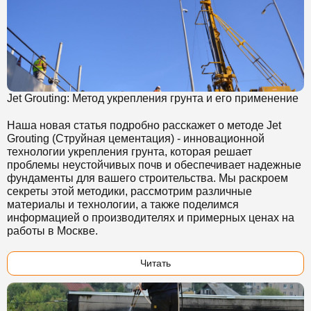
Jet Grouting: Метод укрепления грунта и его применение
Наша новая статья подробно расскажет о методе Jet
Grouting (Струйная цементация) - инновационной
технологии укрепления грунта, которая решает
проблемы неустойчивых почв и обеспечивает надежные
фундаменты для вашего строительства. Мы раскроем
секреты этой методики, рассмотрим различные
материалы и технологии, а также поделимся
информацией о производителях и примерных ценах на
работы в Москве.
Читать