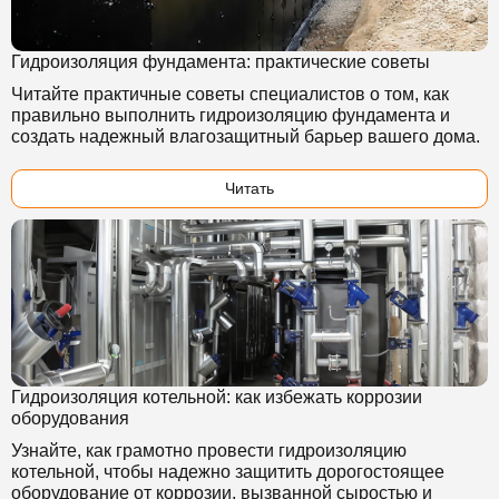
Гидроизоляция фундамента: практические советы
Читайте практичные советы специалистов о том, как
правильно выполнить гидроизоляцию фундамента и
создать надежный влагозащитный барьер вашего дома.
Читать
Гидроизоляция котельной: как избежать коррозии
оборудования
Узнайте, как грамотно провести гидроизоляцию
котельной, чтобы надежно защитить дорогостоящее
оборудование от коррозии, вызванной сыростью и