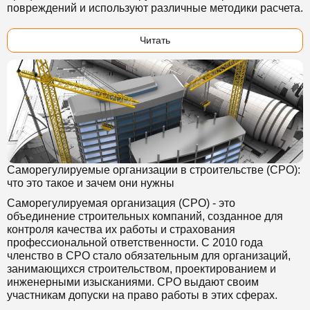
повреждений и используют различные методики расчета.
Читать
Саморегулируемые организации в строительстве (СРО):
что это такое и зачем они нужны
Саморегулируемая организация (СРО) - это
объединение строительных компаний, созданное для
контроля качества их работы и страхования
профессиональной ответственности. С 2010 года
членство в СРО стало обязательным для организаций,
занимающихся строительством, проектированием и
инженерными изысканиями. СРО выдают своим
участникам допуски на право работы в этих сферах.