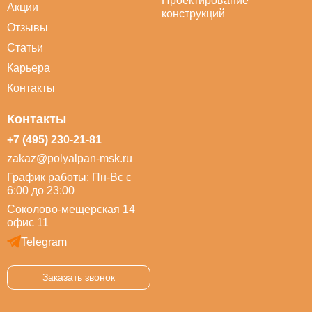
Проектирование
Акции
конструкций
Отзывы
Статьи
Карьера
Контакты
Контакты
+7 (495) 230-21-81
zakaz@polyalpan-msk.ru
График работы: Пн-Вс с
6:00 до 23:00
Соколово-мещерская 14
офис 11
Telegram
Заказать звонок