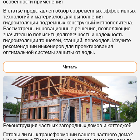
особенности применения
В статье представлен обзор современных эффективных
технологий и материалов для выполнения
гидроизоляции подземных конструкций метрополитена.
Рассмотрены инновационные решения, позволяющие
значительно повысить долговечность и надежность
гидроизоляции тоннелей, станций, переходов. Изучите
рекомендации инженеров для проектирования
оптимальной системы защиты от воды.
Читать
Реконструкция частных загородных домов и коттеджей
Готовы ли вы к трансформации вашего частного дома?