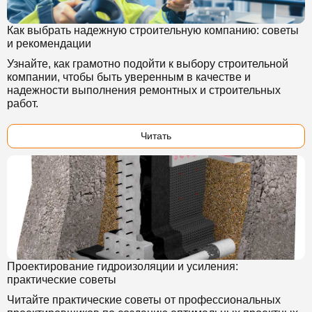
Как выбрать надежную строительную компанию: советы
и рекомендации
Узнайте, как грамотно подойти к выбору строительной
компании, чтобы быть уверенным в качестве и
надежности выполнения ремонтных и строительных
работ.
Читать
Проектирование гидроизоляции и усиления:
практические советы
Читайте практические советы от профессиональных