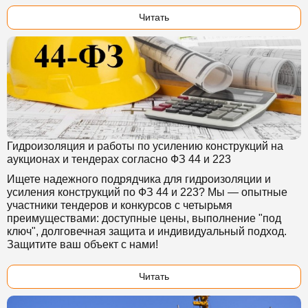
Читать
Гидроизоляция и работы по усилению конструкций на
аукционах и тендерах согласно ФЗ 44 и 223
Ищете надежного подрядчика для гидроизоляции и
усиления конструкций по ФЗ 44 и 223? Мы — опытные
участники тендеров и конкурсов с четырьмя
преимуществами: доступные цены, выполнение "под
ключ", долговечная защита и индивидуальный подход.
Защитите ваш объект с нами!
Читать