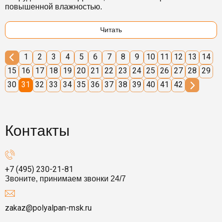
повышенной влажностью.
Читать
1
2
3
4
5
6
7
8
9
10
11
12
13
14
15
16
17
18
19
20
21
22
23
24
25
26
27
28
29
30
31
32
33
34
35
36
37
38
39
40
41
42
Контакты
+7 (495) 230-21-81
Звоните, принимаем звонки 24/7
zakaz@polyalpan-msk.ru