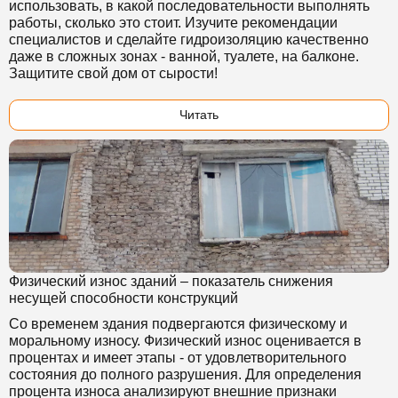
использовать, в какой последовательности выполнять
работы, сколько это стоит. Изучите рекомендации
специалистов и сделайте гидроизоляцию качественно
даже в сложных зонах - ванной, туалете, на балконе.
Защитите свой дом от сырости!
Читать
Физический износ зданий – показатель снижения
несущей способности конструкций
Со временем здания подвергаются физическому и
моральному износу. Физический износ оценивается в
процентах и имеет этапы - от удовлетворительного
состояния до полного разрушения. Для определения
процента износа анализируют внешние признаки