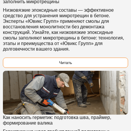
заполнить микротрещины
Низковязкие эпоксидные составы — эффективное
средство для устранения микротрещин в бетоне.
Эксперты «Ювикс Групп» применяют смолы для
восстановления монолитности без демонтажа
конструкций. Узнайте, как низковязкие эпоксидные
смолы заполняют микротрещины в бетоне: технология,
этапы и преимущества от «Ювикс Групп» для
долговечности вашего здания.
Читать
Как наносить герметик: подготовка шва, праймер,
формирование валика