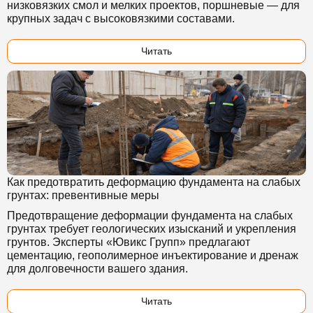
низковязких смол и мелких проектов, поршневые — для
крупных задач с высоковязкими составами.
Читать
Как предотвратить деформацию фундамента на слабых
грунтах: превентивные меры
Предотвращение деформации фундамента на слабых
грунтах требует геологических изысканий и укрепления
грунтов. Эксперты «Ювикс Групп» предлагают
цементацию, геополимерное инъектирование и дренаж
для долговечности вашего здания.
Читать