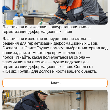
Эластичная или жесткая полиуретановая смола:
герметизация деформационных швов
Эластичная и жесткая полиуретановая смола —
решения для герметизации деформационных швов.
Эксперты «Ювикс Групп» помогут выбрать материал под
ваши задачи: от мостов до промышленных
полов. Узнайте, какая полиуретановая смола —
эластичная или жесткая — лучше подходит для
герметизации деформационных швов. Советы от
«Ювикс Групп» для долговечности вашего объекта.
Читать