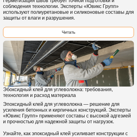
Герметизация швов требует точной подготовки и
соблюдения технологии. Эксперты «Ювикс Групп»
используют полиуретановые и силиконовые составы для
защиты от влаги и разрушения.
Читать
Эбоксидный клей для углеволокна: требования,
технология и расход материала
Эпоксидный клей для углеволокна — решение для
усиления бетонных и кирпичных конструкций. Эксперты
«Ювикс Групп» применяют составы с высокой адгезией
и прочностью для надежной защиты от нагрузок.
Узнайте, как эпоксидный клей усиливает конструкции с