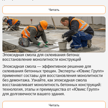
Читать
Эпоксидная смола для склеивания бетона:
восстановление монолитности конструкций
Эпоксидная смола — эффективное решение для
склеивания бетонных трещин. Эксперты «Ювикс Групп»
применяют составы для восстановления монолитности
без демонтажа. Узнайте, как эпоксидная смола
восстанавливает монолитность бетонных конструкций:
технология, этапы и преимущества от «Ювикс Групп»
для долговечности вашего здания.
Читать