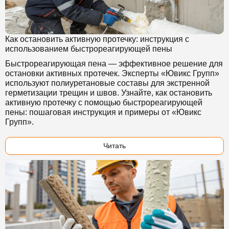
Как остановить активную протечку: инструкция с
использованием быстрореагирующей пены
Быстрореагирующая пена — эффективное решение для
остановки активных протечек. Эксперты «Ювикс Групп»
используют полиуретановые составы для экстренной
герметизации трещин и швов. Узнайте, как остановить
активную протечку с помощью быстрореагирующей
пены: пошаговая инструкция и примеры от «Ювикс
Групп».
Читать