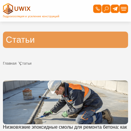
Статьи
Главная
Статьи
Низковязкие эпоксидные смолы для ремонта бетона: как