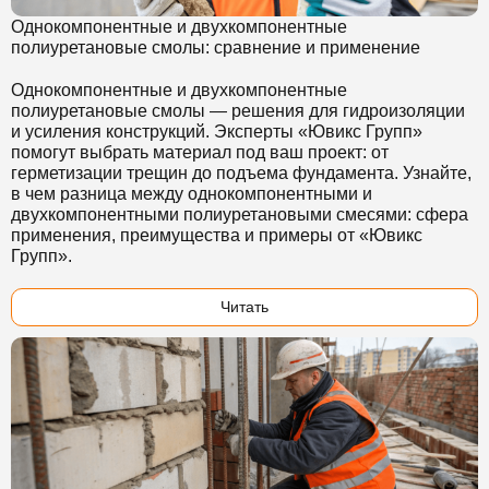
Однокомпонентные и двухкомпонентные
полиуретановые смолы: сравнение и применение
Однокомпонентные и двухкомпонентные
полиуретановые смолы — решения для гидроизоляции
и усиления конструкций. Эксперты «Ювикс Групп»
помогут выбрать материал под ваш проект: от
герметизации трещин до подъема фундамента.
Узнайте,
в чем разница между однокомпонентными и
двухкомпонентными полиуретановыми смесями: сфера
применения, преимущества и примеры от «Ювикс
Групп».
Читать