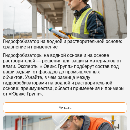
Гидрофобизатор на водной и растворительной основе:
сравнение и применение
Гидрофобизаторы на водной основе и на основе
растворителей — решения для защиты материалов от
влаги. Эксперты «Ювикс Групп» подберут состав под
ваши задачи: от фасадов до промышленных
объектов. Узнайте, в чем разница между
гидрофобизаторами на водной и растворительной
основе: преимущества, области применения и примеры
от «Ювикс Групп».
Читать