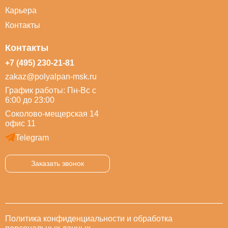
Карьера
Контакты
Контакты
+7 (495) 230-21-81
zakaz@polyalpan-msk.ru
График работы: Пн-Вс с
6:00 до 23:00
Соколово-мещерская 14
офис 11
Telegram
Заказать звонок
Политика конфиденциальности и обработка