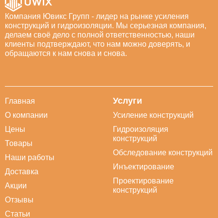
Компания Ювикс Групп - лидер на рынке усиления
конструкций и гидроизоляции. Мы серьезная компания,
делаем своё дело с полной ответственностью, наши
клиенты подтверждают, что нам можно доверять, и
обращаются к нам снова и снова.
Услуги
Главная
О компании
Усиление конструкций
Цены
Гидроизоляция
конструкций
Товары
Обследование конструкций
Наши работы
Инъектирование
Доставка
Проектирование
Акции
конструкций
Отзывы
Статьи