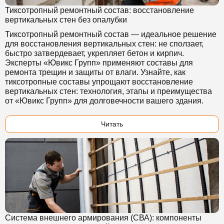
Тиксотропный ремонтный состав: восстановление
вертикальных стен без опалубки
Тиксотропный ремонтный состав — идеальное решение
для восстановления вертикальных стен: не сползает,
быстро затвердевает, укрепляет бетон и кирпич.
Эксперты «Ювикс Групп» применяют составы для
ремонта трещин и защиты от влаги. Узнайте, как
тиксотропные составы упрощают восстановление
вертикальных стен: технология, этапы и преимущества
от «Ювикс Групп» для долговечности вашего здания.
Читать
Система внешнего армирования (СВА): компоненты