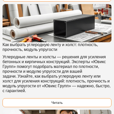
Как выбрать углеродную ленту и холст: плотность,
прочность, модуль упругости
Углеродные ленты и холсты — решения для усиления
бетонных и кирпичных конструкций. Эксперты «Ювикс
Групп» помогут подобрать материал по плотности,
прочности и модулю упругости для вашей
задачи. Узнайте, как выбрать углеродную ленту или
холст для усиления конструкций: плотность, прочность и
модуль упругости от «Ювикс Групп» — надежно, быстро,
с гарантией.
Читать