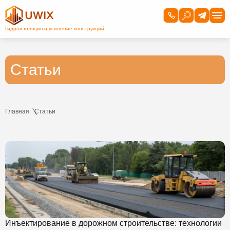
Статьи
Главная
Статьи
Инъектирование в дорожном строительстве: технологии