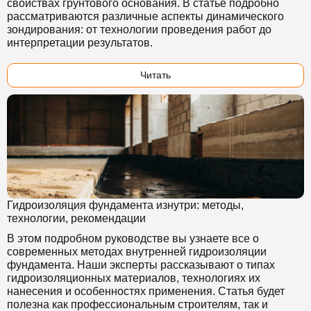
свойствах грунтового основания. В статье подробно
рассматриваются различные аспекты динамического
зондирования: от технологии проведения работ до
интерпретации результатов.
Читать
Гидроизоляция фундамента изнутри: методы,
технологии, рекомендации
В этом подробном руководстве вы узнаете все о
современных методах внутренней гидроизоляции
фундамента. Наши эксперты рассказывают о типах
гидроизоляционных материалов, технологиях их
нанесения и особенностях применения. Статья будет
полезна как профессиональным строителям, так и