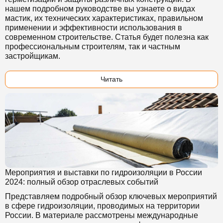
нашем подробном руководстве вы узнаете о видах
мастик, их технических характеристиках, правильном
применении и эффективности использования в
современном строительстве. Статья будет полезна как
профессиональным строителям, так и частным
застройщикам.
Читать
Мероприятия и выставки по гидроизоляции в России
2024: полный обзор отраслевых событий
Представляем подробный обзор ключевых мероприятий
в сфере гидроизоляции, проводимых на территории
России. В материале рассмотрены международные