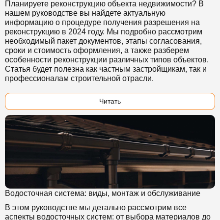
Планируете реконструкцию объекта недвижимости? В
нашем руководстве вы найдете актуальную
информацию о процедуре получения разрешения на
реконструкцию в 2024 году. Мы подробно рассмотрим
необходимый пакет документов, этапы согласования,
сроки и стоимость оформления, а также разберем
особенности реконструкции различных типов объектов.
Статья будет полезна как частным застройщикам, так и
профессионалам строительной отрасли.
Читать
Водосточная система: виды, монтаж и обслуживание
В этом руководстве мы детально рассмотрим все
аспекты водосточных систем: от выбора материалов до