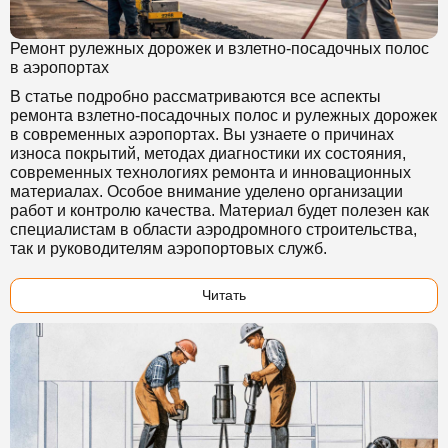
Ремонт рулежных дорожек и взлетно-посадочных полос
в аэропортах
В статье подробно рассматриваются все аспекты
ремонта взлетно-посадочных полос и рулежных дорожек
в современных аэропортах. Вы узнаете о причинах
износа покрытий, методах диагностики их состояния,
современных технологиях ремонта и инновационных
материалах. Особое внимание уделено организации
работ и контролю качества. Материал будет полезен как
специалистам в области аэродромного строительства,
так и руководителям аэропортовых служб.
Читать