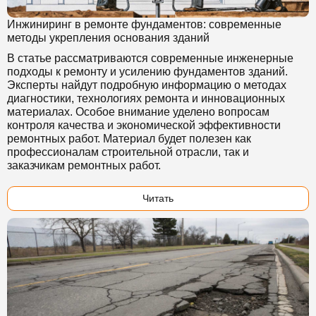
Инжиниринг в ремонте фундаментов: современные
методы укрепления основания зданий
В статье рассматриваются современные инженерные
подходы к ремонту и усилению фундаментов зданий.
Эксперты найдут подробную информацию о методах
диагностики, технологиях ремонта и инновационных
материалах. Особое внимание уделено вопросам
контроля качества и экономической эффективности
ремонтных работ. Материал будет полезен как
профессионалам строительной отрасли, так и
заказчикам ремонтных работ.
Читать