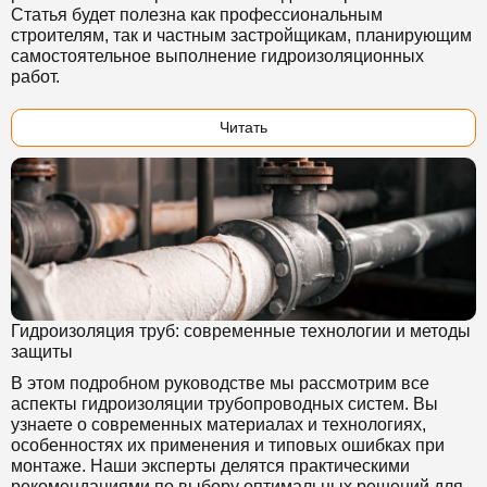
Статья будет полезна как профессиональным
строителям, так и частным застройщикам, планирующим
самостоятельное выполнение гидроизоляционных
работ.
Читать
Гидроизоляция труб: современные технологии и методы
защиты
В этом подробном руководстве мы рассмотрим все
аспекты гидроизоляции трубопроводных систем. Вы
узнаете о современных материалах и технологиях,
особенностях их применения и типовых ошибках при
монтаже. Наши эксперты делятся практическими
рекомендациями по выбору оптимальных решений для