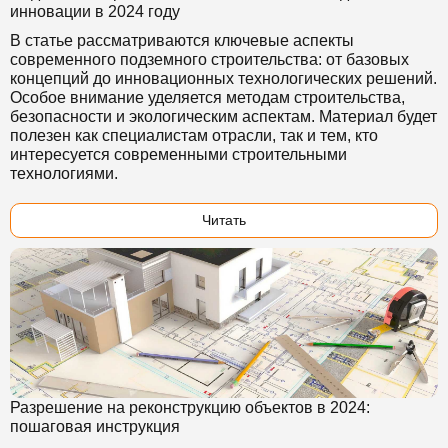
инновации в 2024 году
В статье рассматриваются ключевые аспекты
современного подземного строительства: от базовых
концепций до инновационных технологических решений.
Особое внимание уделяется методам строительства,
безопасности и экологическим аспектам. Материал будет
полезен как специалистам отрасли, так и тем, кто
интересуется современными строительными
технологиями.
Читать
Разрешение на реконструкцию объектов в 2024:
пошаговая инструкция