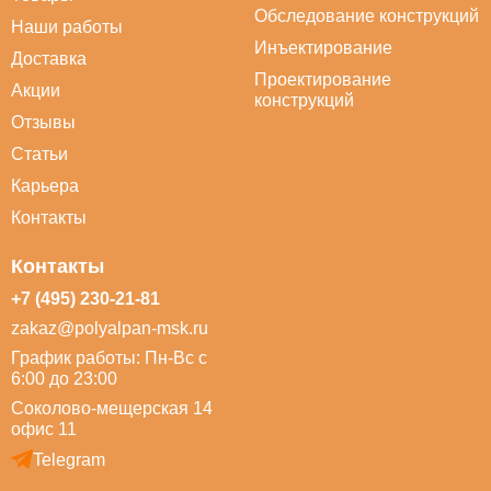
Обследование конструкций
Наши работы
Инъектирование
Доставка
Проектирование
Акции
конструкций
Отзывы
Статьи
Карьера
Контакты
Контакты
+7 (495) 230-21-81
zakaz@polyalpan-msk.ru
График работы: Пн-Вс с
6:00 до 23:00
Соколово-мещерская 14
офис 11
Telegram