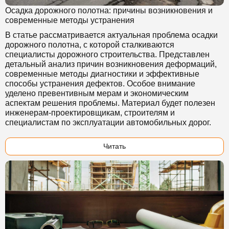
Осадка дорожного полотна: причины возникновения и
современные методы устранения
В статье рассматривается актуальная проблема осадки
дорожного полотна, с которой сталкиваются
специалисты дорожного строительства. Представлен
детальный анализ причин возникновения деформаций,
современные методы диагностики и эффективные
способы устранения дефектов. Особое внимание
уделено превентивным мерам и экономическим
аспектам решения проблемы. Материал будет полезен
инженерам-проектировщикам, строителям и
специалистам по эксплуатации автомобильных дорог.
Читать