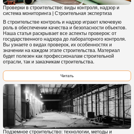
Проверки в строительстве: виды контроля, надзор и
система мониторинга | Строительная экспертиза
В строительстве контроль и надзор играют ключевую
роль в обеспечении качества и безопасности объектов.
Наша статья раскрывает все аспекты проверок: от
государственного надзора до лабораторного контроля.
Вы узнаете о видах проверок, их особенностях и
значении на каждом этапе строительства. Материал
будет полезен как профессионалам строительной
отрасли, так и заказчикам строительства.
Читать
Подземное строительство: технологии, методы и