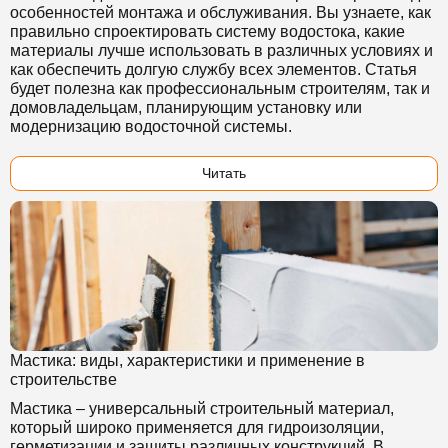
особенностей монтажа и обслуживания. Вы узнаете, как
правильно спроектировать систему водостока, какие
материалы лучше использовать в различных условиях и
как обеспечить долгую службу всех элементов. Статья
будет полезна как профессиональным строителям, так и
домовладельцам, планирующим установку или
модернизацию водосточной системы.
Читать
Мастика: виды, характеристики и применение в
строительстве
Мастика – универсальный строительный материал,
который широко применяется для гидроизоляции,
герметизации и защиты различных конструкций. В