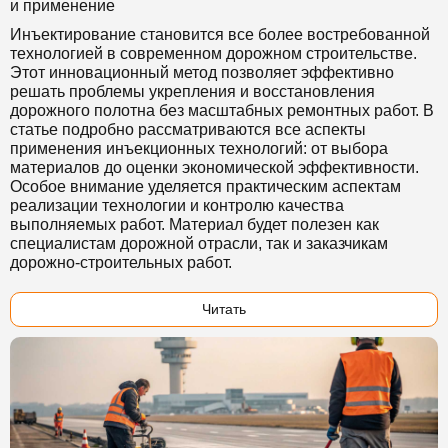
и применение
Инъектирование становится все более востребованной
технологией в современном дорожном строительстве.
Этот инновационный метод позволяет эффективно
решать проблемы укрепления и восстановления
дорожного полотна без масштабных ремонтных работ. В
статье подробно рассматриваются все аспекты
применения инъекционных технологий: от выбора
материалов до оценки экономической эффективности.
Особое внимание уделяется практическим аспектам
реализации технологии и контролю качества
выполняемых работ. Материал будет полезен как
специалистам дорожной отрасли, так и заказчикам
дорожно-строительных работ.
Читать