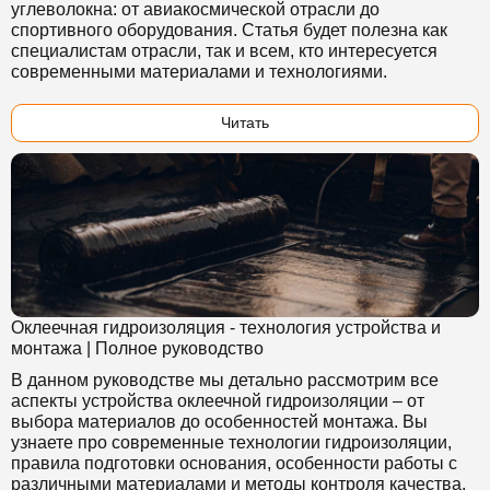
углеволокна: от авиакосмической отрасли до
спортивного оборудования. Статья будет полезна как
специалистам отрасли, так и всем, кто интересуется
современными материалами и технологиями.
Читать
Оклеечная гидроизоляция - технология устройства и
монтажа | Полное руководство
В данном руководстве мы детально рассмотрим все
аспекты устройства оклеечной гидроизоляции – от
выбора материалов до особенностей монтажа. Вы
узнаете про современные технологии гидроизоляции,
правила подготовки основания, особенности работы с
различными материалами и методы контроля качества.