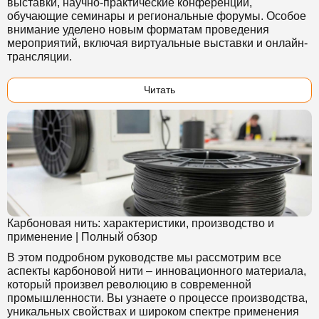
выставки, научно-практические конференции,
обучающие семинары и региональные форумы. Особое
внимание уделено новым форматам проведения
мероприятий, включая виртуальные выставки и онлайн-
трансляции.
Читать
Карбоновая нить: характеристики, производство и
применение | Полный обзор
В этом подробном руководстве мы рассмотрим все
аспекты карбоновой нити – инновационного материала,
который произвел революцию в современной
промышленности. Вы узнаете о процессе производства,
уникальных свойствах и широком спектре применения