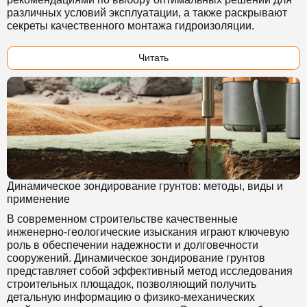
различных условий эксплуатации, а также раскрывают
секреты качественного монтажа гидроизоляции.
Читать
Динамическое зондирование грунтов: методы, виды и
применение
В современном строительстве качественные
инженерно-геологические изыскания играют ключевую
роль в обеспечении надежности и долговечности
сооружений. Динамическое зондирование грунтов
представляет собой эффективный метод исследования
строительных площадок, позволяющий получить
детальную информацию о физико-механических