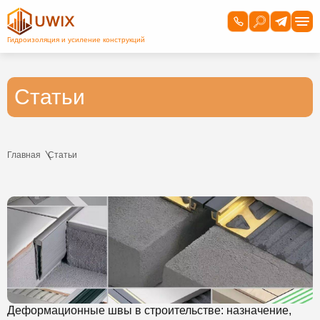
Статьи
Главная
Статьи
Деформационные швы в строительстве: назначение,