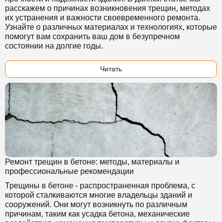
расскажем о причинах возникновения трещин, методах
их устранения и важности своевременного ремонта.
Узнайте о различных материалах и технологиях, которые
помогут вам сохранить ваш дом в безупречном
состоянии на долгие годы.
Читать
Ремонт трещин в бетоне: методы, материалы и
профессиональные рекомендации
Трещины в бетоне - распространенная проблема, с
которой сталкиваются многие владельцы зданий и
сооружений. Они могут возникнуть по различным
причинам, таким как усадка бетона, механические