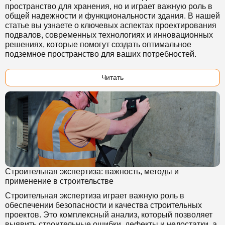
пространство для хранения, но и играет важную роль в
общей надежности и функциональности здания. В нашей
статье вы узнаете о ключевых аспектах проектирования
подвалов, современных технологиях и инновационных
решениях, которые помогут создать оптимальное
подземное пространство для ваших потребностей.
Читать
Строительная экспертиза: важность, методы и
применение в строительстве
Строительная экспертиза играет важную роль в
обеспечении безопасности и качества строительных
проектов. Это комплексный анализ, который позволяет
выявить строительные ошибки, дефекты и недостатки, а