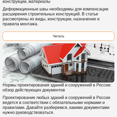
конструкции, материалы
Деформационные швы необходимы для компенсации
расширения строительных конструкций. В статье
рассмотрены их виды, конструкции, назначение и
правила монтажа.
Читать
Нормы проектирования зданий и сооружений в России:
обзор действующих документов
Проектирование любых зданий и сооружений в России
ведется в соответствии с обязательными нормами и
правилами. Давайте разберемся, какими документами
нужно руководствоваться.