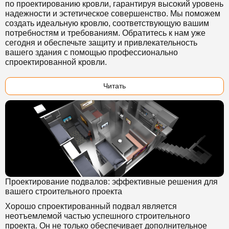
по проектированию кровли, гарантируя высокий уровень
надежности и эстетическое совершенство. Мы поможем
создать идеальную кровлю, соответствующую вашим
потребностям и требованиям. Обратитесь к нам уже
сегодня и обеспечьте защиту и привлекательность
вашего здания с помощью профессионально
спроектированной кровли.
Читать
Проектирование подвалов: эффективные решения для
вашего строительного проекта
Хорошо спроектированный подвал является
неотъемлемой частью успешного строительного
проекта. Он не только обеспечивает дополнительное