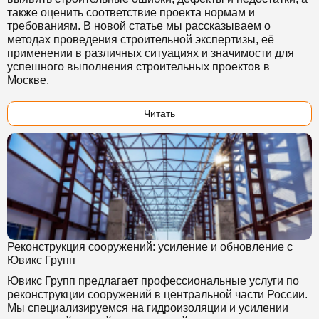
также оценить соответствие проекта нормам и
требованиям. В новой статье мы рассказываем о
методах проведения строительной экспертизы, её
применении в различных ситуациях и значимости для
успешного выполнения строительных проектов в
Москве.
Читать
Реконструкция сооружений: усиление и обновление с
Ювикс Групп
Ювикс Групп предлагает профессиональные услуги по
реконструкции сооружений в центральной части России.
Мы специализируемся на гидроизоляции и усилении