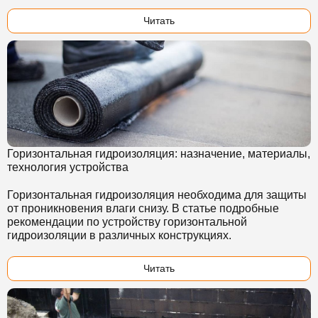
Читать
Горизонтальная гидроизоляция: назначение, материалы,
технология устройства
Горизонтальная гидроизоляция необходима для защиты
от проникновения влаги снизу. В статье подробные
рекомендации по устройству горизонтальной
гидроизоляции в различных конструкциях.
Читать