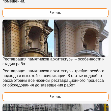
помещении.
Читать
Реставрация памятников архитектуры – особенности и
стадии работ
Реставрация памятников архитектуры требует особого
подхода и высокой квалификации. В статье подробно
рассмотрены все нюансы реставрационного процесса
от обследования до завершения работ.
Читать