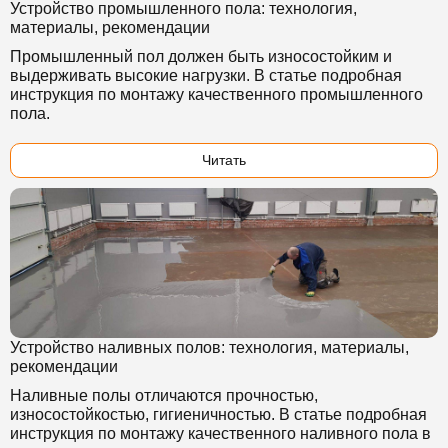
Устройство промышленного пола: технология,
материалы, рекомендации
Промышленный пол должен быть износостойким и
выдерживать высокие нагрузки. В статье подробная
инструкция по монтажу качественного промышленного
пола.
Читать
Устройство наливных полов: технология, материалы,
рекомендации
Наливные полы отличаются прочностью,
износостойкостью, гигиеничностью. В статье подробная
инструкция по монтажу качественного наливного пола в