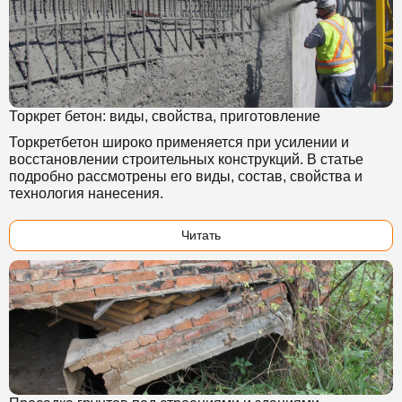
Торкрет бетон: виды, свойства, приготовление
Торкретбетон широко применяется при усилении и
восстановлении строительных конструкций. В статье
подробно рассмотрены его виды, состав, свойства и
технология нанесения.
Читать