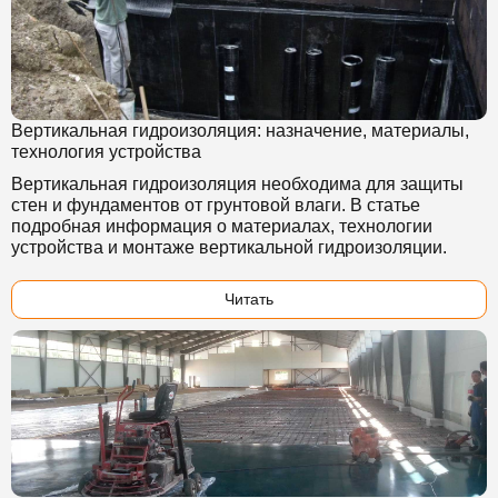
Вертикальная гидроизоляция: назначение, материалы,
технология устройства
Вертикальная гидроизоляция необходима для защиты
стен и фундаментов от грунтовой влаги. В статье
подробная информация о материалах, технологии
устройства и монтаже вертикальной гидроизоляции.
Читать