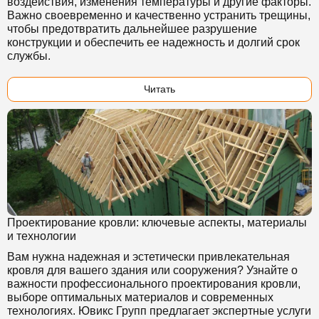
воздействия, изменения температуры и другие факторы.
Важно своевременно и качественно устранить трещины,
чтобы предотвратить дальнейшее разрушение
конструкции и обеспечить ее надежность и долгий срок
службы.
Читать
Проектирование кровли: ключевые аспекты, материалы
и технологии
Вам нужна надежная и эстетически привлекательная
кровля для вашего здания или сооружения? Узнайте о
важности профессионального проектирования кровли,
выборе оптимальных материалов и современных
технологиях. Ювикс Групп предлагает экспертные услуги