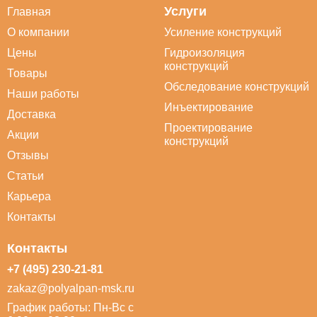
Услуги
Главная
О компании
Усиление конструкций
Цены
Гидроизоляция
конструкций
Товары
Обследование конструкций
Наши работы
Инъектирование
Доставка
Проектирование
Акции
конструкций
Отзывы
Статьи
Карьера
Контакты
Контакты
+7 (495) 230-21-81
zakaz@polyalpan-msk.ru
График работы: Пн-Вс с